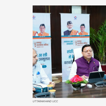
UTTARAKHAND UCC