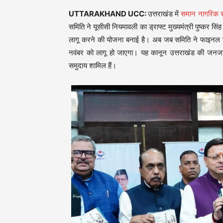
UTTARAKHAND UCC:
उत्तराखंड में
समान नागरिक स
समिति ने यूसीसी नियमावली का ड्राफ्ट मुख्यमंत्री पुष्कर स
लागू करने की योजना बनाई है। अब जब समिति ने फाइनल नियम
नवंबर को लागू हो जाएगा। यह कानून उत्तराखंड की जनजातिय
समुदाय शामिल हैं।