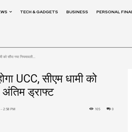
EWS
TECH & GADGETS
BUSINESS
PERSONAL FINA
ामी को सौंपा गया नियमावली...
ू होगा UCC, सीएम धामी को
अंतिम ड्राफ्ट
 - 2:58 PM
105
0