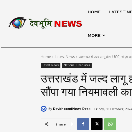
HOME
LATEST N
MORE
Home
Latest News
उत्तराखंड में जल्द लागू होगा UCC, सीएम ध
Latest News
National Headlines
उत्तराखंड में जल्द लाग
सौंपा गया नियमावली का 
By
DevbhoomiNews Desk
Friday, 18 October, 2024
Share