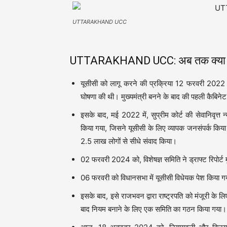
UTTARAKHAND UCC
UTTARAKHAND UCC: अब तक क्या क
यूसीसी को लागू करने की प्रक्रिया 12 फरवरी 2022 को
घोषणा की थी। मुख्यमंत्री बनने के बाद की पहली कैबिनेट 
इसके बाद, मई 2022 में, सुप्रीम कोर्ट की सेवानिवृत्त 
किया गया, जिसने यूसीसी के लिए व्यापक जनसंपर्क 
2.5 लाख लोगों से सीधे संवाद किया।
02 फरवरी 2024 को, विशेषज्ञ समिति ने ड्राफ्ट रिपोर्ट म
06 फरवरी को विधानसभा में यूसीसी विधेयक पेश किया 
इसके बाद, इसे राजभवन द्वारा राष्ट्रपति को मंजूरी के ल
बाद नियम बनाने के लिए एक समिति का गठन किया गया।