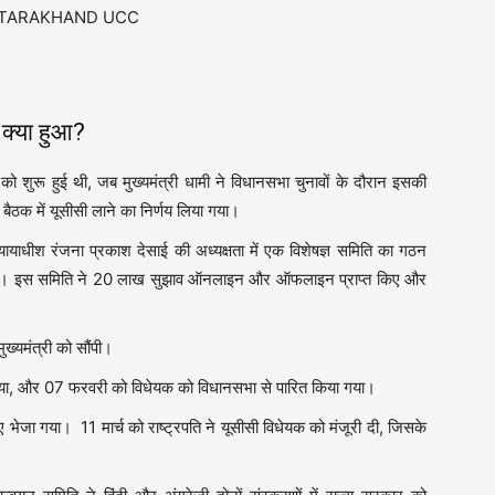
्या हुआ?
 शुरू हुई थी, जब मुख्यमंत्री धामी ने विधानसभा चुनावों के दौरान इसकी
बैठक में यूसीसी लाने का निर्णय लिया गया।
न्यायाधीश रंजना प्रकाश देसाई की अध्यक्षता में एक विशेषज्ञ समिति का गठन
किया। इस समिति ने 20 लाख सुझाव ऑनलाइन और ऑफलाइन प्राप्त किए और
ुख्यमंत्री को सौंपी।
गया, और 07 फरवरी को विधेयक को विधानसभा से पारित किया गया।
िए भेजा गया। 11 मार्च को राष्ट्रपति ने यूसीसी विधेयक को मंजूरी दी, जिसके