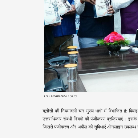
UTTARAKHAND UCC
यूसीसी की नियमावली चार मुख्य भागों में विभाजित है: वि
उत्तराधिकार संबंधी नियमों की पंजीकरण प्रक्रियाएं। इसक
जिससे पंजीकरण और अपील की सुविधाएं ऑनलाइन उपलब्ध ह