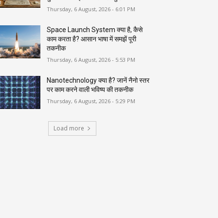
Thursday, 6 August, 2026 - 6:01 PM
Space Launch System क्या है, कैसे
काम करता है? आसान भाषा में समझें पूरी
तकनीक
Thursday, 6 August, 2026 - 5:53 PM
Nanotechnology क्या है? जानें नैनो स्तर
पर काम करने वाली भविष्य की तकनीक
Thursday, 6 August, 2026 - 5:29 PM
Load more