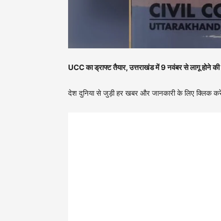
UCC का ड्राफ्ट तैयार, उत्तराखंड में 9 नवंबर से लागू होने की
देश दुनिया से जुड़ी हर खबर और जानकारी के लिए क्लिक करे