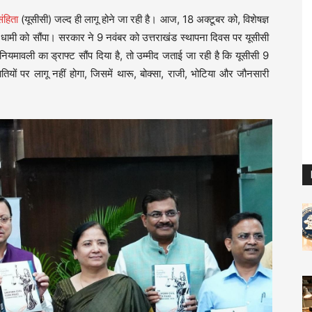
ंहिता
(यूसीसी) जल्द ही लागू होने जा रही है। आज, 18 अक्टूबर को, विशेषज्ञ
िंह धामी को सौंपा। सरकार ने 9 नवंबर को उत्तराखंड स्थापना दिवस पर यूसीसी
ावली का ड्राफ्ट सौंप दिया है, तो उम्मीद जताई जा रही है कि यूसीसी 9
ों पर लागू नहीं होगा, जिसमें थारू, बोक्सा, राजी, भोटिया और जौनसारी