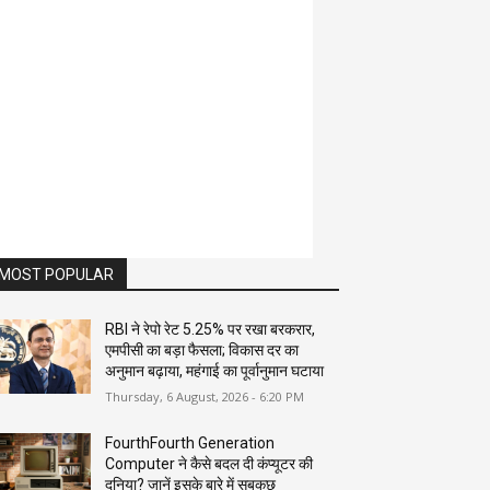
MOST POPULAR
RBI ने रेपो रेट 5.25% पर रखा बरकरार,
एमपीसी का बड़ा फैसला; विकास दर का
अनुमान बढ़ाया, महंगाई का पूर्वानुमान घटाया
Thursday, 6 August, 2026 - 6:20 PM
FourthFourth Generation
Computer ने कैसे बदल दी कंप्यूटर की
दुनिया? जानें इसके बारे में सबकुछ