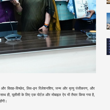
वाह और विवाह-विच्छेद, लिव-इन रिलेशनशिप, जन्म और मृत्यु पंजीकरण, और
े साथ ही, यूसीसी के लिए एक पोर्टल और मोबाइल ऐप भी तैयार किया गया है,
ोंगी।