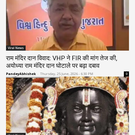
Viral News
राम मंदिर दान विवाद: VHP ने FIR की मांग तेज की,
अयोध्या राम मंदिर दान घोटाले पर बढ़ा दबाव
PandeyAbhishek
-
Thursday, 25 June, 2026 - 6:30 PM
0