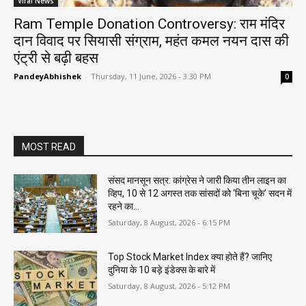
Viral News
Ram Temple Donation Controversy: राम मंदिर
दान विवाद पर सियासी संग्राम, महंत कमल नयन दास की
एंट्री से बढ़ी बहस
PandeyAbhishek
-
Thursday, 11 June, 2026 - 3:30 PM
0
MOST READ
संसद मानसून सत्र: कांग्रेस ने जारी किया तीन लाइन का
व्हिप, 10 से 12 अगस्त तक सांसदों को ‘बिना चूके’ सदन में
रहने का...
Saturday, 8 August, 2026 - 6:15 PM
Top Stock Market Index क्या होते हैं? जानिए
दुनिया के 10 बड़े इंडेक्स के बारे में
Saturday, 8 August, 2026 - 5:12 PM