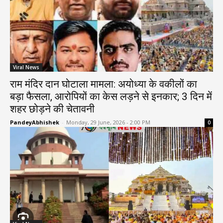
Viral News
राम मंदिर दान घोटाला मामला: अयोध्या के वकीलों का
बड़ा फैसला, आरोपियों का केस लड़ने से इनकार; 3 दिन में
शहर छोड़ने की चेतावनी
PandeyAbhishek
-
Monday, 29 June, 2026 - 2:00 PM
0