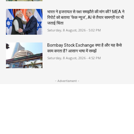
भारत ने इजरायल से रक्षा समझौते की मांग की? MEA ने
रिपोर्ट को बताया ‘फेक न्यूज’, AI से तैयार सामग्री पर भी
जताई चिंता
Saturday, 8 August, 2026 - 5:02 PM
Bombay Stock Exchange क्या है और यह कैसे
काम करता है? आसान भाषा में समझें
Saturday, 8 August, 2026 - 4:52 PM
- Advertisment -