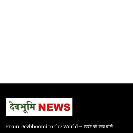
From Devbhoomi to the World – खबर जो सच बोले.