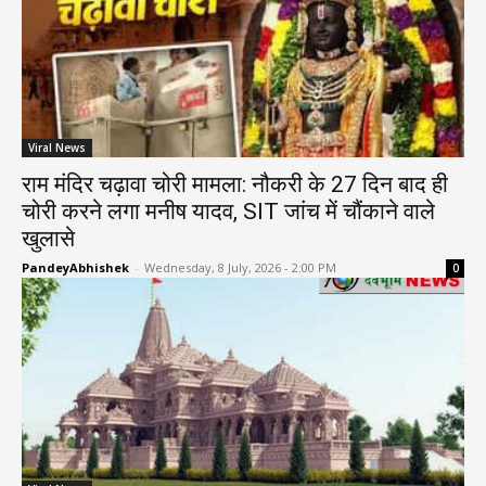
Viral News
राम मंदिर चढ़ावा चोरी मामला: नौकरी के 27 दिन बाद ही
चोरी करने लगा मनीष यादव, SIT जांच में चौंकाने वाले
खुलासे
PandeyAbhishek
-
Wednesday, 8 July, 2026 - 2:00 PM
0