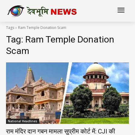
Tags
Ram Temple Donation Scam
Tag:
Ram Temple Donation
Scam
National Headlines
राम मंदिर दान गबन मामला सुप्रीम कोर्ट में: CJI की