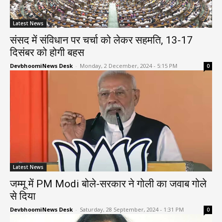
Latest News
संसद में संविधान पर चर्चा को लेकर सहमति, 13-17
दिसंबर को होगी बहस
DevbhoomiNews Desk
-
Monday, 2 December, 2024 - 5:15 PM
0
Latest News
जम्मू में PM Modi बोले-सरकार ने गोली का जवाब गोले
से दिया
DevbhoomiNews Desk
-
Saturday, 28 September, 2024 - 1:31 PM
0