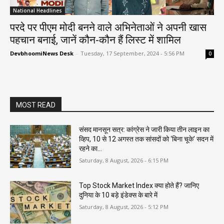
National Headlines
परदे पर पीएम मोदी बनने वाले अभिनेताओं ने अपनी खास
पहचान बनाई, जानें कौन-कौन हैं लिस्ट में शामिल
DevbhoomiNews Desk
-
Tuesday, 17 September, 2024 - 5:56 PM
0
MOST READ
संसद मानसून सत्र: कांग्रेस ने जारी किया तीन लाइन का
व्हिप, 10 से 12 अगस्त तक सांसदों को ‘बिना चूके’ सदन में
रहने का...
Saturday, 8 August, 2026 - 6:15 PM
Top Stock Market Index क्या होते हैं? जानिए
दुनिया के 10 बड़े इंडेक्स के बारे में
Saturday, 8 August, 2026 - 5:12 PM