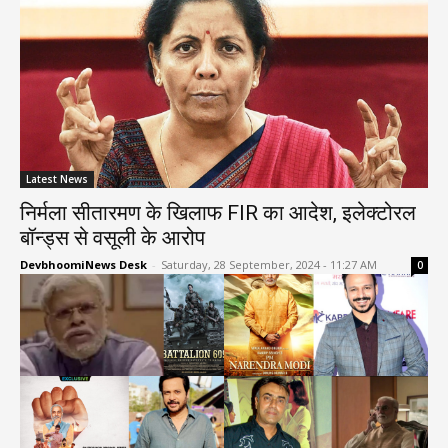
Latest News
निर्मला सीतारमण के खिलाफ FIR का आदेश, इलेक्टोरल
बॉन्ड्स से वसूली के आरोप
DevbhoomiNews Desk
-
Saturday, 28 September, 2024 - 11:27 AM
0