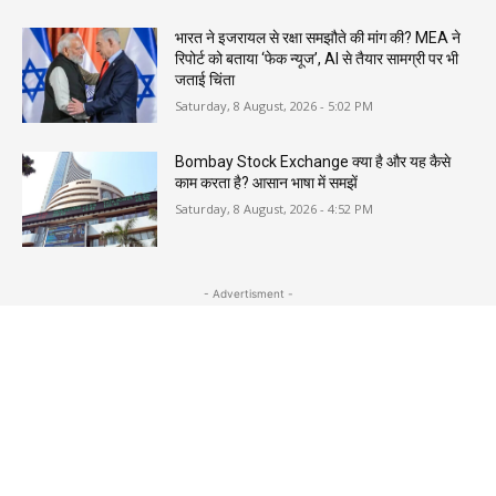
भारत ने इजरायल से रक्षा समझौते की मांग की? MEA ने
रिपोर्ट को बताया ‘फेक न्यूज’, AI से तैयार सामग्री पर भी
जताई चिंता
Saturday, 8 August, 2026 - 5:02 PM
Bombay Stock Exchange क्या है और यह कैसे
काम करता है? आसान भाषा में समझें
Saturday, 8 August, 2026 - 4:52 PM
- Advertisment -