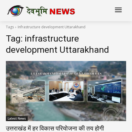
Tags
Infrastructure development Uttarakhand
Tag:
infrastructure
development Uttarakhand
Latest News
उत्तराखंड में हर विकास परियोजना की तय होगी