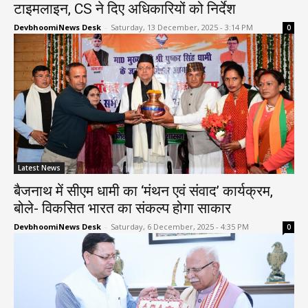
टाइमलाइन, CS ने दिए अधिकारियों को निर्देश
DevbhoomiNews Desk
-
Saturday, 13 December, 2025 - 3:14 PM
0
Latest News
बैजनाथ में सीएम धामी का ‘मंथन एवं संवाद’ कार्यक्रम,
बोले- विकसित भारत का संकल्प होगा साकार
DevbhoomiNews Desk
-
Saturday, 6 December, 2025 - 4:35 PM
0