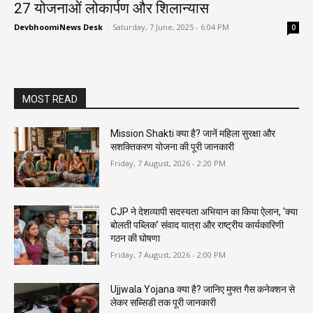
27 योजनाओं लोकार्पण और शिलान्यास
DevbhoomiNews Desk
-
Saturday, 7 June, 2025 - 6:04 PM
0
MOST READ
Mission Shakti क्या है? जानें महिला सुरक्षा और
सशक्तिकरण योजना की पूरी जानकारी
Friday, 7 August, 2026 - 2:20 PM
CJP ने देशव्यापी सदस्यता अभियान का किया ऐलान, ‘क्या
बोलती पब्लिक’ संवाद यात्रा और राष्ट्रीय कार्यकारिणी
गठन की घोषणा
Friday, 7 August, 2026 - 2:00 PM
Ujjwala Yojana क्या है? जानिए मुफ्त गैस कनेक्शन से
लेकर सब्सिडी तक पूरी जानकारी