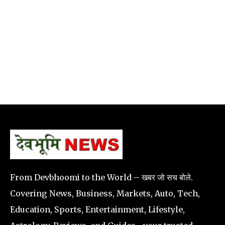
From Devbhoomi to the World – खबर जो सच बोले.
Covering News, Business, Markets, Auto, Tech,
Education, Sports, Entertainment, Lifestyle,