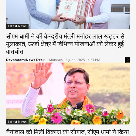
Latest News
सीएम धामी ने की केन्द्रीय मंत्री मनोहर लाल खट्टर से
मुलाकात, ऊर्जा क्षेत्र में विभिन्न योजनाओं को लेकर हुई
बातचीत
DevbhoomiNews Desk
-
Monday, 16 June, 2025 - 4:53 PM
0
Latest News
नैनीताल को मिली विकास की सौगात, सीएम धामी ने किया