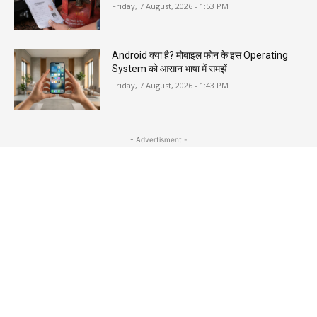
Friday, 7 August, 2026 - 1:53 PM
Android क्या है? मोबाइल फोन के इस Operating
System को आसान भाषा में समझें
Friday, 7 August, 2026 - 1:43 PM
- Advertisment -