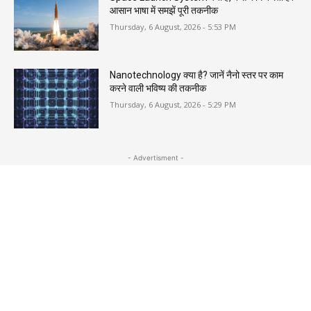
आसान भाषा में समझें पूरी तकनीक
Thursday, 6 August, 2026 - 5:53 PM
Nanotechnology क्या है? जानें नैनो स्तर पर काम
करने वाली भविष्य की तकनीक
Thursday, 6 August, 2026 - 5:29 PM
- Advertisment -