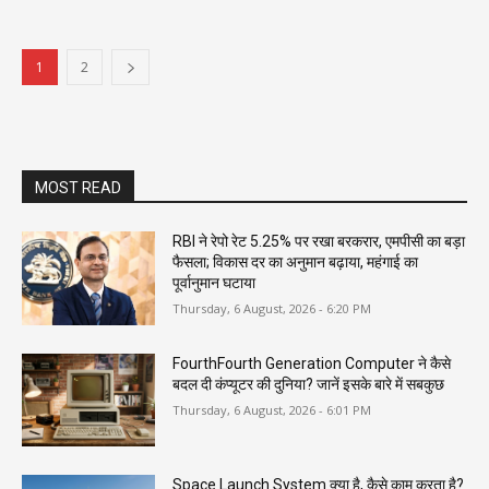
1
2
MOST READ
RBI ने रेपो रेट 5.25% पर रखा बरकरार, एमपीसी का बड़ा
फैसला; विकास दर का अनुमान बढ़ाया, महंगाई का
पूर्वानुमान घटाया
Thursday, 6 August, 2026 - 6:20 PM
FourthFourth Generation Computer ने कैसे
बदल दी कंप्यूटर की दुनिया? जानें इसके बारे में सबकुछ
Thursday, 6 August, 2026 - 6:01 PM
Space Launch System क्या है, कैसे काम करता है?