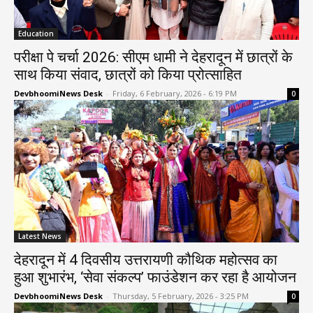
Education
परीक्षा पे चर्चा 2026: सीएम धामी ने देहरादून में छात्रों के
साथ किया संवाद, छात्रों को किया प्रोत्साहित
DevbhoomiNews Desk
-
Friday, 6 February, 2026 - 6:19 PM
0
Latest News
देहरादून में 4 दिवसीय उत्तरायणी कौथिक महोत्सव का
हुआ शुभारंभ, ‘सेवा संकल्प’ फाउंडेशन कर रहा है आयोजन
DevbhoomiNews Desk
-
Thursday, 5 February, 2026 - 3:25 PM
0