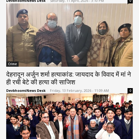
DevbhoomiNews Desk
-
Saturday, 11 April, 2026 - 3:10 PM
0
Crime
देहरादून अर्जुन शर्मा हत्याकांड: जायदाद के विवाद में मां ने
ही रची बेटे की हत्या की साजिश
DevbhoomiNews Desk
-
Friday, 13 February, 2026 - 11:09 AM
0