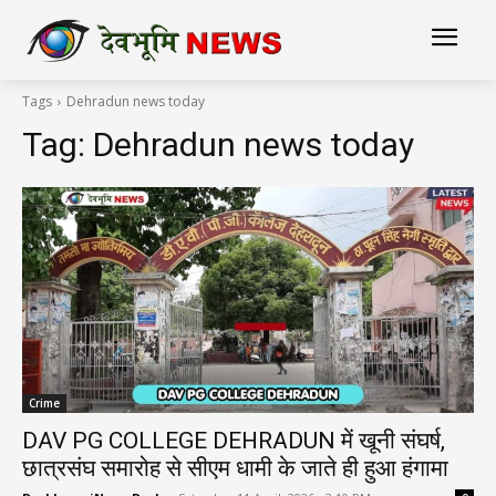
Tags
Dehradun news today
Tag:
Dehradun news today
Crime
DAV PG COLLEGE DEHRADUN में खूनी संघर्ष,
छात्रसंघ समारोह से सीएम धामी के जाते ही हुआ हंगामा