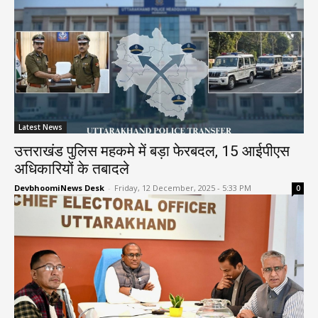
Latest News
उत्तराखंड पुलिस महकमे में बड़ा फेरबदल, 15 आईपीएस
अधिकारियों के तबादले
DevbhoomiNews Desk
-
Friday, 12 December, 2025 - 5:33 PM
0