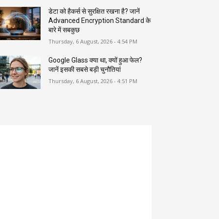
डेटा को हैकर्स से सुरक्षित रखना है? जानें
Advanced Encryption Standard के
बारे में सबकुछ
Thursday, 6 August, 2026 - 4:54 PM
Google Glass क्या था, क्यों हुआ फेल?
जानें इसकी सबसे बड़ी चुनौतियां
Thursday, 6 August, 2026 - 4:51 PM