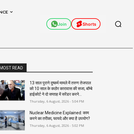
NCE
Join
Shorts
MOST READ
13 साल पुराने दुष्कर्म मामले में तरुण तेजपाल
को 10 साल के कठोर कारावास की सजा, बॉम्बे
हाईकोर्ट ने दो सप्ताह में सरेंडर करने...
Thursday, 6 August, 2026 - 5:04 PM
Nuclear Medicine Explained: काम
करने का तरीका, फायदे और क्या है उपयोग?
Thursday, 6 August, 2026 - 5:02 PM