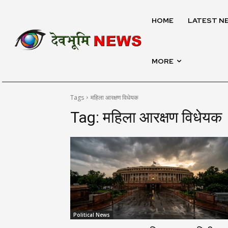
HOME
LATEST N
MORE
Tags
महिला आरक्षण विधेयक
Tag:
महिला आरक्षण विधेयक
Political News