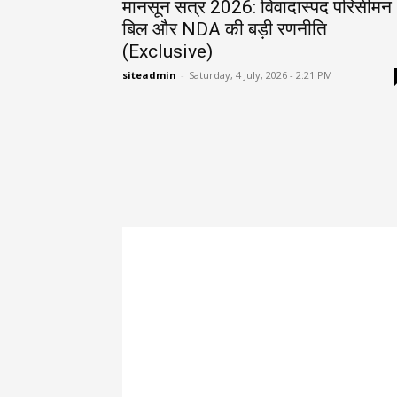
मानसून सत्र 2026: विवादास्पद परिसीमन
बिल और NDA की बड़ी रणनीति
(Exclusive)
siteadmin
-
Saturday, 4 July, 2026 - 2:21 PM