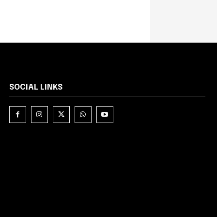
SOCIAL LINKS