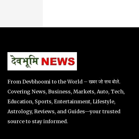
From Devbhoomi to the World – खबर जो सच बोले.
Covering News, Business, Markets, Auto, Tech,
Education, Sports, Entertainment, Lifestyle,
Astrology, Reviews, and Guides—your trusted
source to stay informed.