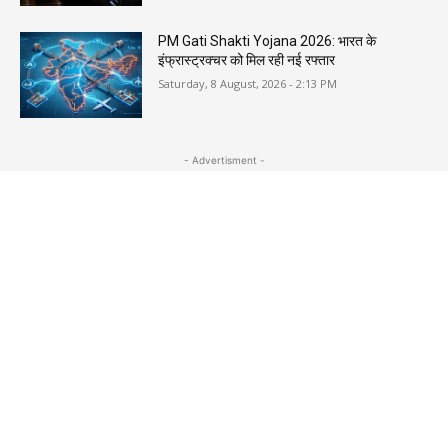
PM Gati Shakti Yojana 2026: भारत के
इंफ्रास्ट्रक्चर को मिल रही नई रफ्तार
Saturday, 8 August, 2026 - 2:13 PM
- Advertisment -