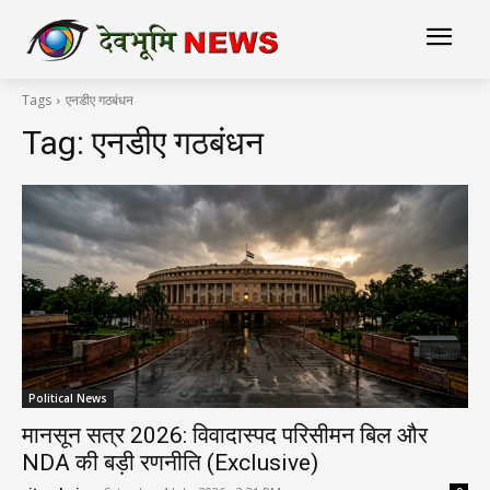
Tags
एनडीए गठबंधन
Tag:
एनडीए गठबंधन
Political News
मानसून सत्र 2026: विवादास्पद परिसीमन बिल और
NDA की बड़ी रणनीति (Exclusive)