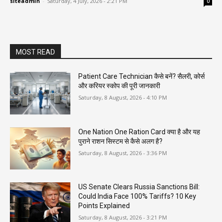
siteadmin
-
Saturday, 4 July, 2026 - 2:21 PM
0
MOST READ
Patient Care Technician कैसे बनें? सैलरी, कोर्स
और करियर स्कोप की पूरी जानकारी
Saturday, 8 August, 2026 - 4:10 PM
One Nation One Ration Card क्या है और यह
पुराने राशन सिस्टम से कैसे अलग है?
Saturday, 8 August, 2026 - 3:36 PM
US Senate Clears Russia Sanctions Bill:
Could India Face 100% Tariffs? 10 Key
Points Explained
Saturday, 8 August, 2026 - 3:21 PM