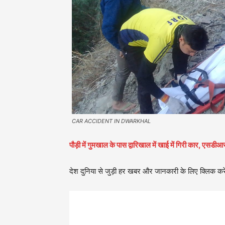
CAR ACCIDENT IN DWARKHAL
पौड़ी में गुमखाल के पास द्वारिखाल में खाई में गिरी कार, एसडी
देश दुनिया से जुड़ी हर खबर और जानकारी के लिए क्लिक करे