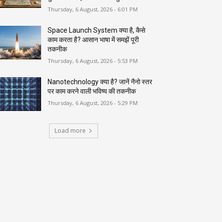
Thursday, 6 August, 2026 - 6:01 PM
Space Launch System क्या है, कैसे
काम करता है? आसान भाषा में समझें पूरी
तकनीक
Thursday, 6 August, 2026 - 5:53 PM
Nanotechnology क्या है? जानें नैनो स्तर
पर काम करने वाली भविष्य की तकनीक
Thursday, 6 August, 2026 - 5:29 PM
Load more