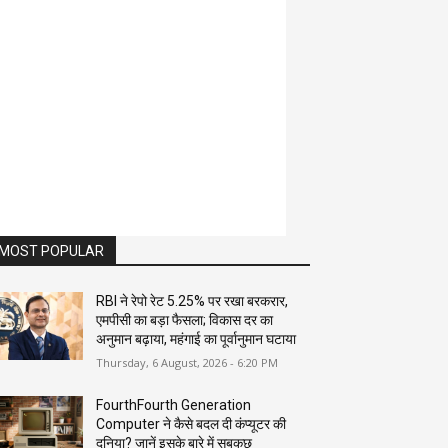
MOST POPULAR
RBI ने रेपो रेट 5.25% पर रखा बरकरार,
एमपीसी का बड़ा फैसला; विकास दर का
अनुमान बढ़ाया, महंगाई का पूर्वानुमान घटाया
Thursday, 6 August, 2026 - 6:20 PM
FourthFourth Generation
Computer ने कैसे बदल दी कंप्यूटर की
दुनिया? जानें इसके बारे में सबकुछ