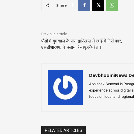
Share
Previous article
पौड़ी में गुमखाल के पास द्वारिखाल में खाई में गिरी कार,
एसडीआरएफ ने चलाया रेस्क्यू ऑपरेशन
DevbhoomiNews D
Abhishek Semwal is Postgr
experience across digital a
focus on local and regional
RELATED ARTICLES