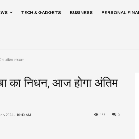
EWS
TECH & GADGETS
BUSINESS
PERSONAL FINA
ोगा अंतिम संस्कार
बाबा का निधन, आज होगा अंतिम
r, 2024 - 10:40 AM
133
0