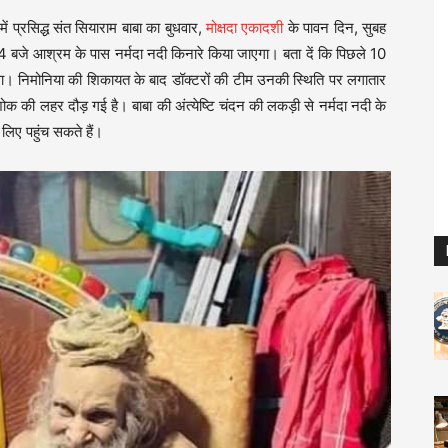
में प्रसिद्ध संत सियाराम बाबा का बुधवार,
मोक्षदा एकादशी
के पावन दिन, सुबह
जे आश्रम के पास नर्मदा नदी किनारे किया जाएगा। बता दें कि पिछले 10
 था। निमोनिया की शिकायत के बाद डॉक्टरों की टीम उनकी स्थिति पर लगातार
शोक की लहर दौड़ गई है। बाबा की अंत्येष्टि चंदन की लकड़ी से नर्मदा नदी के
लिए पहुंच सकते हैं।