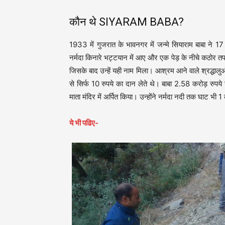
कौन थे SIYARAM BABA?
1933 में गुजरात के भावनगर में जन्मे सियाराम बाबा ने 17 
नर्मदा किनारे भट्टयान में आए और एक पेड़ के नीचे कठोर तपस्
जिसके बाद उन्हें यही नाम मिला। आश्रम आने वाले श्रद्धालुओं को
से सिर्फ 10 रुपये का दान लेते थे। बाबा 2.58 करोड़ रुपये
माता मंदिर में अर्पित किया। उन्होंने नर्मदा नदी तक घाट भी 1
ये भी पढिए-