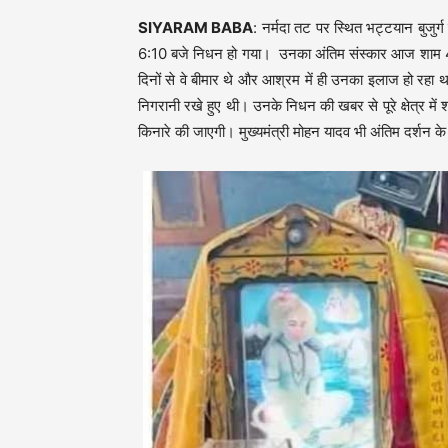
SIYARAM BABA
: नर्मदा तट पर स्थित भट्टयान बुजुर्ग 
6:10 बजे निधन हो गया। उनका अंतिम संस्कार आज शाम 4 ब
दिनों से वे बीमार थे और आश्रम में ही उनका इलाज हो रहा
निगरानी रखे हुए थी। उनके निधन की खबर से पूरे क्षेत्र में 
किनारे की जाएगी। मुख्यमंत्री मोहन यादव भी अंतिम दर्शन के 