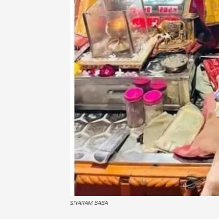
SIYARAM BABA