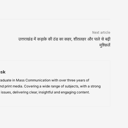
Next article
उत्तराखंड में कड़ाके की ठंड का कहर, शीतलहर और पाले से बढ़ी
मुश्किलें
esk
aduate in Mass Communication with over three years of
nd print media. Covering a wide range of subjects, with a strong
 issues, delivering clear, insightful and engaging content.