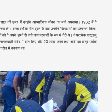
साल की उम्र में उन्होंने आध्यात्मिक जीवन का मार्ग अपनाया। 1962 में वे
या की। बारह वर्षों के मौन व्रत के बाद उन्होंने ‘सियाराम’ का उच्चारण किया,
 वे अपने हाथों से बनी चाय प्रसादी के रूप में देते थे। वे प्रत्येक श्रद्धालु
 नागलवाड़ी मंदिर में दान किए और 20 लाख रुपये तथा चांदी का छत्र पार्वती
 करोड़ में बनवाया था।