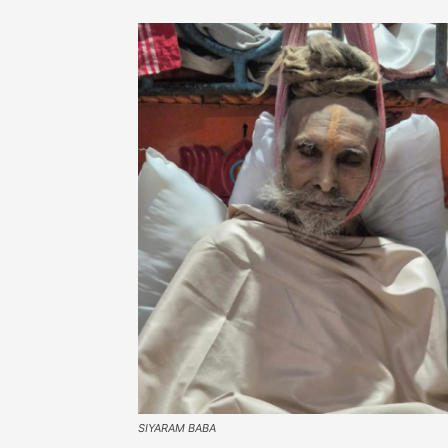
SIYARAM BABA