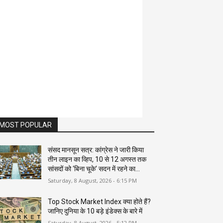
MOST POPULAR
संसद मानसून सत्र: कांग्रेस ने जारी किया
तीन लाइन का व्हिप, 10 से 12 अगस्त तक
सांसदों को ‘बिना चूके’ सदन में रहने का...
Saturday, 8 August, 2026 - 6:15 PM
Top Stock Market Index क्या होते हैं?
जानिए दुनिया के 10 बड़े इंडेक्स के बारे में
Saturday, 8 August, 2026 - 5:12 PM