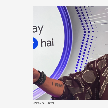
ROBIN UTHAPPA