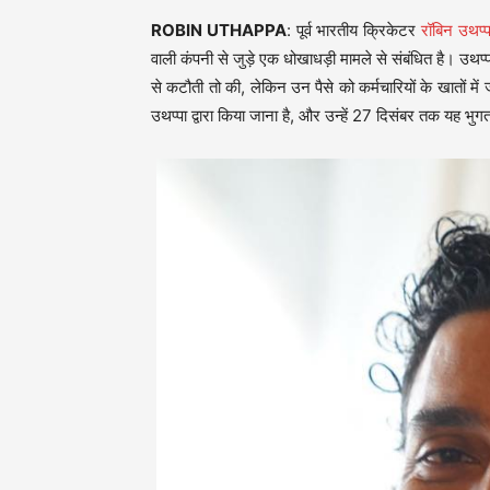
ROBIN UTHAPPA
: पूर्व भारतीय क्रिकेटर
रॉबिन उथप्प
वाली कंपनी से जुड़े एक धोखाधड़ी मामले से संबंधित है। उथप्प
से कटौती तो की, लेकिन उन पैसे को कर्मचारियों के खातों म
उथप्पा द्वारा किया जाना है, और उन्हें 27 दिसंबर तक यह भुग