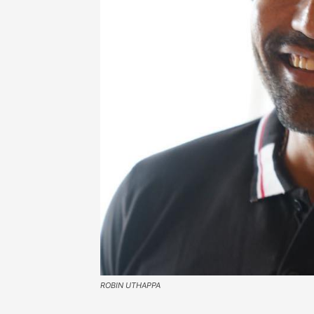
ROBIN UTHAPPA