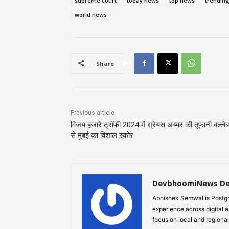
supreme court
today news
top news
trendin
world news
Share
Previous article
विजय हजारे ट्रॉफी 2024 में श्रेयस अय्यर की तूफानी बल्ले
से मुंबई का विशाल स्कोर
DevbhoomiNews D
Abhishek Semwal is Postgr
experience across digital a
focus on local and regional