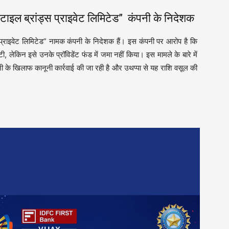
ल ब्रांड्स प्राइवेट लिमिटेड” कंपनी के निदेशक
्स प्राइवेट लिमिटेड” नामक कंपनी के निदेशक हैं। इस कंपनी पर आरोप है कि
लेकिन इसे उनके प्रॉविडेंट फंड में जमा नहीं किया। इस मामले के बारे में
पनी के खिलाफ कानूनी कार्रवाई की जा रही है और उथप्पा से यह राशि वसूल की