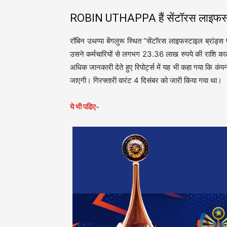
ROBIN UTHAPPA हैं सेंटॉरस लाइफस्टाइ
रॉबिन उथप्पा बेंगलुरू स्थित “सेंटॉरस लाइफस्टाइल ब्रांड
उसने कर्मचारियों से लगभग 23.36 लाख रुपये की राशि काटी, 
अधिक जानकारी देते हुए रिपोर्ट्स में यह भी कहा गया कि कं
जाएगी। गिरफ्तारी वारंट 4 दिसंबर को जारी किया गया था।
ये भी पढिए-