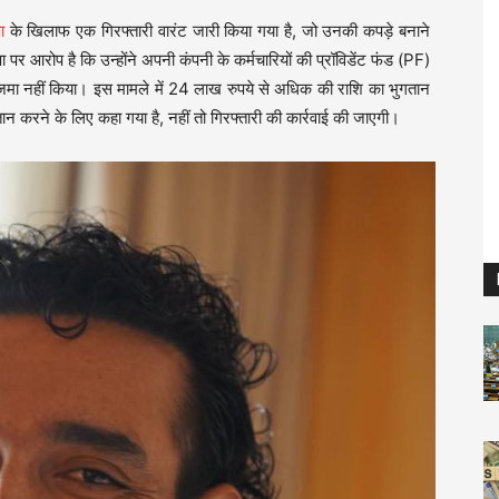
ा
के खिलाफ एक गिरफ्तारी वारंट जारी किया गया है, जो उनकी कपड़े बनाने
ा पर आरोप है कि उन्होंने अपनी कंपनी के कर्मचारियों की प्रॉविडेंट फंड (PF)
ें जमा नहीं किया। इस मामले में 24 लाख रुपये से अधिक की राशि का भुगतान
तान करने के लिए कहा गया है, नहीं तो गिरफ्तारी की कार्रवाई की जाएगी।