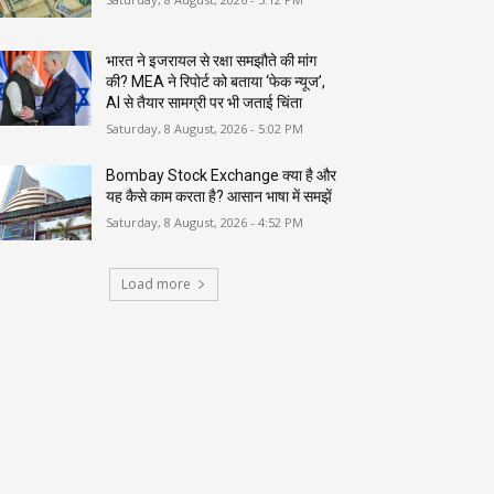
भारत ने इजरायल से रक्षा समझौते की मांग
की? MEA ने रिपोर्ट को बताया ‘फेक न्यूज’,
AI से तैयार सामग्री पर भी जताई चिंता
Saturday, 8 August, 2026 - 5:02 PM
Bombay Stock Exchange क्या है और
यह कैसे काम करता है? आसान भाषा में समझें
Saturday, 8 August, 2026 - 4:52 PM
Load more