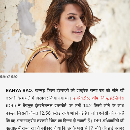
RANYA RAO
RANYA RAO
: कन्नड़ फिल्म इंडस्ट्री की एक्ट्रेस रान्या राव को सोने की
तस्करी के मामले में गिरफ्तार किया गया था।
डायरेक्टोरेट ऑफ रेवेन्यू इंटेलिजेंस
(DRI) ने बेंगलुरु इंटरनेशनल एयरपोर्ट पर उन्हें 14.2 किलो सोने के साथ
पकड़ा, जिसकी कीमत 12.56 करोड़ रुपये आंकी गई है। जांच एजेंसी को शक है
कि वह अंतरराष्ट्रीय तस्करी रैकेट का हिस्सा हो सकती हैं। DRI अधिकारियों की
पूछताछ में रान्या राव ने स्वीकार किया कि उनके पास से 17 सोने की छड़ें बरामद