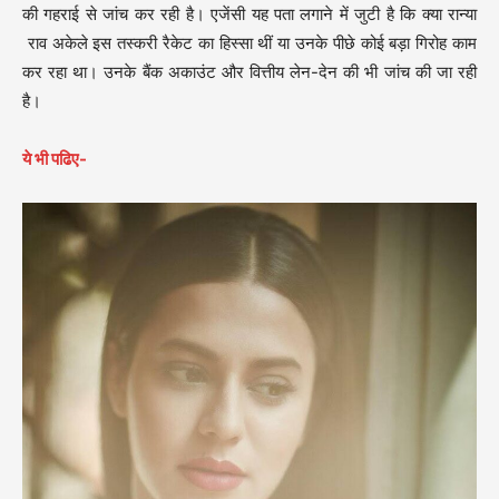
की गहराई से जांच कर रही है। एजेंसी यह पता लगाने में जुटी है कि क्या रान्या
राव अकेले इस तस्करी रैकेट का हिस्सा थीं या उनके पीछे कोई बड़ा गिरोह काम
कर रहा था। उनके बैंक अकाउंट और वित्तीय लेन-देन की भी जांच की जा रही
है।
ये भी पढिए-