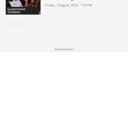
Friday, 7 August, 2026 - 1:53 PM
Government
Schemes
- Advertisment -