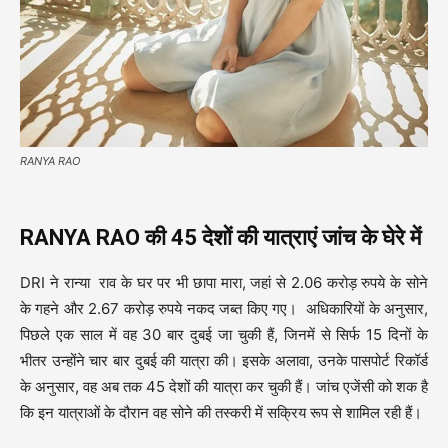
RANYA RAO
RANYA RAO
की
45
देशों की यात्राएं जांच के घेरे में
DRI ने रान्या राव के घर पर भी छापा मारा, जहां से 2.06 करोड़ रुपये के सोने
के गहने और 2.67 करोड़ रुपये नकद जब्त किए गए। अधिकारियों के अनुसार,
पिछले एक साल में वह 30 बार दुबई जा चुकी हैं, जिनमें से सिर्फ 15 दिनों के
भीतर उन्होंने चार बार दुबई की यात्रा की। इसके अलावा, उनके पासपोर्ट रिकॉर्ड
के अनुसार, वह अब तक 45 देशों की यात्रा कर चुकी हैं। जांच एजेंसी को शक है
कि इन यात्राओं के दौरान वह सोने की तस्करी में सक्रिय रूप से शामिल रही हैं।