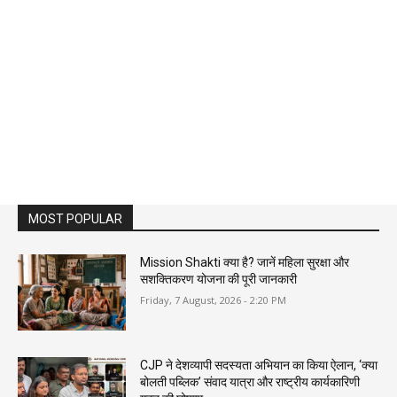
MOST POPULAR
Mission Shakti क्या है? जानें महिला सुरक्षा और
सशक्तिकरण योजना की पूरी जानकारी
Friday, 7 August, 2026 - 2:20 PM
CJP ने देशव्यापी सदस्यता अभियान का किया ऐलान, ‘क्या
बोलती पब्लिक’ संवाद यात्रा और राष्ट्रीय कार्यकारिणी