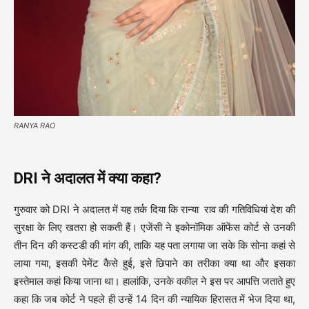
RANYA RAO
DRI
ने अदालत में क्या कहा
?
गुरुवार को DRI ने अदालत में यह तर्क दिया कि रान्या राव की गतिविधियां देश की
सुरक्षा के लिए खतरा हो सकती हैं। एजेंसी ने इकोनॉमिक ऑफेंस कोर्ट से उनकी
तीन दिन की कस्टडी की मांग की, ताकि यह पता लगाया जा सके कि सोना कहां से
लाया गया, इसकी पेमेंट कैसे हुई, इसे छिपाने का तरीका क्या था और इसका
इस्तेमाल कहां किया जाना था। हालांकि, उनके वकील ने इस पर आपत्ति जताते हुए
कहा कि जब कोर्ट ने पहले ही उन्हें 14 दिन की न्यायिक हिरासत में भेज दिया था,