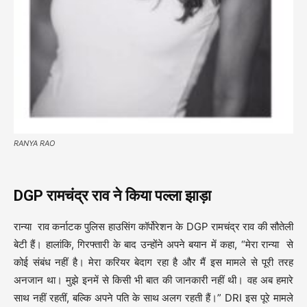
RANYA RAO
DGP
रामचंद्र राव ने किया पल्ला झाड़ा
रान्या राव कर्नाटक पुलिस हाउसिंग कॉर्पोरेशन के DGP रामचंद्र राव की सौतेली
बेटी हैं। हालांकि, गिरफ्तारी के बाद उन्होंने अपने बयान में कहा, “मेरा रान्या से
कोई संबंध नहीं है। मेरा करियर बेदाग रहा है और मैं इस मामले से पूरी तरह
अनजान था। मुझे इनमें से किसी भी बात की जानकारी नहीं थी। वह अब हमारे
साथ नहीं रहतीं, बल्कि अपने पति के साथ अलग रहती हैं।” DRI इस पूरे मामले