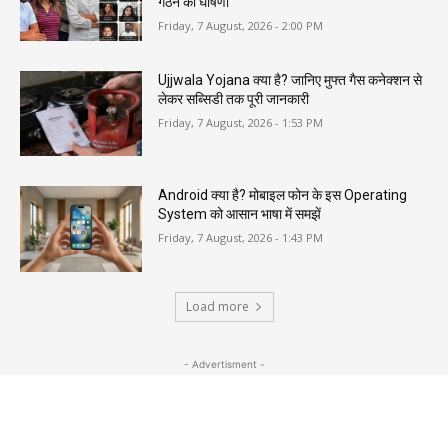
गठन की घोषणा
Friday, 7 August, 2026 - 2:00 PM
Ujjwala Yojana क्या है? जानिए मुफ्त गैस कनेक्शन से
लेकर सब्सिडी तक पूरी जानकारी
Friday, 7 August, 2026 - 1:53 PM
Android क्या है? मोबाइल फोन के इस Operating
System को आसान भाषा में समझें
Friday, 7 August, 2026 - 1:43 PM
Load more
- Advertisment -