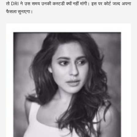
तो DRI ने उस समय उनकी कस्टडी क्यों नहीं मांगी। इस पर कोर्ट जल्द अपना
फैसला सुनाएगा।