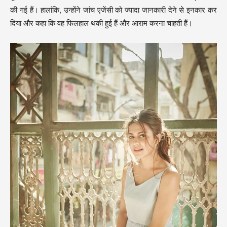
की गई हैं। हालांकि, उन्होंने जांच एजेंसी को ज्यादा जानकारी देने से इनकार कर
दिया और कहा कि वह फिलहाल थकी हुई हैं और आराम करना चाहती हैं।