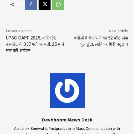
Previous article
Next article
UPSC CAPF 2025: असिस्टेंट
चमोली में बीआरओ का 52 फीट लंबा
कमांडेंट के 357 पदों पर भर्ती, 25 मार्च
पुल टूटा, हाईवे पर गिरी चट्टान
तक करें आवेदन
DevbhoomiNews Desk
Abhishek Semwal is Postgraduate in Mass Communication with