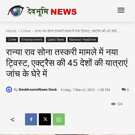
Home
Crime
रान्या राव सोना तस्करी मामले में नया ट्विस्ट, एक्ट्रैस की 45 देशों...
Crime
Entertainment
Latest News
National Headlines
रान्या राव सोना तस्करी मामले में नया
ट्विस्ट, एक्ट्रैस की 45 देशों की यात्राएं
जांच के घेरे में
By
DevbhoomiNews Desk
Friday, 7 March, 2025 - 1:28 PM
0
124