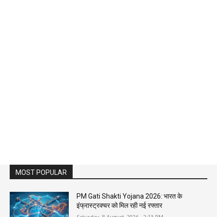
MOST POPULAR
PM Gati Shakti Yojana 2026: भारत के
इंफ्रास्ट्रक्चर को मिल रही नई रफ्तार
Saturday, 8 August, 2026 - 2:13 PM