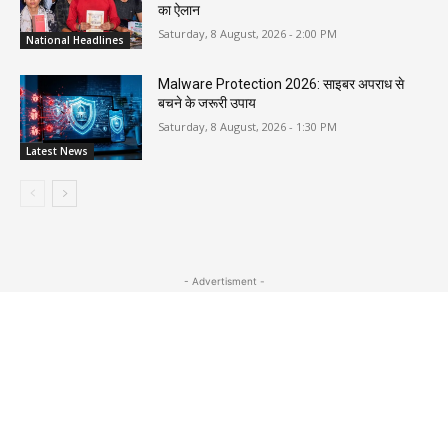
का ऐलान
Saturday, 8 August, 2026 - 2:00 PM
National Headlines
Malware Protection 2026: साइबर अपराध से
बचने के जरूरी उपाय
Saturday, 8 August, 2026 - 1:30 PM
Latest News
- Advertisment -