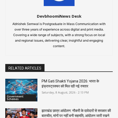
DevbhoomiNews Desk
Abhishek Semwal is Postgraduate in Mass Communication with
over three years of experience across digital and print media.
Covering a wide range of subjects, with a strong focus on local
and regional issues, delivering clear, insightful and engaging
content.
RELATED ARTICLES
PM Gati Shakti Yojana 2026: भारत के
इंफ्रास्ट्रक्चर को मिल रही नई रफ्तार
Saturday, 8 August, 2026 - 2:13 PM
Government
Schemes
झारखंड छात्र आंदोलन: नौकरी के दावेदारों से सरकार की
बातचीत, मांगों पर नहीं बनी सहमति; आंदोलन जारी रखने