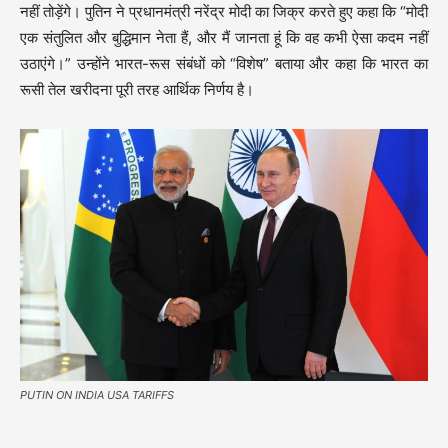
नहीं तोड़ेंगे। पुतिन ने प्रधानमंत्री नरेंद्र मोदी का जिक्र करते हुए कहा कि “मोदी
एक संतुलित और बुद्धिमान नेता हैं, और मैं जानता हूं कि वह कभी ऐसा कदम नहीं
उठाएंगे।” उन्होंने भारत-रूस संबंधों को “विशेष” बताया और कहा कि भारत का
रूसी तेल खरीदना पूरी तरह आर्थिक निर्णय है।
PUTIN ON INDIA USA TARIFFS