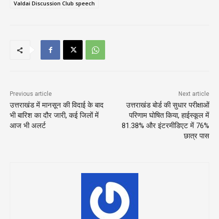
Valdai Discussion Club speech
Previous article
Next article
उत्तराखंड में मानसून की विदाई के बाद
उत्तराखंड बोर्ड की सुधार परीक्षाओं
भी बारिश का दौर जारी, कई जिलों में
परिणाम घोषित किया, हाईस्कूल में
आज भी अलर्ट
81.38% और इंटरमीडिएट में 76%
छात्र पास