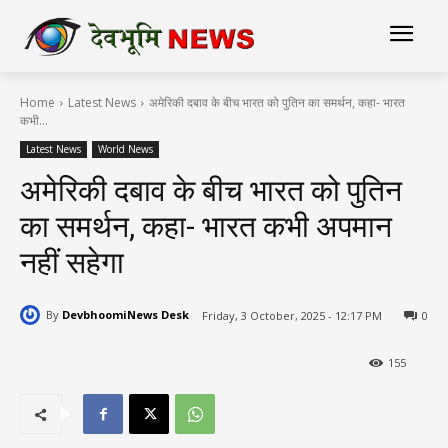
Home
Latest News
अमेरिकी दबाव के बीच भारत को पुतिन का समर्थन, कहा- भारत
कभी...
Latest News
World News
अमेरिकी दबाव के बीच भारत को पुतिन
का समर्थन, कहा- भारत कभी अपमान
नहीं सहेगा
By
DevbhoomiNews Desk
Friday, 3 October, 2025 - 12:17 PM
0
155