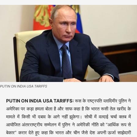
PUTIN ON INDIA USA TARIFFS
PUTIN ON INDIA USA TARIFFS:
रूस के राष्ट्रपति व्लादिमीर पुतिन ने
अमेरिका पर कड़ा हमला बोला है और साफ कहा है कि भारत रूसी तेल खरीद के
मामले में किसी भी दबाव के आगे नहीं झुकेगा। सोची में वल्दाई चर्चा क्लब में
आयोजित अंतरराष्ट्रीय सम्मेलन में पुतिन ने अमेरिकी नीति को “आर्थिक रूप से
बेकार” करार देते हुए कहा कि भारत और चीन जैसे देश अपनी ऊर्जा साझेदारी