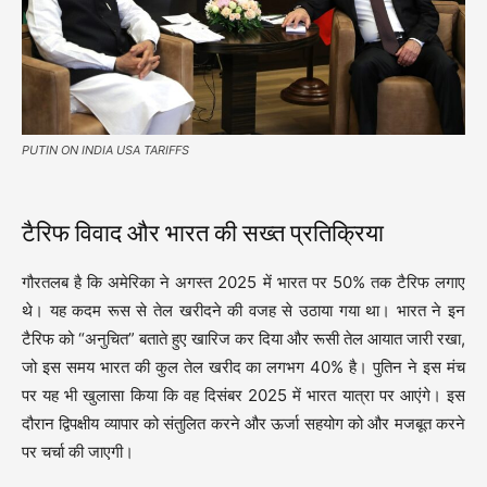
PUTIN ON INDIA USA TARIFFS
टैरिफ विवाद और भारत की सख्त प्रतिक्रिया
गौरतलब है कि अमेरिका ने अगस्त 2025 में भारत पर 50% तक टैरिफ लगाए
थे। यह कदम रूस से तेल खरीदने की वजह से उठाया गया था। भारत ने इन
टैरिफ को “अनुचित” बताते हुए खारिज कर दिया और रूसी तेल आयात जारी रखा,
जो इस समय भारत की कुल तेल खरीद का लगभग 40% है। पुतिन ने इस मंच
पर यह भी खुलासा किया कि वह दिसंबर 2025 में भारत यात्रा पर आएंगे। इस
दौरान द्विपक्षीय व्यापार को संतुलित करने और ऊर्जा सहयोग को और मजबूत करने
पर चर्चा की जाएगी।