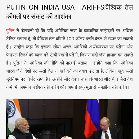
PUTIN ON INDIA USA TARIFFS:वैश्विक तेल
कीमतों पर संकट की आशंका
पुतिन
ने चेतावनी दी कि यदि अमेरिका रूस के व्यापारिक साझेदारों पर अधिक
टैरिफ लगाता है, तो वैश्विक तेल कीमतें 100 डॉलर प्रति बैरल से ऊपर जा सकती
हैं। उन्होंने कहा कि इसका सीधा असर अमेरिकी अर्थव्यवस्था पर पड़ेगा और
फेडरल रिजर्व को ब्याज दरें ऊंची रखनी पड़ेंगी, जिससे मंदी जैसे हालात बन सकते
हैं। पुतिन ने अमेरिका की नीति को पाखंडी बताया। उन्होंने कहा कि अमेरिका
भारत जैसे देशों पर रूसी तेल न खरीदने का दबाव डालता है, लेकिन खुद रूसी
यूरेनियम पर निर्भर रहता है। उन्होंने जोर देकर कहा कि भारत और चीन जैसे देश
कभी भी अपमान बर्दाश्त नहीं करेंगे और अपनी संप्रभुता से समझौता नहीं करेंगे।