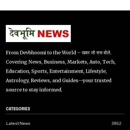
From Devbhoomi to the World – खबर जो सच बोले.
Covering News, Business, Markets, Auto, Tech,
Education, Sports, Entertainment, Lifestyle,
Astrology, Reviews, and Guides—your trusted
source to stay informed.
CATEGORIES
Latest News
3862