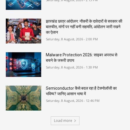
झारखंड छात्र आंदोलन: नौकरी के दावेदारों से सरकार की
बातचीत, मांगों पर नहीं बनी सहमति; आंदोलन जारी रखने
का ऐलान
Saturday, 8 August, 2026 - 2:00 PM
Malware Protection 2026: साइबर अपराध से
बचने के जरूरी उपाय
Saturday, 8 August, 2026 - 1:30 PM
Semiconductor कैसे बदल रहा है टेक्नोलॉजी का
भविष्य? जानिए आसान भाषा में
Saturday, 8 August, 2026 - 12:46 PM
Load more