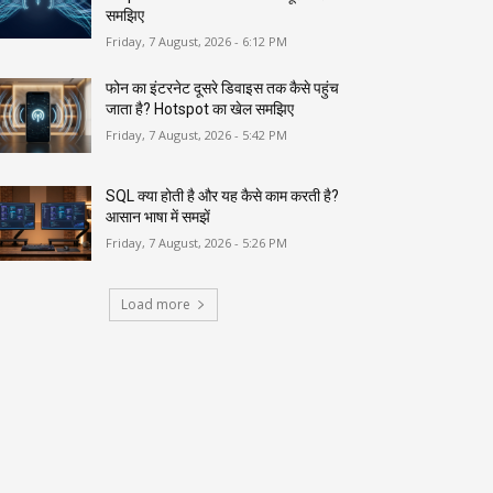
समझिए
Friday, 7 August, 2026 - 6:12 PM
फोन का इंटरनेट दूसरे डिवाइस तक कैसे पहुंच
जाता है? Hotspot का खेल समझिए
Friday, 7 August, 2026 - 5:42 PM
SQL क्या होती है और यह कैसे काम करती है?
आसान भाषा में समझें
Friday, 7 August, 2026 - 5:26 PM
Load more