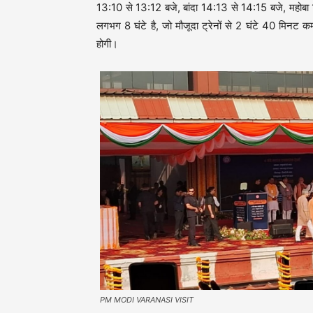
13:10 से 13:12 बजे, बांदा 14:13 से 14:15 बजे, महोबा
लगभग 8 घंटे है, जो मौजूदा ट्रेनों से 2 घंटे 40 मिनट कम 
होगी।
PM MODI VARANASI VISIT