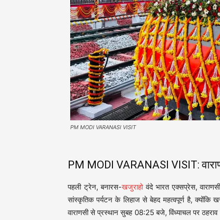
PM MODI VARANASI VISIT
PM MODI VARANASI VISIT: वाराणसी-
पहली ट्रेन, बनारस-
खजुराहो
वंदे भारत एक्सप्रेस, वाराणस
सांस्कृतिक पर्यटन के लिहाज से बेहद महत्वपूर्ण है, क्योंकि
वाराणसी से प्रस्थान सुबह 08:25 बजे, विंध्याचल पर ठहरा