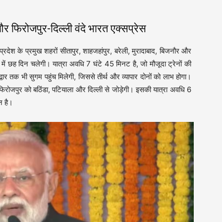
 फिरोजपुर-दिल्ली वंदे भारत एक्सप्रेस
्रदेश के प्रमुख शहरों सीतापुर, शाहजहांपुर, बरेली, मुरादाबाद, बिजनौर और
में छह दिन चलेगी। यात्रा अवधि 7 घंटे 45 मिनट है, जो मौजूदा ट्रेनों की
द्वार तक भी सुगम पहुंच मिलेगी, जिससे तीर्थ और व्यापार दोनों को लाभ होगा।
े फिरोजपुर को बठिंडा, पटियाला और दिल्ली से जोड़ेगी। इसकी यात्रा अवधि 6
न है।