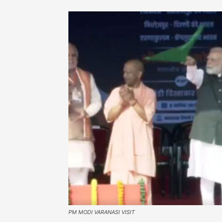
PM MODI VARANASI VISIT