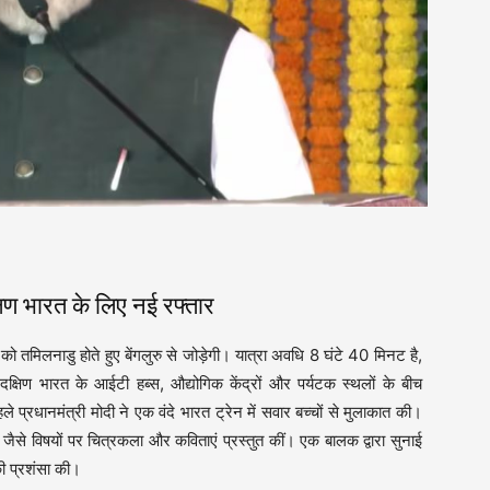
क्षिण भारत के लिए नई रफ्तार
म को तमिलनाडु होते हुए बेंगलुरु से जोड़ेगी। यात्रा अवधि 8 घंटे 40 मिनट है,
दक्षिण भारत के आईटी हब्स, औद्योगिक केंद्रों और पर्यटक स्थलों के बीच
प्रधानमंत्री मोदी ने एक वंदे भारत ट्रेन में सवार बच्चों से मुलाकात की।
जैसे विषयों पर चित्रकला और कविताएं प्रस्तुत कीं। एक बालक द्वारा सुनाई
ी प्रशंसा की।