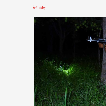
ये भी पढिए-