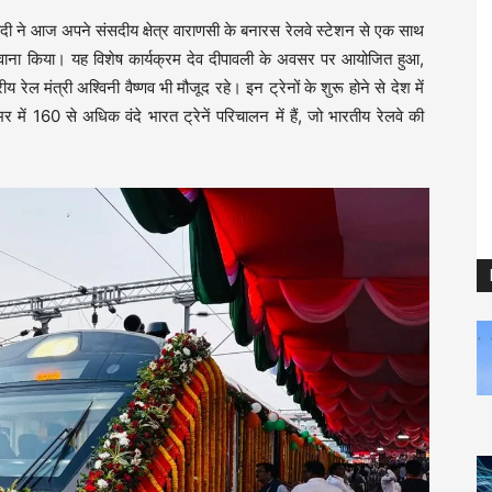
 मोदी ने आज अपने संसदीय क्षेत्र वाराणसी के बनारस रेलवे स्टेशन से एक साथ
 रवाना किया। यह विशेष कार्यक्रम देव दीपावली के अवसर पर आयोजित हुआ,
य रेल मंत्री अश्विनी वैष्णव भी मौजूद रहे। इन ट्रेनों के शुरू होने से देश में
में 160 से अधिक वंदे भारत ट्रेनें परिचालन में हैं, जो भारतीय रेलवे की