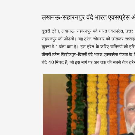
लखनऊ-सहारनपुर वंदे भारत एक्सप्रेस और
दूसरी ट्रेन, लखनऊ-सहारनपुर वंदे भारत एक्सप्रेस, उत्तर प
सहारनपुर को जोड़ेगी। यह ट्रेन सोमवार को छोड़कर सप्ताह 
तुलना में 1 घंटा कम है। इस ट्रेन के जरिए यात्रियों को हरि
तीसरी ट्रेन फिरोजपुर-दिल्ली वंदे भारत एक्सप्रेस पंजाब क
घंटे 40 मिनट है, जो इस मार्ग पर अब तक की सबसे तेज़ ट्रे