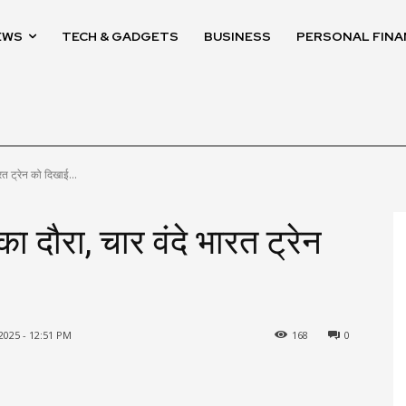
EWS
TECH & GADGETS
BUSINESS
PERSONAL FINA
रत ट्रेन को दिखाई...
ा दौरा, चार वंदे भारत ट्रेन
2025 - 12:51 PM
168
0