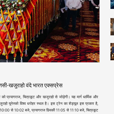
खजुराहो वंदे भारत एक्सप्रेस
ी को प्रयागराज, चित्रकूट और खजुराहो से जोड़ेगी। यह मार्ग धार्मिक और
 खजुराहो यूनेस्को विश्व धरोहर स्थल है। इस ट्रेन का शेड्यूल इस प्रकार है,
व 10:00 से 10:02 बजे, प्रयागराज छिवकी 11:05 से 11:10 बजे, चित्रकूट