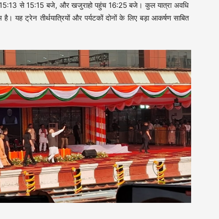
 15:13 से 15:15 बजे, और खजुराहो पहुंच 16:25 बजे। कुल यात्रा अवधि
है। यह ट्रेन तीर्थयात्रियों और पर्यटकों दोनों के लिए बड़ा आकर्षण साबित