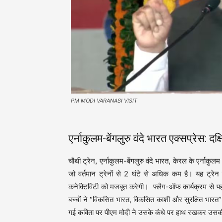
PM MODI VARANASI VISIT
एर्नाकुलम-बेंगलुरु वंदे भारत एक्सप्रेस: द
चौथी ट्रेन, एर्नाकुलम-बेंगलुरु वंदे भारत, केरल के एर्नाकुल
जो वर्तमान ट्रेनों से 2 घंटे से अधिक कम है। यह ट्रेन 
कनेक्टिविटी को मजबूत करेगी। फ्लैग-ऑफ कार्यक्रम से पहले 
बच्चों ने “विकसित भारत, विकसित काशी और सुरक्षित भारत” 
गई कविता पर पीएम मोदी ने उसके कंधे पर हाथ रखकर उसक