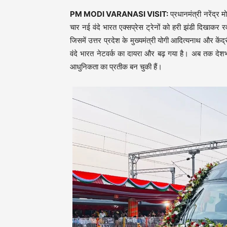
PM MODI VARANASI VISIT:
प्रधानमंत्री नरेंद्र
चार नई वंदे भारत एक्सप्रेस ट्रेनों को हरी झंडी दिखाकर
जिसमें उत्तर प्रदेश के मुख्यमंत्री योगी आदित्यनाथ और केंद्री
वंदे भारत नेटवर्क का दायरा और बढ़ गया है। अब तक देशभर 
आधुनिकता का प्रतीक बन चुकी हैं।