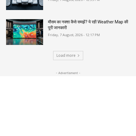
मौसम का नक्शा कैसे समझें? ये रही Weather Map की
पूरी जानकारी
Friday, 7 August, 2026 - 12:17 PM
Load more
- Advertisment -