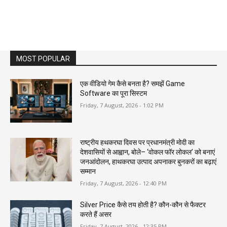
MOST POPULAR
एक वीडियो गेम कैसे बनता है? समझें Game
Software का पूरा सिस्टम
Friday, 7 August, 2026 - 1:02 PM
राष्ट्रीय हथकरघा दिवस पर प्रधानमंत्री मोदी का
देशवासियों से आह्वान, बोले– ‘वोकल फॉर लोकल’ को बनाएं
जनआंदोलन, हाथकरघा उत्पाद अपनाकर बुनकरों का बढ़ाएं
सम्मान
Friday, 7 August, 2026 - 12:40 PM
Silver Price कैसे तय होती है? कौन-कौन से फैक्टर
करते हैं असर
Friday, 7 August, 2026 - 12:35 PM