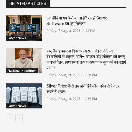
RELATED ARTICLES
एक वीडियो गेम कैसे बनता है? समझें Game
Software का पूरा सिस्टम
Friday, 7 August, 2026 - 1:02 PM
Latest News
राष्ट्रीय हथकरघा दिवस पर प्रधानमंत्री मोदी का
देशवासियों से आह्वान, बोले– ‘वोकल फॉर लोकल’ को बनाएं
जनआंदोलन, हाथकरघा उत्पाद अपनाकर बुनकरों का बढ़ाएं
सम्मान
National Headlines
Friday, 7 August, 2026 - 12:40 PM
Silver Price कैसे तय होती है? कौन-कौन से फैक्टर
करते हैं असर
Friday, 7 August, 2026 - 12:35 PM
Latest News