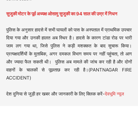
सुजुकी मोटर के पूर्व अध्यक्ष ओसामु सुजुकी का 94 साल की उम्र में निधन
पुलिस के अनुसार हादसे में सभी घायलों को पास के अस्पताल में प्राथमिक उपचार
दिया गया और उनकी हालत अब स्थिर है। हादसे के कारण टांडा रोड पर भारी
जाम लग गया था, जिसे पुलिस ने कड़ी मशक्कत के बाद सुचारू किया।
प्रत्यक्षदर्शियों के मुताबिक, अगर दमकल विभाग समय पर नहीं पहुंचता, तो आग
और ज्यादा फैल सकती थी। पुलिस अब मामले की जांच कर रही है और दोनों
वाहनों के चालकों से पूछताछ कर रही है।(PANTNAGAR FIRE
ACCIDENT)
देश दुनिया से जुड़ी हर खबर और जानकारी के लिए क्लिक करें-
देवभूमि न्यूज