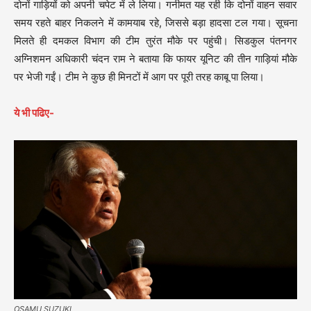
दोनों गाड़ियों को अपनी चपेट में ले लिया। गनीमत यह रही कि दोनों वाहन सवार
समय रहते बाहर निकलने में कामयाब रहे, जिससे बड़ा हादसा टल गया। सूचना
मिलते ही दमकल विभाग की टीम तुरंत मौके पर पहुंची। सिडकुल पंतनगर
अग्निशमन अधिकारी चंदन राम ने बताया कि फायर यूनिट की तीन गाड़ियां मौके
पर भेजी गईं। टीम ने कुछ ही मिनटों में आग पर पूरी तरह काबू पा लिया।
ये भी पढिए-
OSAMU SUZUKI