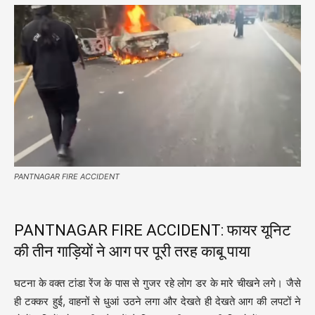
PANTNAGAR FIRE ACCIDENT
PANTNAGAR FIRE ACCIDENT: फायर यूनिट
की तीन गाड़ियों ने आग पर पूरी तरह काबू पाया
घटना के वक्त टांडा रेंज के पास से गुजर रहे लोग डर के मारे चीखने लगे। जैसे
ही टक्कर हुई, वाहनों से धुआं उठने लगा और देखते ही देखते आग की लपटों ने