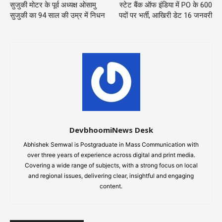
सुजुकी मोटर के पूर्व अध्यक्ष ओसामु
स्टेट बैंक ऑफ इंडिया में PO के 600
सुजुकी का 94 साल की उम्र में निधन
पदों पर भर्ती, आखिरी डेट 16 जनवरी
DevbhoomiNews Desk
Abhishek Semwal is Postgraduate in Mass Communication with
over three years of experience across digital and print media.
Covering a wide range of subjects, with a strong focus on local
and regional issues, delivering clear, insightful and engaging
content.