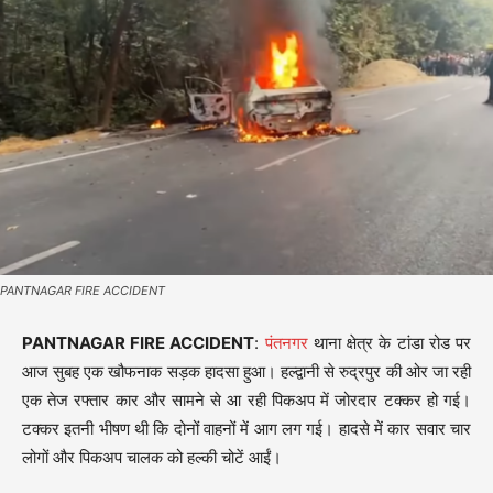
PANTNAGAR FIRE ACCIDENT
PANTNAGAR FIRE ACCIDENT
:
पंतनगर
थाना क्षेत्र के टांडा रोड पर
आज सुबह एक खौफनाक सड़क हादसा हुआ। हल्द्वानी से रुद्रपुर की ओर जा रही
एक तेज रफ्तार कार और सामने से आ रही पिकअप में जोरदार टक्कर हो गई।
टक्कर इतनी भीषण थी कि दोनों वाहनों में आग लग गई। हादसे में कार सवार चार
लोगों और पिकअप चालक को हल्की चोटें आईं।