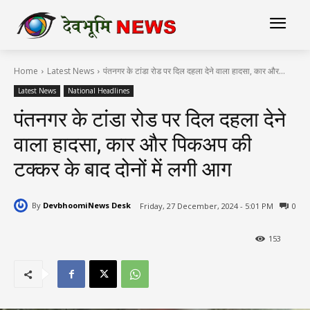
Home
Latest News
पंतनगर के टांडा रोड पर दिल दहला देने वाला हादसा, कार और...
Latest News
National Headlines
पंतनगर के टांडा रोड पर दिल दहला देने
वाला हादसा, कार और पिकअप की
टक्कर के बाद दोनों में लगी आग
By
DevbhoomiNews Desk
Friday, 27 December, 2024 - 5:01 PM
0
153