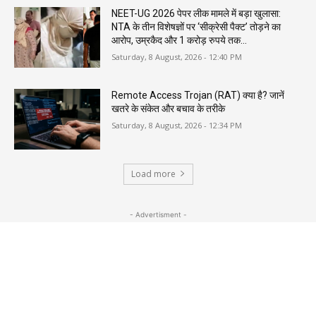
NEET-UG 2026 पेपर लीक मामले में बड़ा खुलासा:
NTA के तीन विशेषज्ञों पर ‘सीक्रेसी पैक्ट’ तोड़ने का
आरोप, उम्रकैद और 1 करोड़ रुपये तक...
Saturday, 8 August, 2026 - 12:40 PM
Remote Access Trojan (RAT) क्या है? जानें
खतरे के संकेत और बचाव के तरीके
Saturday, 8 August, 2026 - 12:34 PM
Load more
- Advertisment -