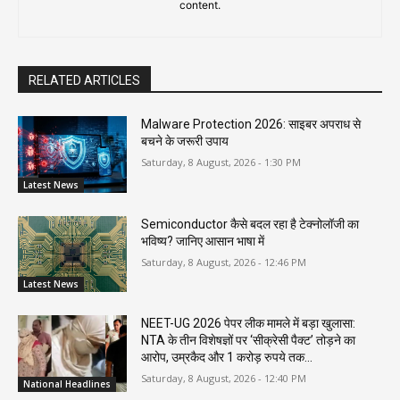
content.
RELATED ARTICLES
Malware Protection 2026: साइबर अपराध से
बचने के जरूरी उपाय
Saturday, 8 August, 2026 - 1:30 PM
Latest News
Semiconductor कैसे बदल रहा है टेक्नोलॉजी का
भविष्य? जानिए आसान भाषा में
Saturday, 8 August, 2026 - 12:46 PM
Latest News
NEET-UG 2026 पेपर लीक मामले में बड़ा खुलासा:
NTA के तीन विशेषज्ञों पर ‘सीक्रेसी पैक्ट’ तोड़ने का
आरोप, उम्रकैद और 1 करोड़ रुपये तक...
Saturday, 8 August, 2026 - 12:40 PM
National Headlines