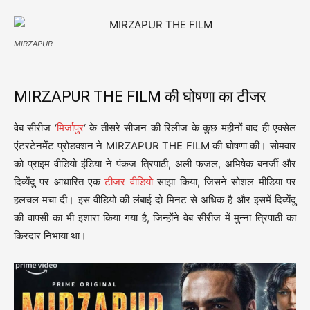
MIRZAPUR
MIRZAPUR THE FILM की घोषणा का टीजर
वेब सीरीज ‘
मिर्जापुर
‘ के तीसरे सीजन की रिलीज के कुछ महीनों बाद ही एक्सेल
एंटरटेनमेंट प्रोडक्शन ने MIRZAPUR THE FILM की घोषणा की। सोमवार
को प्राइम वीडियो इंडिया ने पंकज त्रिपाठी, अली फजल, अभिषेक बनर्जी और
दिव्येंदु पर आधारित एक
टीजर वीडियो
साझा किया, जिसने सोशल मीडिया पर
हलचल मचा दी। इस वीडियो की लंबाई दो मिनट से अधिक है और इसमें दिव्येंदु
की वापसी का भी इशारा किया गया है, जिन्होंने वेब सीरीज में मुन्ना त्रिपाठी का
किरदार निभाया था।