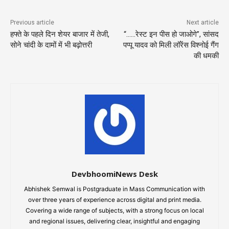
Previous article
Next article
हफ्ते के पहले दिन शेयर बाजार में तेजी,
“……रेस्ट इन पीस हो जाओगे”, सांसद
सोने चांदी के दामों में भी बढ़ोत्तरी
पप्पू यादव को मिली लॉरेंस विश्नोई गैंग
की धमकी
DevbhoomiNews Desk
Abhishek Semwal is Postgraduate in Mass Communication with
over three years of experience across digital and print media.
Covering a wide range of subjects, with a strong focus on local
and regional issues, delivering clear, insightful and engaging