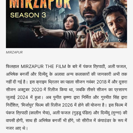
MIRZAPUR
फिलहाल MIRZAPUR THE FILM के बारे में पंकज त्रिपाठी, अली फजल,
अभिषेक बनर्जी और दिव्येंदु के अलावा अन्य कलाकारों की जानकारी अभी तक
नहीं दी गई है। इस क्राइम थ्रिलर का पहला सीजन नवंबर 2018 में और दूसरा
सीजन अक्टूबर 2020 में रिलीज किया था, जबकि तीसरे सीजन का प्रसारण
जुलाई 2024 में हुआ। अब पुनीत कृष्णा द्वारा निर्मित और गुरमीत सिंह द्वारा
निर्देशित, ‘मिर्जापुर’ फिल्म की रिलीज 2026 में होने की योजना है। इस फिल्म में
पंकज त्रिपाठी (कालीन भैया), अली फजल (गुड्डू पंडित) और दिव्येंदु (मुन्ना) की
वापसी होगी, साथ ही अभिषेक बनर्जी भी होंगे, जो सीरीज में कंपाउंडर के रूप में
नजर आए थे।