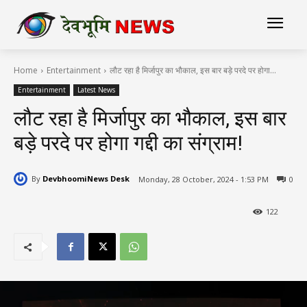
Home
Entertainment
लौट रहा है मिर्जापुर का भौकाल, इस बार बड़े परदे पर होगा...
Entertainment
Latest News
लौट रहा है मिर्जापुर का भौकाल, इस बार
बड़े परदे पर होगा गद्दी का संग्राम!
By
DevbhoomiNews Desk
Monday, 28 October, 2024 - 1:53 PM
0
122