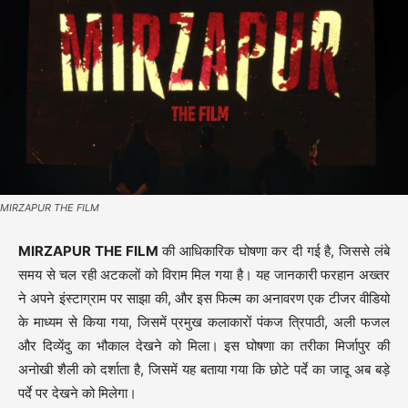
MIRZAPUR THE FILM
MIRZAPUR THE FILM
की आधिकारिक घोषणा कर दी गई है, जिससे लंबे
समय से चल रही अटकलों को विराम मिल गया है। यह जानकारी फरहान अख्तर
ने अपने इंस्टाग्राम पर साझा की, और इस फिल्म का अनावरण एक टीजर वीडियो
के माध्यम से किया गया, जिसमें प्रमुख कलाकारों पंकज त्रिपाठी, अली फजल
और दिव्येंदु का भौकाल देखने को मिला। इस घोषणा का तरीका मिर्जापुर की
अनोखी शैली को दर्शाता है, जिसमें यह बताया गया कि छोटे पर्दे का जादू अब बड़े
पर्दे पर देखने को मिलेगा।