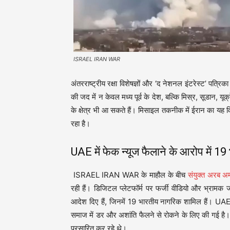
ISRAEL IRAN WAR
अंतरराष्ट्रीय रक्षा विशेषज्ञों और ‘द नेशनल इंटरेस्ट’ प
की जद में न केवल मध्य पूर्व के देश, बल्कि मिस्र, सूडान, य
के क्षेत्र भी आ सकते हैं। मिसाइल तकनीक में ईरान का यह विका
रहा है।
UAE में फेक न्यूज फैलाने के आरोप में 19
ISRAEL IRAN WAR के माहौल के बीच
संयुक्त अरब अ
रही हैं। डिजिटल प्लेटफॉर्म पर फर्जी वीडियो और भ्रामक 
आदेश दिए हैं, जिनमें 19 भारतीय नागरिक शामिल हैं। UAE
समाज में डर और अशांति फैलने से रोकने के लिए की गई है। 
प्रसारित कर रहे थे।