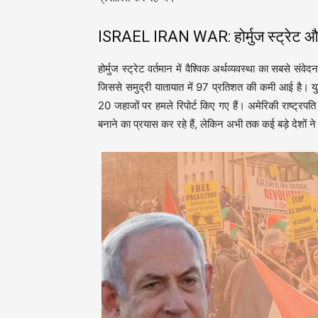
ISRAEL IRAN WAR: होर्मुज स्ट्रेट और
होर्मुज स्ट्रेट वर्तमान में वैश्विक अर्थव्यवस्था का सबसे संव
जिससे समुद्री यातायात में 97 प्रतिशत की कमी आई है। य
20 जहाजों पर हमले रिपोर्ट किए गए हैं। अमेरिकी राष्ट्रपति
बनाने का प्रयास कर रहे हैं, लेकिन अभी तक कई बड़े देशों ने