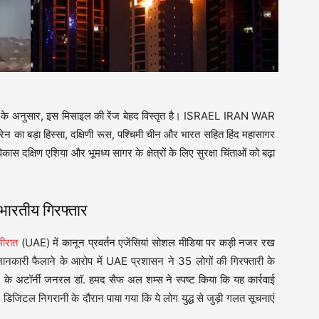
त्रिका के अनुसार, इस मिसाइल की रेंज बेहद विस्तृत है। ISRAEL IRAN WAR
ूक्रेन का बड़ा हिस्सा, दक्षिणी रूस, पश्चिमी चीन और भारत सहित हिंद महासागर
स दक्षिण एशिया और भूमध्य सागर के क्षेत्रों के लिए सुरक्षा चिंताओं को बढ़ा
 भारतीय गिरफ्तार
मीरात
(UAE) में कानून प्रवर्तन एजेंसियां सोशल मीडिया पर कड़ी नजर रख
जानकारी फैलाने के आरोप में UAE प्रशासन ने 35 लोगों की गिरफ्तारी के
 के अटॉर्नी जनरल डॉ. हमद सैफ अल शम्स ने स्पष्ट किया कि यह कार्रवाई
डिजिटल निगरानी के दौरान पाया गया कि ये लोग युद्ध से जुड़ी गलत सूचनाएं