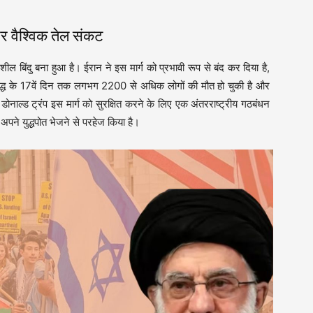
 वैश्विक तेल संकट
ेदनशील बिंदु बना हुआ है। ईरान ने इस मार्ग को प्रभावी रूप से बंद कर दिया है,
ुद्ध के 17वें दिन तक लगभग 2200 से अधिक लोगों की मौत हो चुकी है और
 डोनाल्ड ट्रंप इस मार्ग को सुरक्षित करने के लिए एक अंतरराष्ट्रीय गठबंधन
 अपने युद्धपोत भेजने से परहेज किया है।