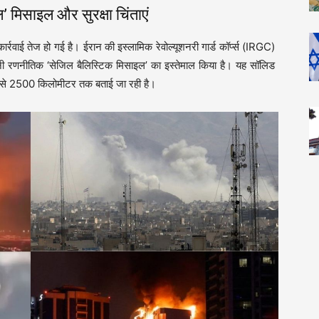
’ मिसाइल और सुरक्षा चिंताएं
र्रवाई तेज हो गई है। ईरान की इस्लामिक रेवोल्यूशनरी गार्ड कॉर्प्स (IRGC)
नी रणनीतिक ‘सेजिल बैलिस्टिक मिसाइल’ का इस्तेमाल किया है। यह सॉलिड
0 से 2500 किलोमीटर तक बताई जा रही है।