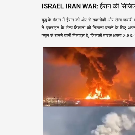
ISRAEL IRAN WAR:
ईरान की ‘सेजिल
युद्ध के मैदान में ईरान की ओर से तकनीकी और सैन्य जवाबी का
ने इजराइल के सैन्य ठिकानों को निशाना बनाने के लिए अप
फ्यूल से चलने वाली मिसाइल है, जिसकी मारक क्षमता 200