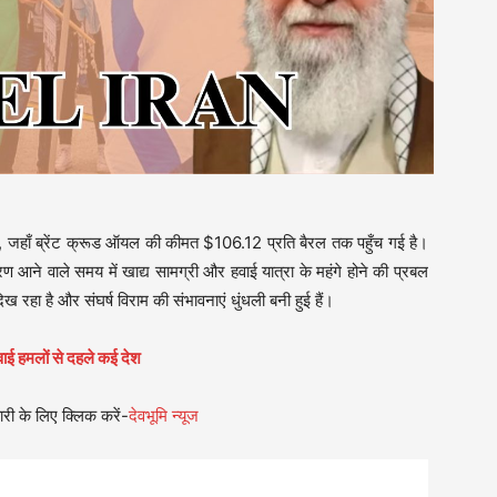
ै, जहाँ ब्रेंट क्रूड ऑयल की कीमत $106.12 प्रति बैरल तक पहुँच गई है।
ण आने वाले समय में खाद्य सामग्री और हवाई यात्रा के महंगे होने की प्रबल
ख रहा है और संघर्ष विराम की संभावनाएं धुंधली बनी हुई हैं।
ण हवाई हमलों से दहले कई देश
री के लिए क्लिक करें-
देवभूमि न्यूज