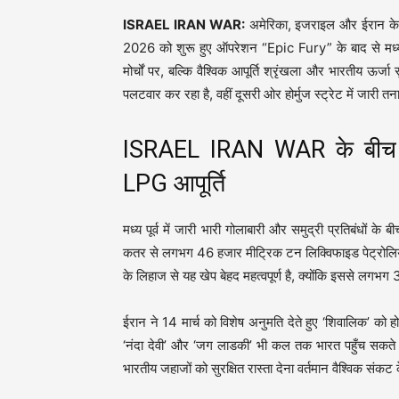
ISRAEL IRAN WAR:
अमेरिका, इजराइल और ईरान के बी
2026 को शुरू हुए ऑपरेशन “Epic Fury” के बाद से मध्य पू
मोर्चों पर, बल्कि वैश्विक आपूर्ति श्रृंखला और भारतीय ऊर
पलटवार कर रहा है, वहीं दूसरी ओर होर्मुज स्ट्रेट में जारी
ISRAEL IRAN WAR के बीच भा
LPG आपूर्ति
मध्य पूर्व में जारी भारी गोलाबारी और समुद्री प्रतिबंधो
कतर से लगभग 46 हजार मीट्रिक टन लिक्विफाइड पेट्रोलियम ग
के लिहाज से यह खेप बेहद महत्वपूर्ण है, क्योंकि इससे लगभग
ईरान ने 14 मार्च को विशेष अनुमति देते हुए ‘शिवालिक’ को 
‘नंदा देवी’ और ‘जग लाडकी’ भी कल तक भारत पहुँच सकते ह
भारतीय जहाजों को सुरक्षित रास्ता देना वर्तमान वैश्विक सं