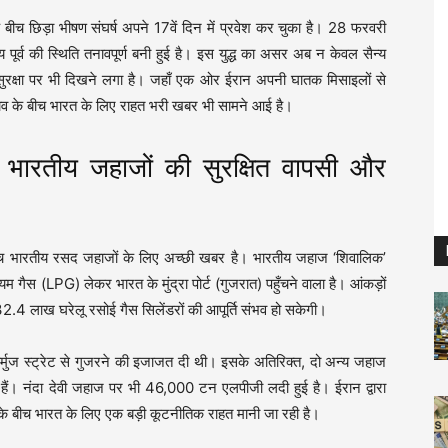
च छिड़ा भीषण संघर्ष अपने 17वें दिन में प्रवेश कर चुका है। 28 फरवरी
र्व की स्थिति तनावपूर्ण बनी हुई है। इस युद्ध का असर अब न केवल सैन्य
्जा सुरक्षा पर भी दिखने लगा है। जहाँ एक ओर ईरान अपनी घातक मिसाइलों से
 तनाव के बीच भारत के लिए राहत भरी खबर भी सामने आई है।
रतीय जहाजों की सुरक्षित वापसी और
ं के बीच भारतीय रसद जहाजों के लिए अच्छी खबर है। भारतीय जहाज ‘शिवालिक’
ैस (LPG) लेकर भारत के मुंद्रा पोर्ट (गुजरात) पहुँचने वाला है। आंकड़ों
 32.4 लाख घरेलू रसोई गैस सिलेंडरों की आपूर्ति संभव हो सकेगी।
होर्मुज स्ट्रेट से गुजरने की इजाजत दी थी। इसके अतिरिक्त, दो अन्य जहाज
ैं। नंदा देवी जहाज पर भी 46,000 टन एलपीजी लदी हुई है। ईरान द्वारा
कट के बीच भारत के लिए एक बड़ी कूटनीतिक राहत मानी जा रही है।