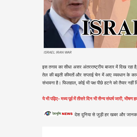
ISRAEL IRAN WAR
इस तनाव का सीधा असर अंतरराष्ट्रीय बाजार में दिख रहा ह
तेल की बढ़ती कीमतों और सप्लाई चेन में आए व्यवधान के कार
संभावना है। फिलहाल, कोई भी पक्ष पीछे हटने को तैयार नहीं दि
ये भी पढ़िए- मध्य पूर्व में तीसरे दिन भी सैन्य संघर्ष जारी, भीष
देश दुनिया से जुड़ी हर खबर और जानका