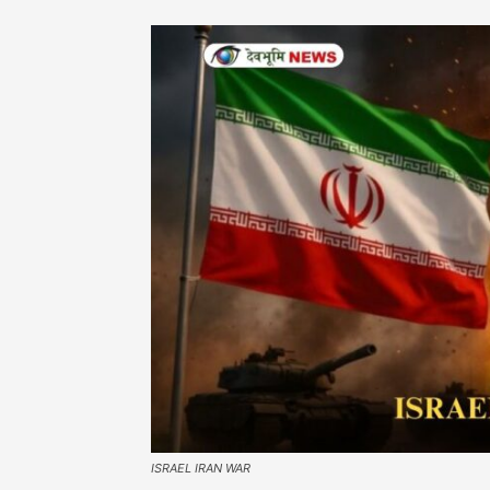
ISRAEL IRAN WAR