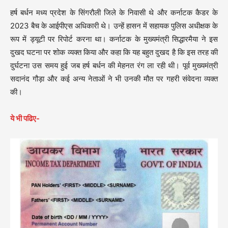
हर्ष बर्धन मध्य प्रदेश के सिंगरौली जिले के निवासी थे और कर्नाटक कैडर के
2023 बैच के आईपीएस अधिकारी थे। उन्हें हासन में सहायक पुलिस अधीक्षक के
रूप में ड्यूटी पर रिपोर्ट करना था। कर्नाटक के मुख्यमंत्री सिद्धारमैया ने इस
दुखद घटना पर शोक व्यक्त किया और कहा कि यह बहुत दुखद है कि इस तरह की
दुर्घटना उस समय हुई जब हर्ष बर्धन की मेहनत रंग ला रही थी। पूर्व मुख्यमंत्री
सदानंद गौड़ा और कई अन्य नेताओं ने भी उनकी मौत पर गहरी संवेदना व्यक्त
की।
ये भी पढिए-