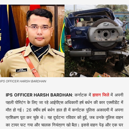
IPS OFFICER HARSH BARDHAN
IPS OFFICER HARSH BARDHAN
: कर्नाटक में
हासन जिले
में अपनी
पहली पोस्टिंग के लिए जा रहे आईपीएस अधिकारी हर्ष बर्धन की कार एक्सीडेंट में
मौत हो गई। 26 वर्षीय हर्ष बर्धन हाल ही में कर्नाटक पुलिस अकादमी में अपना
प्रशिक्षण पूरा कर चुके थे। यह दुर्घटना रविवार को हुई, जब उनके पुलिस वाहन
का टायर फट गया और चालक नियंत्रण खो बैठा। इससे वाहन पेड़ और एक घर