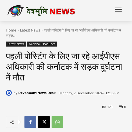
Home
Latest News
पहली पोस्टिंग के लिए जा रहे आईपीएस अधिकारी की कर्नाटक में
सड़क...
Latest News
National Headlines
पहली पोस्टिंग के लिए जा रहे आईपीएस
अधिकारी की कर्नाटक में सड़क दुर्घटना
में मौत
By
DevbhoomiNews Desk
Monday, 2 December, 2024 - 12:05 PM
123
0