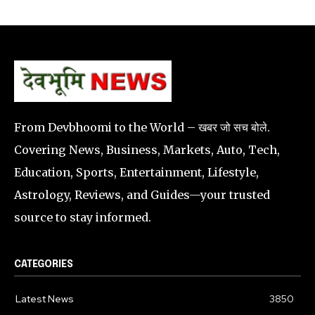
From Devbhoomi to the World – खबर जो सच बोले.
Covering News, Business, Markets, Auto, Tech,
Education, Sports, Entertainment, Lifestyle,
Astrology, Reviews, and Guides—your trusted
source to stay informed.
CATEGORIES
Latest News
3850