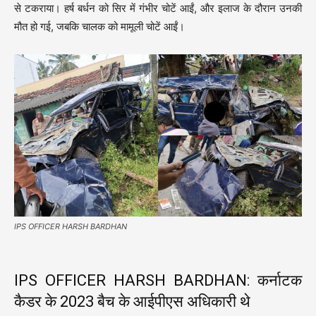
से टकराया। हर्ष बर्धन को सिर में गंभीर चोटें आईं, और इलाज के दौरान उनकी
मौत हो गई, जबकि चालक को मामूली चोटें आईं।
IPS OFFICER HARSH BARDHAN
IPS OFFICER HARSH BARDHAN: कर्नाटक
कैडर के 2023 बैच के आईपीएस अधिकारी थे