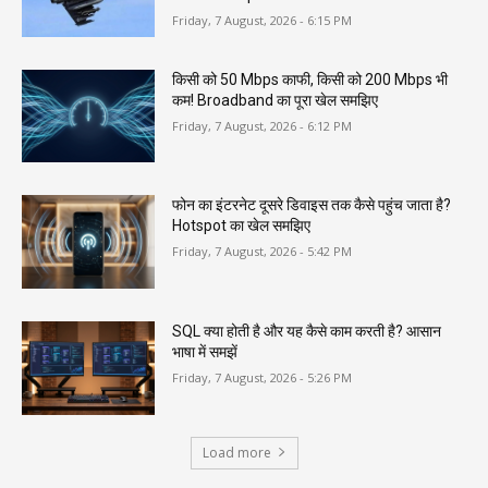
Friday, 7 August, 2026 - 6:15 PM
किसी को 50 Mbps काफी, किसी को 200 Mbps भी
कम! Broadband का पूरा खेल समझिए
Friday, 7 August, 2026 - 6:12 PM
फोन का इंटरनेट दूसरे डिवाइस तक कैसे पहुंच जाता है?
Hotspot का खेल समझिए
Friday, 7 August, 2026 - 5:42 PM
SQL क्या होती है और यह कैसे काम करती है? आसान
भाषा में समझें
Friday, 7 August, 2026 - 5:26 PM
Load more