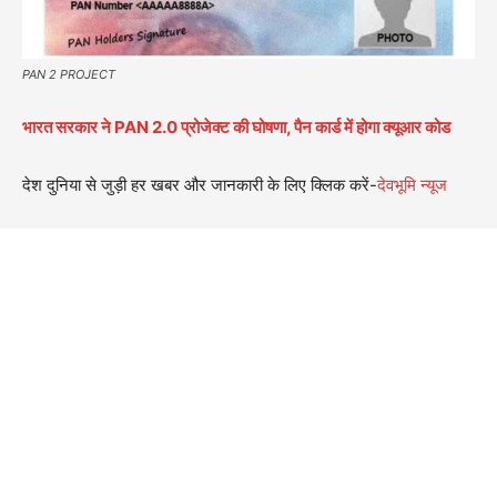
PAN 2 PROJECT
भारत सरकार ने PAN 2.0 प्रोजेक्ट की घोषणा, पैन कार्ड में होगा क्यूआर कोड
देश दुनिया से जुड़ी हर खबर और जानकारी के लिए क्लिक करें-
देवभूमि न्यूज