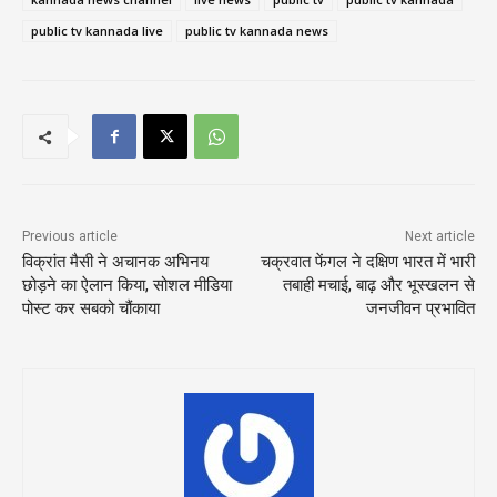
public tv kannada live
public tv kannada news
Previous article
Next article
विक्रांत मैसी ने अचानक अभिनय
चक्रवात फेंगल ने दक्षिण भारत में भारी
छोड़ने का ऐलान किया, सोशल मीडिया
तबाही मचाई, बाढ़ और भूस्खलन से
पोस्ट कर सबको चौंकाया
जनजीवन प्रभावित