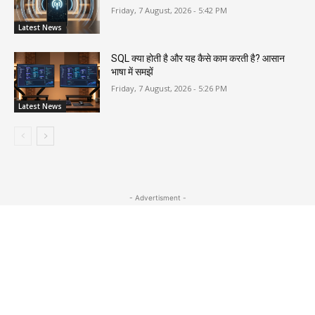
Friday, 7 August, 2026 - 5:42 PM
Latest News
SQL क्या होती है और यह कैसे काम करती है? आसान
भाषा में समझें
Friday, 7 August, 2026 - 5:26 PM
Latest News
- Advertisment -