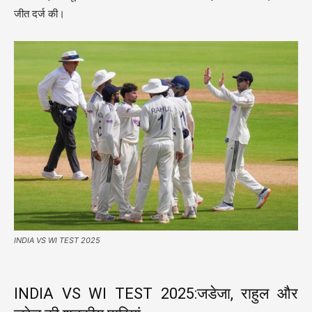
जीत दर्ज की।
INDIA VS WI TEST 2025
INDIA VS WI TEST 2025:जडेजा, राहुल और