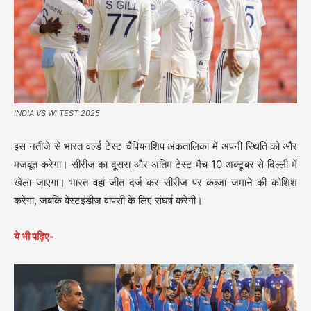
INDIA VS WI TEST 2025
इस नतीजे से भारत वर्ल्ड टेस्ट चैंपियनशिप अंकतालिका में अपनी स्थिति को और
मजबूत करेगा। सीरीज का दूसरा और अंतिम टेस्ट मैच 10 अक्टूबर से दिल्ली में
खेला जाएगा। भारत वहां जीत दर्ज कर सीरीज पर कब्जा जमाने की कोशिश
करेगा, जबकि वेस्टइंडीज वापसी के लिए संघर्ष करेगी।
ये भी पढ़िए-