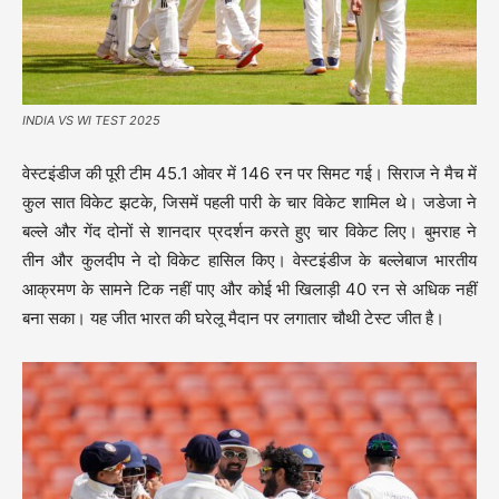
INDIA VS WI TEST 2025
वेस्टइंडीज की पूरी टीम 45.1 ओवर में 146 रन पर सिमट गई। सिराज ने मैच में
कुल सात विकेट झटके, जिसमें पहली पारी के चार विकेट शामिल थे। जडेजा ने
बल्ले और गेंद दोनों से शानदार प्रदर्शन करते हुए चार विकेट लिए। बुमराह ने
तीन और कुलदीप ने दो विकेट हासिल किए। वेस्टइंडीज के बल्लेबाज भारतीय
आक्रमण के सामने टिक नहीं पाए और कोई भी खिलाड़ी 40 रन से अधिक नहीं
बना सका। यह जीत भारत की घरेलू मैदान पर लगातार चौथी टेस्ट जीत है।