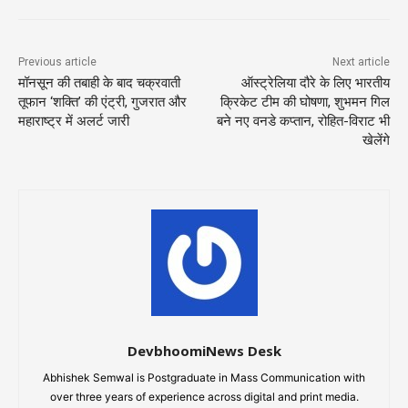
Previous article
Next article
मॉनसून की तबाही के बाद चक्रवाती
ऑस्ट्रेलिया दौरे के लिए भारतीय
तूफान ‘शक्ति’ की एंट्री, गुजरात और
क्रिकेट टीम की घोषणा, शुभमन गिल
महाराष्ट्र में अलर्ट जारी
बने नए वनडे कप्तान, रोहित-विराट भी
खेलेंगे
DevbhoomiNews Desk
Abhishek Semwal is Postgraduate in Mass Communication with
over three years of experience across digital and print media.