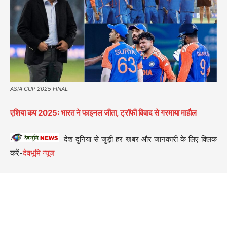
ASIA CUP 2025 FINAL
एशिया कप 2025: भारत ने फाइनल जीता, ट्रॉफी विवाद से गरमाया माहौल
देश दुनिया से जुड़ी हर खबर और जानकारी के लिए क्लिक
करें-
देवभूमि न्यूज