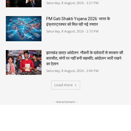
Saturday, 8 August, 2026 - 3:21 PM
PM Gati Shakti Yojana 2026: भारत के
इंफ्रास्ट्रक्चर को मिल रही नई रफ्तार
Saturday, 8 August, 2026 - 2:13 PM
झारखंड छात्र आंदोलन: नौकरी के दावेदारों से सरकार की
बातचीत, मांगों पर नहीं बनी सहमति; आंदोलन जारी रखने
का ऐलान
Saturday, 8 August, 2026 - 2:00 PM
Load more
- Advertisment -