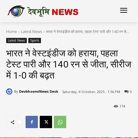
Home
Latest News
भारत ने वेस्टइंडीज को हराया, पहला टेस्ट पारी और 140 रन से...
Latest News
Sports
भारत ने वेस्टइंडीज को हराया, पहला
टेस्ट पारी और 140 रन से जीता, सीरीज
में 1-0 की बढ़त
By
DevbhoomiNews Desk
Saturday, 4 October, 2025 - 1:56 PM
0
174