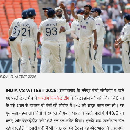
INDIA VS WI TEST 2025
INDIA VS WI TEST 2025:
अहमदाबाद के नरेंद्र मोदी स्टेडियम में खेले
गए पहले टेस्ट मैच में
भारतीय क्रिकेट टीम
ने वेस्टइंडीज को पारी और 140 रन
के बड़े अंतर से हराकर दो मैचों की सीरीज में 1-0 की अटूट बढ़त बना ली। यह
मुकाबला महज तीन दिनों में समाप्त हो गया। भारत ने पहली पारी में 448/5 रन
बनाए और वेस्टइंडीज को 162 रन पर समेट दिया। इसके बाद फॉलोऑन झेल
रही वेस्टइंडीज दूसरी पारी में भी 146 रन पर ढेर हो गई और भारत ने एकतरफा