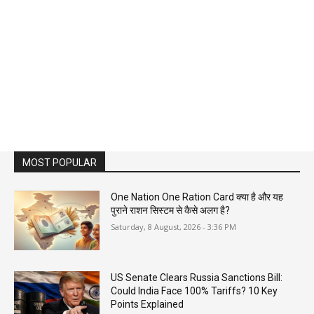
MOST POPULAR
One Nation One Ration Card क्या है और यह
पुराने राशन सिस्टम से कैसे अलग है?
Saturday, 8 August, 2026 - 3:36 PM
US Senate Clears Russia Sanctions Bill:
Could India Face 100% Tariffs? 10 Key
Points Explained