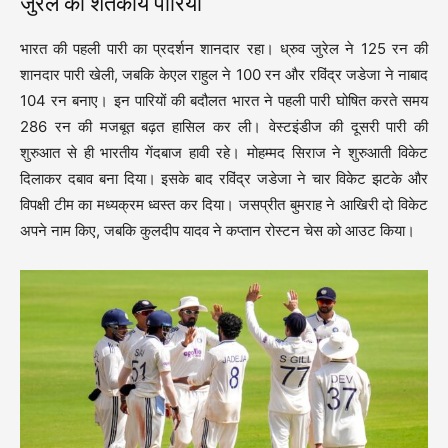
जुरेल की शतकीय पारियां
भारत की पहली पारी का प्रदर्शन शानदार रहा। ध्रुव जुरेल ने 125 रन की
शानदार पारी खेली, जबकि केएल राहुल ने 100 रन और रविंद्र जडेजा ने नाबाद
104 रन बनाए। इन पारियों की बदौलत भारत ने पहली पारी घोषित करते समय
286 रन की मजबूत बढ़त हासिल कर ली। वेस्टइंडीज की दूसरी पारी की
शुरुआत से ही भारतीय गेंदबाज हावी रहे। मोहम्मद सिराज ने शुरुआती विकेट
दिलाकर दबाव बना दिया। इसके बाद रविंद्र जडेजा ने चार विकेट झटके और
विपक्षी टीम का मध्यक्रम ध्वस्त कर दिया। जसप्रीत बुमराह ने आखिरी दो विकेट
अपने नाम किए, जबकि कुलदीप यादव ने कप्तान रोस्टन चेस को आउट किया।