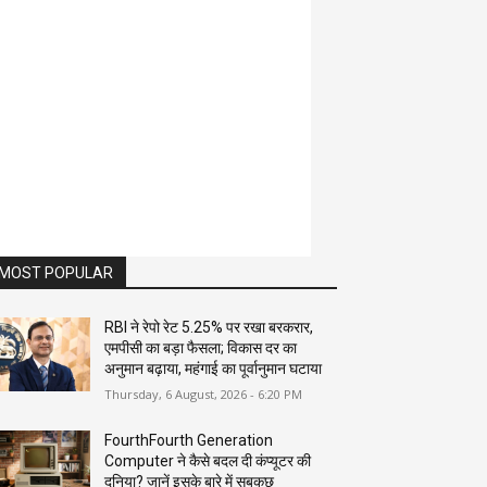
MOST POPULAR
RBI ने रेपो रेट 5.25% पर रखा बरकरार,
एमपीसी का बड़ा फैसला; विकास दर का
अनुमान बढ़ाया, महंगाई का पूर्वानुमान घटाया
Thursday, 6 August, 2026 - 6:20 PM
FourthFourth Generation
Computer ने कैसे बदल दी कंप्यूटर की
दुनिया? जानें इसके बारे में सबकुछ