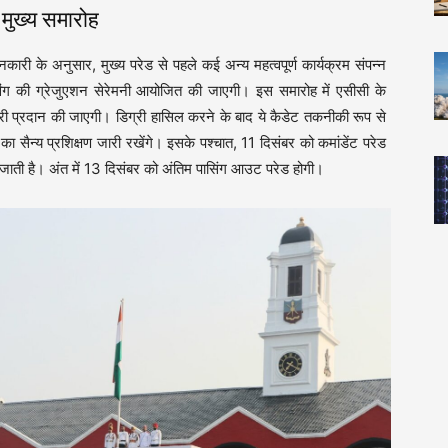
मुख्य समारोह
कारी के अनुसार, मुख्य परेड से पहले कई अन्य महत्वपूर्ण कार्यक्रम संपन्न
िंग की ग्रेजुएशन सेरेमनी आयोजित की जाएगी। इस समारोह में एसीसी के
री प्रदान की जाएगी। डिग्री हासिल करने के बाद ये कैडेट तकनीकी रूप से
 सैन्य प्रशिक्षण जारी रखेंगे। इसके पश्चात, 11 दिसंबर को कमांडेंट परेड
 जाती है। अंत में 13 दिसंबर को अंतिम पासिंग आउट परेड होगी।