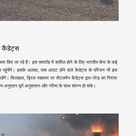
 कैडेट्स
जाम किए जा रहे हैं। इस समारोह में शामिल होने के लिए भारतीय सेना के कई
ून पहुंचेंगे। इसके अलावा, पास आउट होने वाले कैडेट्स के परिजन भी इस
ंगे। फिलहाल, ड्रिल स्क्वायर पर जेंटलमैन कैडेट्स द्वारा परेड का निरंतर
ैन्य अनुष्ठान पूर्ण अनुशासन और गरिमा के साथ संपन्न हो सके।