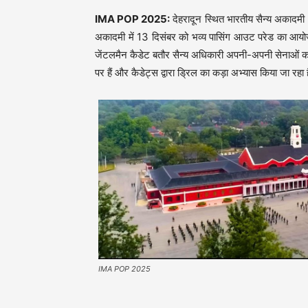
IMA POP 2025:
देहरादून स्थित भारतीय सैन्य अकादमी
अकादमी में 13 दिसंबर को भव्य पासिंग आउट परेड का आयो
जेंटलमैन कैडेट बतौर सैन्य अधिकारी अपनी-अपनी सेनाओं का 
पर हैं और कैडेट्स द्वारा ड्रिल का कड़ा अभ्यास किया जा रहा 
IMA POP 2025