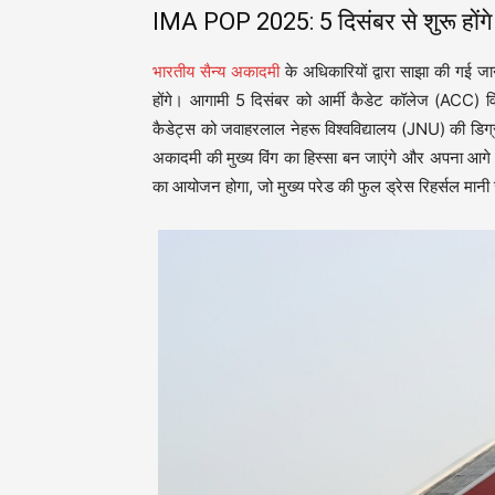
IMA POP 2025: 5 दिसंबर से शुरू होंगे 
भारतीय सैन्य अकादमी
के अधिकारियों द्वारा साझा की गई जान
होंगे। आगामी 5 दिसंबर को आर्मी कैडेट कॉलेज (ACC) व
कैडेट्स को जवाहरलाल नेहरू विश्वविद्यालय (JNU) की डिग्
अकादमी की मुख्य विंग का हिस्सा बन जाएंगे और अपना आगे का
का आयोजन होगा, जो मुख्य परेड की फुल ड्रेस रिहर्सल मानी