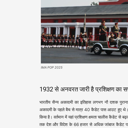
IMA POP 2025
1932 से अनवरत जारी है प्रशिक्षण का 
भारतीय सैन्य अकादमी का इतिहास लगभग नौ दशक पुरा
अकादमी के पहले बैच से मात्र 40 कैडेट पास आउट हुए थे। पिछ
किया है। वर्तमान में यहां प्रशिक्षण क्षमता चालीस कैडेट स
तक देश और विदेश के 66 हजार से अधिक जांबाज कैडेट पास आ