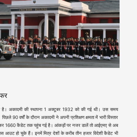
सफर
ना है। अकादमी की स्थापना 1 अक्टूबर 1932 को की गई थी। उस समय
ले 90 वर्षों के दौरान अकादमी ने अपनी प्रशिक्षण क्षमता में भारी विस्तार
े बढ़कर 1660 कैडेट तक पहुंच गई है। आंकड़ों पर नजर डालें तो आईएमए से अब
उट हो चुके हैं। इनमें मित्र देशों के करीब तीन हजार विदेशी कैडेट भी