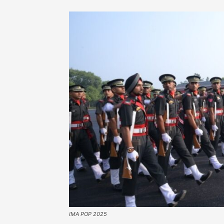
IMA POP 2025