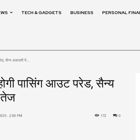
EWS
TECH & GADGETS
BUSINESS
PERSONAL FINA
ड, सैन्य अकादमी में...
ोगी पासिंग आउट परेड, सैन्य
 तेज
025 - 2:00 PM
172
0