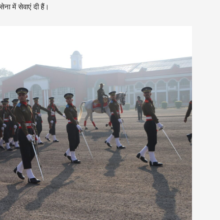
ेना में सेवाएं दी हैं।