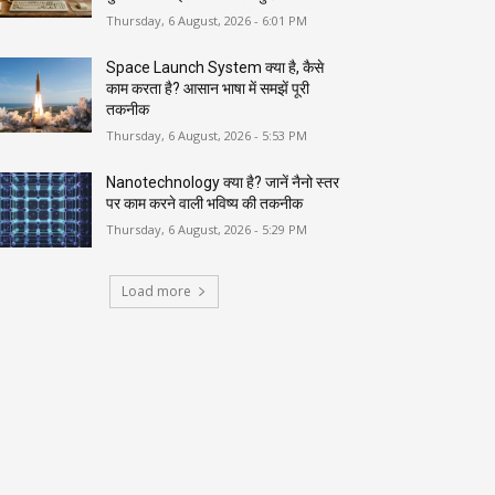
Thursday, 6 August, 2026 - 6:01 PM
Space Launch System क्या है, कैसे
काम करता है? आसान भाषा में समझें पूरी
तकनीक
Thursday, 6 August, 2026 - 5:53 PM
Nanotechnology क्या है? जानें नैनो स्तर
पर काम करने वाली भविष्य की तकनीक
Thursday, 6 August, 2026 - 5:29 PM
Load more