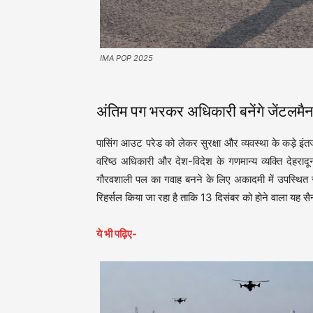
IMA POP 2025
अंतिम पग भरकर अधिकारी बनेंगे जेंटलमैन
पासिंग आउट परेड को लेकर सुरक्षा और व्यवस्था के कड़े इंत
वरिष्ठ अधिकारी और देश-विदेश के गणमान्य व्यक्ति देहराद
गौरवशाली पल का गवाह बनने के लिए अकादमी में उपस्थित रहे
रिहर्सल किया जा रहा है ताकि 13 दिसंबर को होने वाला यह स
ये भी पढ़िए-