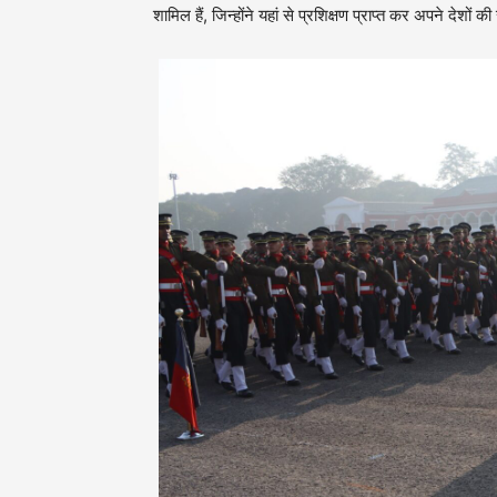
शामिल हैं, जिन्होंने यहां से प्रशिक्षण प्राप्त कर अपने देशों की स