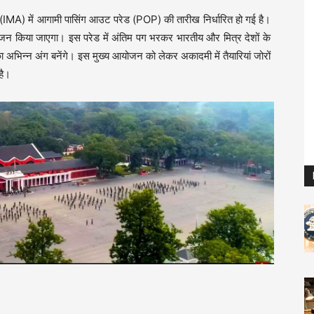
 (IMA) में आगामी पासिंग आउट परेड (POP) की तारीख निर्धारित हो गई है।
जन किया जाएगा। इस परेड में अंतिम पग भरकर भारतीय और मित्र देशों के
अभिन्न अंग बनेंगे। इस मुख्य आयोजन को लेकर अकादमी में तैयारियां जोरों
है।