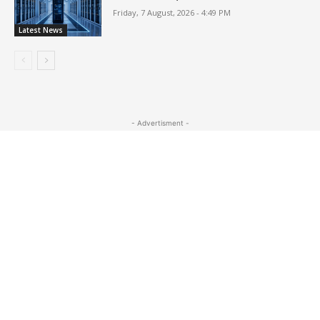
Friday, 7 August, 2026 - 4:49 PM
Latest News
- Advertisment -