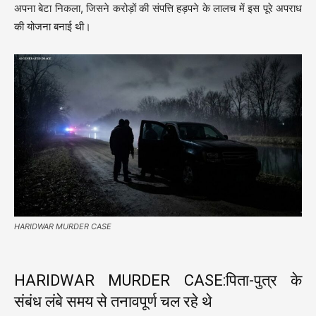
अपना बेटा निकला, जिसने करोड़ों की संपत्ति हड़पने के लालच में इस पूरे अपराध
की योजना बनाई थी।
HARIDWAR MURDER CASE
HARIDWAR MURDER CASE:पिता-पुत्र के
संबंध लंबे समय से तनावपूर्ण चल रहे थे