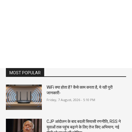
MOST POPULAR
WiFi क्या होता है? कैसे काम करता है, ये रही पूरी
जानकारी-
Friday, 7 August, 2026 - 5:10 PM
CJP आंदोलन के बाद बदली सियासी रणनीति, RSS ने
युवाओं तक पहुंच बढ़ाने के लिए तेज किए अभियान; नई