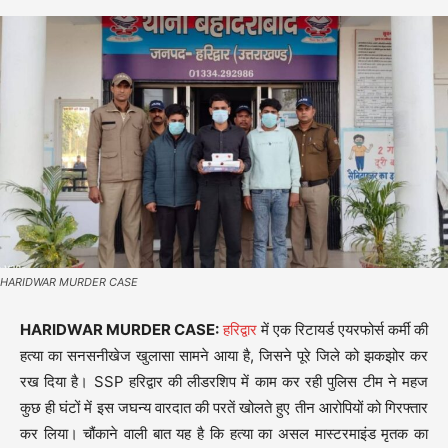
HARIDWAR MURDER CASE
HARIDWAR MURDER CASE:
हरिद्वार
में एक रिटायर्ड एयरफोर्स कर्मी की
हत्या का सनसनीखेज खुलासा सामने आया है, जिसने पूरे जिले को झकझोर कर
रख दिया है। SSP हरिद्वार की लीडरशिप में काम कर रही पुलिस टीम ने महज
कुछ ही घंटों में इस जघन्य वारदात की परतें खोलते हुए तीन आरोपियों को गिरफ्तार
कर लिया। चौंकाने वाली बात यह है कि हत्या का असल मास्टरमाइंड मृतक का