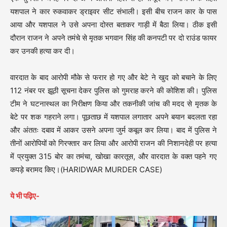
यशपाल ने कार रुकवाकर ड्राइवर सीट संभाली। इसी बीच राजन कार के पास
आया और यशपाल ने उसे अपना दोस्त बताकर गाड़ी में बैठा लिया। ठीक इसी
दौरान राजन ने अपने तमंचे से मृतक भगवान सिंह की कनपटी पर दो राउंड फायर
कर उनकी हत्या कर दी।
वारदात के बाद आरोपी मौके से फरार हो गए और बेटे ने खुद को बचाने के लिए
112 नंबर पर झूठी सूचना देकर पुलिस को गुमराह करने की कोशिश की। पुलिस
टीम ने घटनास्थल का निरीक्षण किया और तकनीकी जांच की मदद से मृतक के
बेटे पर शक गहराने लगा। पूछताछ में यशपाल लगातार अपने बयान बदलता रहा
और अंततः दबाव में आकर उसने अपना जुर्म कबूल कर लिया। बाद में पुलिस ने
तीनों आरोपियों को गिरफ्तार कर लिया और आरोपी राजन की निशानदेही पर हत्या
में प्रयुक्त 315 बोर का तमंचा, खोखा कारतूस, और वारदात के वक्त पहने गए
कपड़े बरामद किए।(HARIDWAR MURDER CASE)
ये भी पढ़िए-