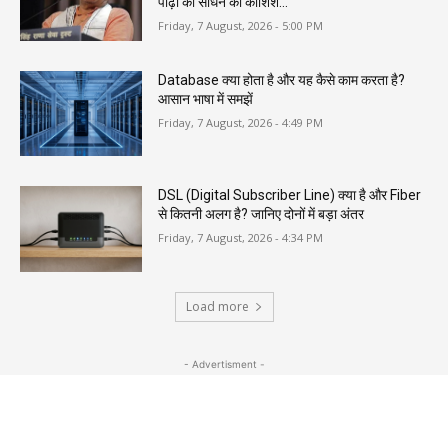
पीढ़ी को साधने की कोशिश...
Friday, 7 August, 2026 - 5:00 PM
Database क्या होता है और यह कैसे काम करता है?
आसान भाषा में समझें
Friday, 7 August, 2026 - 4:49 PM
DSL (Digital Subscriber Line) क्या है और Fiber
से कितनी अलग है? जानिए दोनों में बड़ा अंतर
Friday, 7 August, 2026 - 4:34 PM
Load more
- Advertisment -