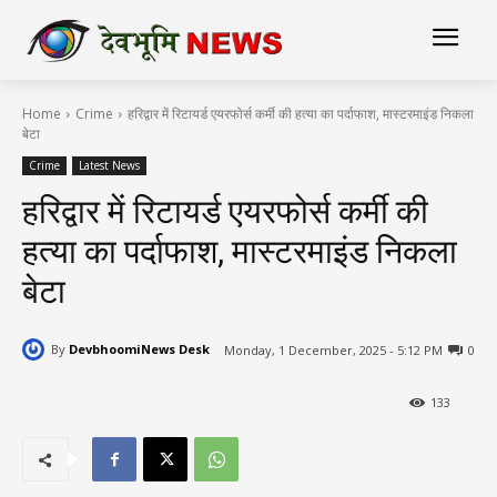
Home
Crime
हरिद्वार में रिटायर्ड एयरफोर्स कर्मी की हत्या का पर्दाफाश, मास्टरमाइंड निकला
बेटा
Crime
Latest News
हरिद्वार में रिटायर्ड एयरफोर्स कर्मी की
हत्या का पर्दाफाश, मास्टरमाइंड निकला
बेटा
By
DevbhoomiNews Desk
Monday, 1 December, 2025 - 5:12 PM
0
133