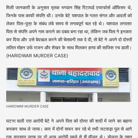
मिली जानकारी के अनुसार मृतक भगवान सिंह रिटायर्ड एयरफोर्स ऑफिसर थे,
जिनके पास काफी संपत्ति थी। उनके बेटे यशपाल के गलत संगत और आदतों को
लेकर पिता-पुत्र के संबंध लंबे समय से तनावपूर्ण चल रहे थे। यशपाल लगातार
पिता से संपत्ति अपने नाम कराने का दबाव बना रहा था, लेकिन जब पिता ने इनकार
कर दिया और उसे बेदखल करने की चेतावनी तक दे दी, तो बेटे ने अपने दो दोस्तों
ललित मोहन उर्फ राजन और शेखर के साथ मिलकर हत्या की साजिश रच डाली।
(HARIDWAR MURDER CASE)
HARIDWAR MURDER CASE
घटना वाली रात आरोपी बेटे ने अपने पिता को दोस्त की शादी में जाने का बहाना
बनाकर साथ ले जाया। कार में दोनों सफर कर रहे थे तभी जटवाड़ा पुल से आगे
एक सुनसान जगह पर दो अन्य आरोपी पहले से ही मौजूद थे। योजना के तहत