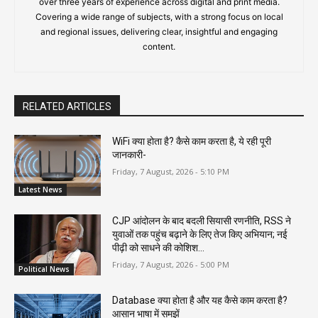
over three years of experience across digital and print media.
Covering a wide range of subjects, with a strong focus on local
and regional issues, delivering clear, insightful and engaging
content.
RELATED ARTICLES
WiFi क्या होता है? कैसे काम करता है, ये रही पूरी
जानकारी-
Friday, 7 August, 2026 - 5:10 PM
Latest News
CJP आंदोलन के बाद बदली सियासी रणनीति, RSS ने
युवाओं तक पहुंच बढ़ाने के लिए तेज किए अभियान; नई
पीढ़ी को साधने की कोशिश...
Friday, 7 August, 2026 - 5:00 PM
Political News
Database क्या होता है और यह कैसे काम करता है?
आसान भाषा में समझें