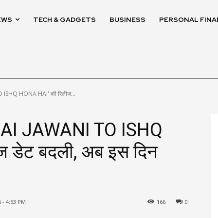
EWS
TECH & GADGETS
BUSINESS
PERSONAL FINA
TO ISHQ HONA HAI' की रिलीज...
 ‘HAI JAWANI TO ISHQ
 डेट बदली, अब इस दिन
 - 4:53 PM
166
0