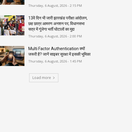
Thursday, 6 August, 2026 - 2:15 PM
13वें दिन भी जारी झारखंड परीक्षा आंदोलन,
छह छात्र आमरण अनशन पर; विधानसभा
सत्र में गूंजेगा भर्ती घोटालों का मुद्दा
Thursday, 6 August, 2026 - 2:00 PM
Multi Factor Authentication क्यों
जरूरी है? जानें साइबर सुरक्षा में इसकी भूमिका
Thursday, 6 August, 2026 - 1:45 PM
Load more