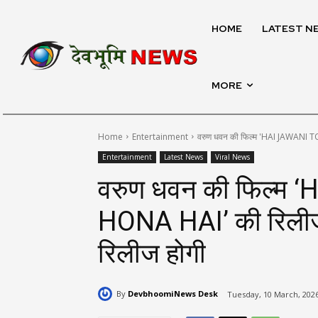
HOME
LATEST N
MORE
Home
Entertainment
वरुण धवन की फिल्म 'HAI JAWANI 
Entertainment
Latest News
Viral News
वरुण धवन की फिल्म
HONA HAI’ की रिलीज
रिलीज होगी
By
DevbhoomiNews Desk
Tuesday, 10 March, 2026