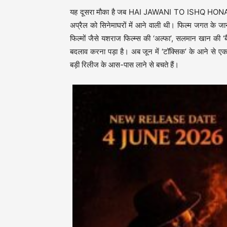
यह दूसरा मौका है जब HAI JAWANI TO ISHQ HONA HAI 
अप्रैल को सिनेमाघरों में आने वाली थी। फिल्म जगत के जा
फिल्मों जैसे यशराज फिल्म्स की ‘अल्फा’, सलमान खान की 
बदलाव करना पड़ा है। अब जून में ‘टॉक्सिक’ के आने से एक ब
बड़ी रिलीज के आस-पास लाने से बचते हैं।