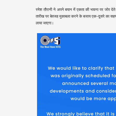
रमेश तौरानी ने अपने बयान में एकता की भावना पर जोर देते
तारीख पर बेवजह मुकाबला करने के बजाय एक-दूसरे का सहयोग
लाया जाएगा।