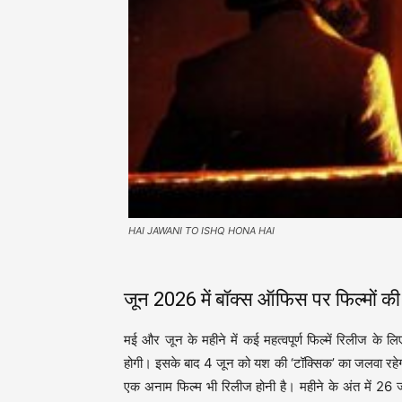
HAI JAWANI TO ISHQ HONA HAI
जून 2026 में बॉक्स ऑफिस पर फिल्मों क
मई और जून के महीने में कई महत्वपूर्ण फिल्में रिलीज के
होगी। इसके बाद 4 जून को यश की ‘टॉक्सिक’ का जलवा रहेगा
एक अनाम फिल्म भी रिलीज होनी है। महीने के अंत में 26 