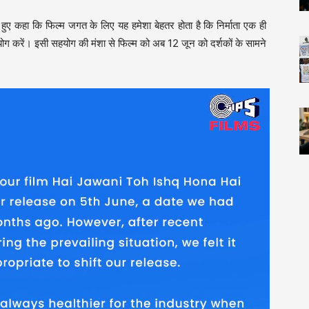
 हुए कहा कि फिल्म जगत के लिए यह हमेशा बेहतर होता है कि निर्माता एक ही
 करें। इसी सहयोग की मंशा से फिल्म को अब 12 जून को दर्शकों के सामने