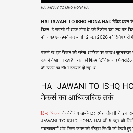
HAI JAWANI TO ISHQ HONA HAI
HAI JAWANI TO ISHQ HONA HAI:
डेविड धवन के 
फिल्म ‘है जवानी तो इश्क होना है’ की रिलीज डेट एक बार 
की जगह एक हफ्ते बाद यानी 12 जून 2026 को सिनेमाघरों मे
मेकर्स के इस फैसले को बॉक्स ऑफिस पर साउथ सुपरस्टार यश
रूप में देखा जा रहा है। यश की फिल्म ‘टॉक्सिक: ए फेयरी
की फिल्म का सीधा टकराव हो रहा था।
HAI JAWANI TO ISHQ HONA 
मेकर्स का आधिकारिक तर्क
टिप्स फिल्म्स
के मैनेजिंग डायरेक्टर रमेश तौरानी ने इस स
JAWANI TO ISHQ HONA HAI की 5 जून की रिलीज तार
घटनाक्रमों और फिल्म जगत की मौजूदा स्थिति को देखते हु