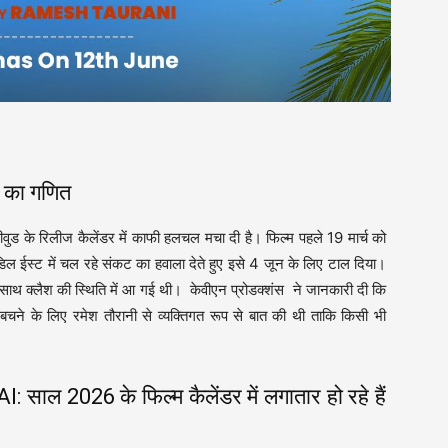
ज का गणित
ीवुड के रिलीज कैलेंडर में काफी हलचल मचा दी है। फिल्म पहले 19 मार्च को
डिल ईस्ट में चल रहे संकट का हवाला देते हुए इसे 4 जून के लिए टाल दिया।
ाथ क्लैश की स्थिति में आ गई थी। केवीएन प्रोडक्शंस ने जानकारी दी कि
बचने के लिए रमेश तौरानी से व्यक्तिगत रूप से बात की थी ताकि किसी भी
2026 के फिल्म कैलेंडर में लगातार हो रहे हैं