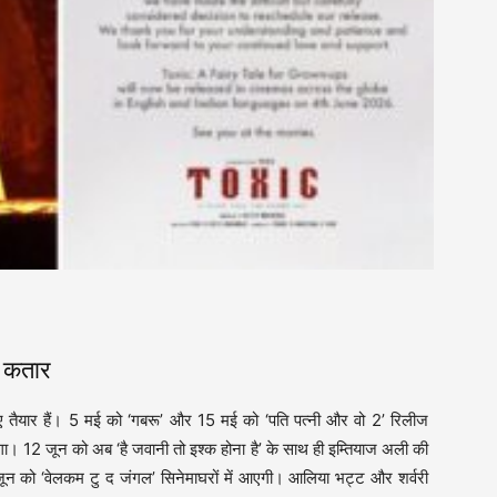
ी कतार
 लिए तैयार हैं। 5 मई को ‘गबरू’ और 15 मई को ‘पति पत्नी और वो 2’ रिलीज
। 12 जून को अब ‘है जवानी तो इश्क होना है’ के साथ ही इम्तियाज अली की
जून को ‘वेलकम टु द जंगल’ सिनेमाघरों में आएगी। आलिया भट्ट और शर्वरी