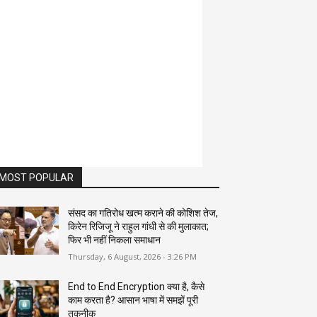
MOST POPULAR
संसद का गतिरोध खत्म कराने की कोशिश तेज,
किरेन रिजिजू ने राहुल गांधी से की मुलाकात;
फिर भी नहीं निकला समाधान
Thursday, 6 August, 2026 - 3:26 PM
End to End Encryption क्या है, कैसे
काम करता है? आसान भाषा में समझें पूरी
तकनीक