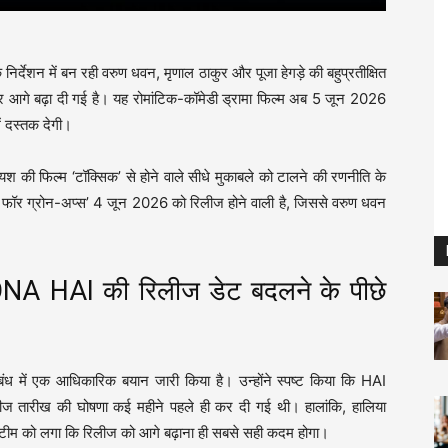
निर्देशन में बन रही वरुण धवन, मृणाल ठाकुर और पूजा हेगड़े की बहुप्रतीक्षित
फिर आगे बढ़ा दी गई है। यह रोमांटिक-कॉमेडी ड्रामा फिल्म अब 5 जून 2026
ं दस्तक देगी।
 की फिल्म ‘टॉक्सिक’ से होने वाले सीधे मुकाबले को टालने की रणनीति के
टेल फॉर ग्रोन-अप्स’ 4 जून 2026 को रिलीज होने वाली है, जिससे वरुण धवन
HAI की रिलीज डेट बदलने के पीछे
ंबंध में एक आधिकारिक बयान जारी किया है। उन्होंने स्पष्ट किया कि HAI
ीख की घोषणा कई महीने पहले ही कर दी गई थी। हालांकि, हालिया
ए टीम को लगा कि रिलीज को आगे बढ़ाना ही सबसे सही कदम होगा।