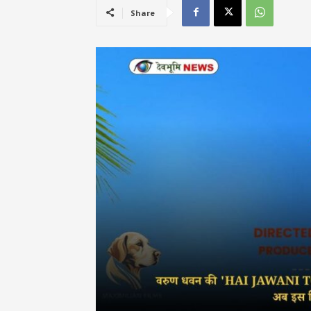
Share