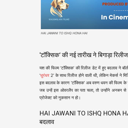
HAI JAWANI TO ISHQ HONA HAI
‘टॉक्सिक’ की नई तारीख ने बिगाड़ा रिली
यश की फिल्म ‘टॉक्सिक’ की रिलीज डेट में हुए बदलाव ने बॉल
‘
धुरंधर
2′ के साथ रिलीज होने वाली थी, लेकिन मेकर्स ने मि
इस बदलाव के कारण ‘टॉक्सिक’ अब वरुण धवन की फिल्म के स
जब उन्हें इस ओवरलैप का पता चला, तो उन्होंने अनबन से 
प्रोजेक्ट को नुकसान न हो।
HAI JAWANI TO ISHQ HONA HAI: साल 
बदलाव