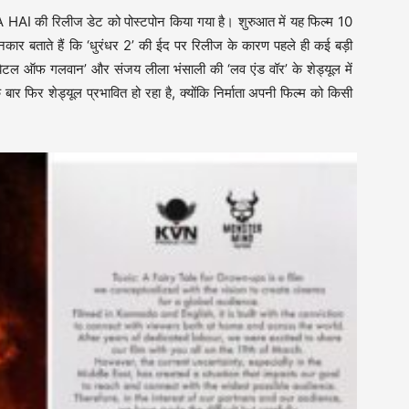
की रिलीज डेट को पोस्टपोन किया गया है। शुरुआत में यह फिल्म 10
नकार बताते हैं कि ‘धुरंधर 2’ की ईद पर रिलीज के कारण पहले ही कई बड़ी
‘बैटल ऑफ गलवान’ और संजय लीला भंसाली की ‘लव एंड वॉर’ के शेड्यूल में
ार फिर शेड्यूल प्रभावित हो रहा है, क्योंकि निर्माता अपनी फिल्म को किसी