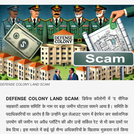
DEFENSE COLONY LAND SCAM
DEFENSE COLONY LAND SCAM
: डिफेंस कॉलोनी में ‘द सैनिक
सहकारी आवास समिति’ के नाम पर बड़ा जमीन घोटाला सामने आया है। समिति के
पदाधिकारियों पर आरोप है कि उन्होंने मूल लेआउट प्लान में हेरफेर कर सार्वजनिक
उपयोग की जमीन पर अवैध प्लॉटिंग की और उन्हें सर्किल रेट से भी कम दामों पर
बेच दिया। इस मामले में कई पूर्व सैन्य अधिकारियों के खिलाफ मुकदमा दर्ज किया