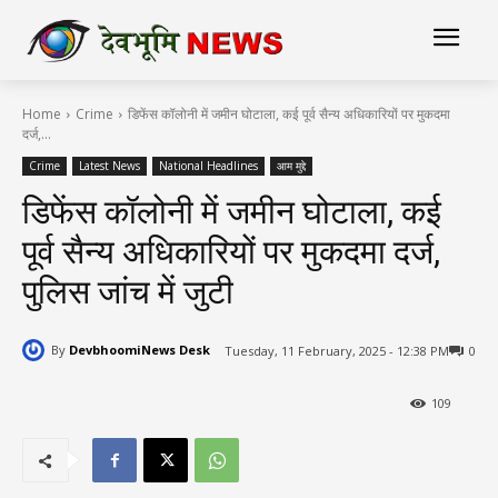
Home
Crime
डिफेंस कॉलोनी में जमीन घोटाला, कई पूर्व सैन्य अधिकारियों पर मुकदमा
दर्ज,...
Crime
Latest News
National Headlines
आम मुद्दे
डिफेंस कॉलोनी में जमीन घोटाला, कई
पूर्व सैन्य अधिकारियों पर मुकदमा दर्ज,
पुलिस जांच में जुटी
By
DevbhoomiNews Desk
Tuesday, 11 February, 2025 - 12:38 PM
0
109