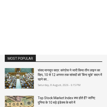
MOST POPULAR
संसद मानसून सत्र: कांग्रेस ने जारी किया तीन लाइन का
व्हिप, 10 से 12 अगस्त तक सांसदों को ‘बिना चूके’ सदन में
रहने का...
Saturday, 8 August, 2026 - 6:15 PM
Top Stock Market Index क्या होते हैं? जानिए
दुनिया के 10 बड़े इंडेक्स के बारे में