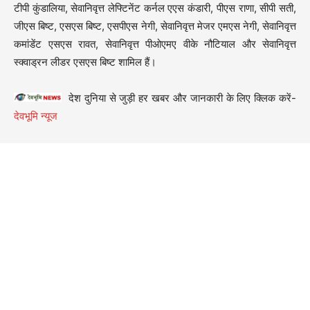
टीपी कुंडालिया, सेवानिवृत्त लेफ्टिनेंट कर्नल एएस कंडारी, पीएस राणा, सीपी सती,
जीएस बिष्ट, एसएस बिष्ट, एसपीएस नेगी, सेवानिवृत्त मेजर एमएस नेगी, सेवानिवृत्त
कमांडेंट एसएस रावत, सेवानिवृत्त पीओएमए वीके नौटियाल और सेवानिवृत्त
स्क्वाड्रन लीडर एसएस बिष्ट शामिल हैं।
देश दुनिया से जुड़ी हर खबर और जानकारी के लिए क्लिक करें-
देवभूमि न्यूज