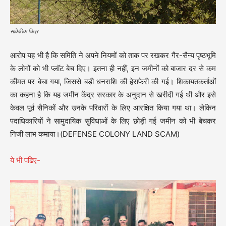
सांकेतिक चित्र
आरोप यह भी है कि समिति ने अपने नियमों को ताक पर रखकर गैर-सैन्य पृष्ठभूमि
के लोगों को भी प्लॉट बेच दिए। इतना ही नहीं, इन जमीनों को बाजार दर से कम
कीमत पर बेचा गया, जिससे बड़ी धनराशि की हेराफेरी की गई। शिकायतकर्ताओं
का कहना है कि यह जमीन केंद्र सरकार के अनुदान से खरीदी गई थी और इसे
केवल पूर्व सैनिकों और उनके परिवारों के लिए आरक्षित किया गया था। लेकिन
पदाधिकारियों ने सामुदायिक सुविधाओं के लिए छोड़ी गई जमीन को भी बेचकर
निजी लाभ कमाया।(DEFENSE COLONY LAND SCAM)
ये भी पढिए-