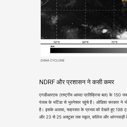
DANA CYCLONE
NDRF और प्रशासन ने कसी कमर
एनडीआरएफ (राष्ट्रीय आपदा प्रतिक्रिया बल) के 150 जवान
पंजाब के भटिंडा से भुवनेश्वर पहुंचे हैं। ओडिशा सरकार ने 
है। इसके अलावा, चक्रवात के प्रभाव को देखते हुए 198 ट्रेने
और 23 से 25 अक्टूबर तक स्कूल, कॉलेज और आंगनवाड़ी कें