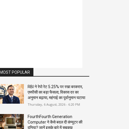
MOST POPULAR
RBI ने रेपो रेट 5.25% पर रखा बरकरार,
एमपीसी का बड़ा फैसला; विकास दर का
अनुमान बढ़ाया, महंगाई का पूर्वानुमान घटाया
Thursday, 6 August, 2026 - 6:20 PM
FourthFourth Generation
Computer ने कैसे बदल दी कंप्यूटर की
दुनिया? जानें इसके बारे में सबकुछ