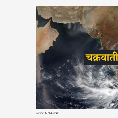
DANA CYCLONE