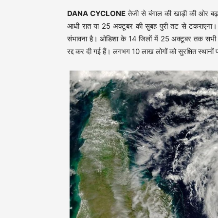
DANA CYCLONE
तेजी से बंगाल की खाड़ी की ओर बढ
आधी रात या 25 अक्टूबर की सुबह पुरी तट से टकराएगा। त
संभावना है। ओडिशा के 14 जिलों में 25 अक्टूबर तक सभी स
रद्द कर दी गई हैं। लगभग 10 लाख लोगों को सुरक्षित स्थानों प