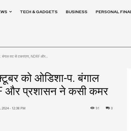
EWS
TECH & GADGETS
BUSINESS
PERSONAL FINA
प. बंगाल तट से टकराएगा, NDRF और...
्टूबर को ओडिशा-प. बंगाल
F और प्रशासन ने कसी कमर
 2024 - 12:38 PM
91
0