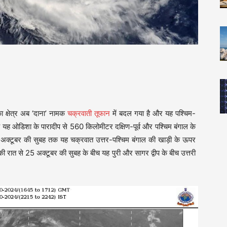
?
ा क्षेत्र अब ‘दाना’ नामक
चक्रवाती तूफान
में बदल गया है और यह पश्चिम-
 यह ओडिशा के पारादीप से 560 किलोमीटर दक्षिण-पूर्व और पश्चिम बंगाल के
 24 अक्टूबर की सुबह तक यह चक्रवात उत्तर-पश्चिम बंगाल की खाड़ी के ऊपर
 रात से 25 अक्टूबर की सुबह के बीच यह पुरी और सागर द्वीप के बीच उत्तरी