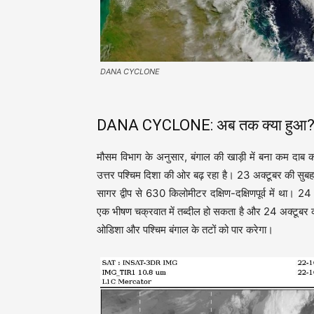
DANA CYCLONE
DANA CYCLONE: अब तक क्या हुआ
मौसम विभाग के अनुसार, बंगाल की खाड़ी में बना कम दाब क
उत्तर पश्चिम दिशा की ओर बढ़ रहा है। 23 अक्टूबर की सुबह
सागर द्वीप से 630 किलोमीटर दक्षिण-दक्षिणपूर्व में था।
एक भीषण चक्रवात में तब्दील हो सकता है और 24 अक्टूबर की
ओडिशा और पश्चिम बंगाल के तटों को पार करेगा।