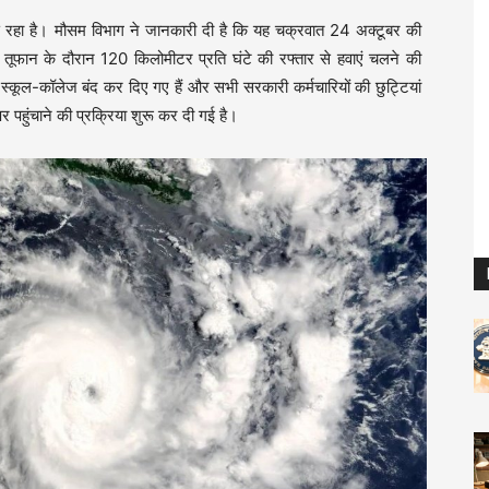
़ रहा है। मौसम विभाग ने जानकारी दी है कि यह चक्रवात 24 अक्टूबर की
ूफान के दौरान 120 किलोमीटर प्रति घंटे की रफ्तार से हवाएं चलने की
्कूल-कॉलेज बंद कर दिए गए हैं और सभी सरकारी कर्मचारियों की छुट्टियां
र पहुंचाने की प्रक्रिया शुरू कर दी गई है।