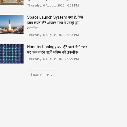
Thursday, 6 August, 2026 - 6:01 PM
Space Launch System क्या है, कैसे
काम करता है? आसान भाषा में समझें पूरी
तकनीक
Thursday, 6 August, 2026 - 5:53 PM
Nanotechnology क्या है? जानें नैनो स्तर
पर काम करने वाली भविष्य की तकनीक
Thursday, 6 August, 2026 - 5:29 PM
Load more