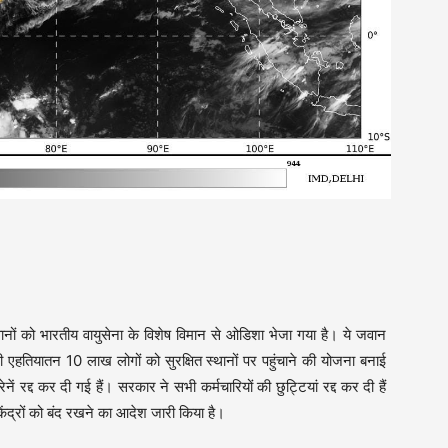
ों को भारतीय वायुसेना के विशेष विमान से ओडिशा भेजा गया है। ये जवान
भी एहतियातन 10 लाख लोगों को सुरक्षित स्थानों पर पहुंचाने की योजना बनाई
ं रद्द कर दी गई हैं। सरकार ने सभी कर्मचारियों की छुट्टियां रद्द कर दी हैं
द्रों को बंद रखने का आदेश जारी किया है।