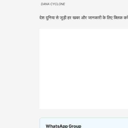
DANA CYCLONE
देश दुनिया से जुड़ी हर खबर और जानकारी के लिए क्लिक करे
WhatsApp Group