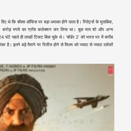
 दिए थे कि बॉक्स ऑफिस पर बड़ा धमाका होने वाला है। रिपोर्ट्स के मुताबिक,
2.5 करोड़ रुपये का ग्रॉस कलेक्शन कर लिया था। बुक माय शो और अन्य
24 घंटे पहले ही लाखों टिकट बिक चुके थे। ‘बॉर्डर 2’ को भारत भर में करीब
 है। इतने बड़े पैमाने पर रिलीज होने से फिल्म को ज्यादा से ज्यादा दर्शकों