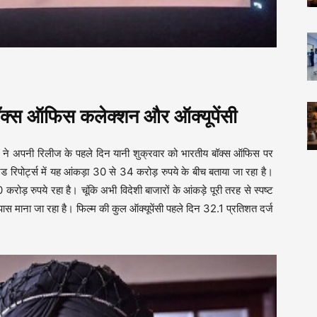
क्स ऑफिस कलेक्शन और ऑक्यूपेंसी
डर 2’ ने अपनी रिलीज के पहले दिन यानी शुक्रवार को भारतीय बॉक्स ऑफिस पर
रिपोर्ट्स में यह आंकड़ा 30 से 34 करोड़ रुपये के बीच बताया जा रहा है।
ड़ रुपये रहा है। चूंकि अभी विदेशी बाजारों के आंकड़े पूरी तरह से स्पष्ट
पास माना जा रहा है। फिल्म की कुल ऑक्यूपेंसी पहले दिन 32.1 प्रतिशत दर्ज