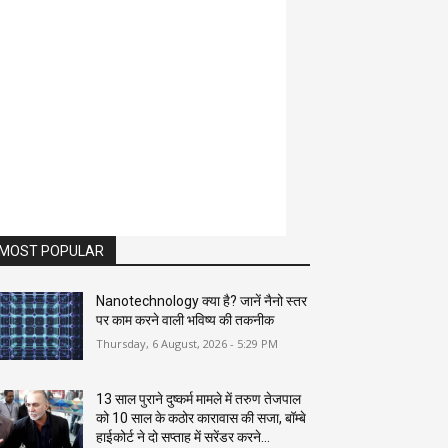
MOST POPULAR
Nanotechnology क्या है? जानें नैनो स्तर
पर काम करने वाली भविष्य की तकनीक
Thursday, 6 August, 2026 - 5:29 PM
13 साल पुराने दुष्कर्म मामले में तरुण तेजपाल
को 10 साल के कठोर कारावास की सजा, बॉम्बे
हाईकोर्ट ने दो सप्ताह में सरेंडर करने...