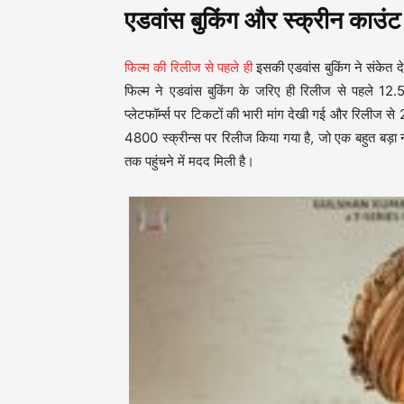
एडवांस बुकिंग और स्क्रीन काउंट
फिल्म की रिलीज से पहले ही
इसकी एडवांस बुकिंग ने संकेत दे
फिल्म ने एडवांस बुकिंग के जरिए ही रिलीज से पहले 1
प्लेटफॉर्म्स पर टिकटों की भारी मांग देखी गई और रिलीज से 
4800 स्क्रीन्स पर रिलीज किया गया है, जो एक बहुत बड़ा नंबर
तक पहुंचने में मदद मिली है।