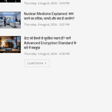
Thursday, 6 August, 2026 - 5:04 PM
Nuclear Medicine Explained: काम
करने का तरीका, फायदे और क्या है उपयोग?
Thursday, 6 August, 2026 - 5:02 PM
डेटा को हैकर्स से सुरक्षित रखना है? जानें
Advanced Encryption Standard के
बारे में सबकुछ
Thursday, 6 August, 2026 - 4:54 PM
Load more