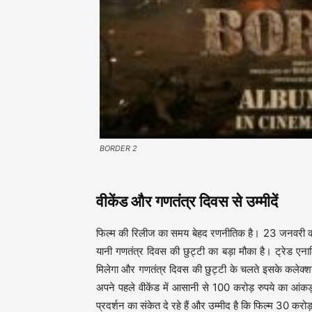
BORDER 2
वीकेंड और गणतंत्र दिवस से उम्मीदें
फिल्म की रिलीज का समय बेहद रणनीतिक है। 23 जनवरी को 
यानी गणतंत्र दिवस की छुट्टी का बड़ा मौका है। ट्रेड एन
मिलेगा और गणतंत्र दिवस की छुट्टी के चलते इसके कलेक्शन 
अपने पहले वीकेंड में आसानी से 100 करोड़ रुपये का आंकड
प्रदर्शन का संकेत दे रहे हैं और उम्मीद है कि फिल्म 30 कर