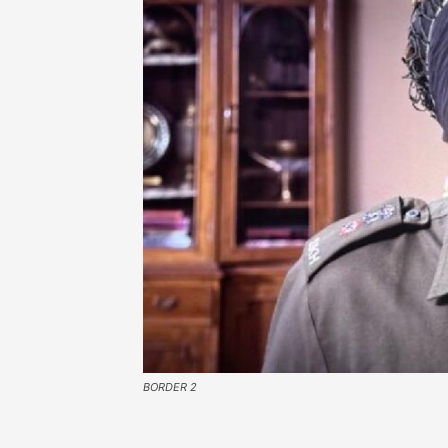
BORDER 2