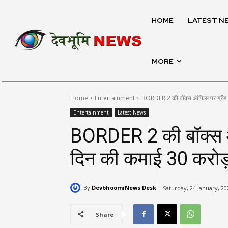
HOME
LATEST N
MORE
Home
Entertainment
BORDER 2 की बॉक्स ऑफिस पर ग्रैंड एं
Entertainment
Latest News
BORDER 2 की बॉक्स ऑफ
दिन की कमाई 30 करोड़ के
By
DevbhoomiNews Desk
Saturday, 24 January, 20
Share