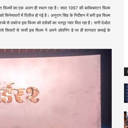
रित फिल्मों का एक अलग ही स्थान रहा है। साल 1997 की ब्लॉकबस्टर फिल्म
िनेमाघरों में रिलीज हो गई है। अनुराग सिंह के निर्देशन में बनी इस फिल्म
्बे से लबरेज इस फिल्म को दर्शकों का भरपूर प्यार मिल रहा है। सनी देओल
े सितारों से सजी इस फिल्म ने अपने ओपनिंग डे पर ही शानदार कमाई के