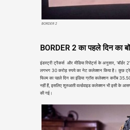
BORDER 2
BORDER 2 का पहले दिन का बॉ
इंडस्ट्री ट्रैकर्स और मीडिया रिपोर्ट्स के अनुसार, ‘बॉर्
लगभग 30 करोड़ रुपये का नेट कलेक्शन किया है। कुछ ट्रेड 
फिल्म का पहले दिन का इंडिया ग्रॉस कलेक्शन करीब 35.50 करो
नहीं हैं, इसलिए शुरुआती वर्ल्डवाइड कलेक्शन भी इसी के आस
की गई।