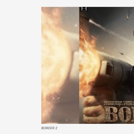
BORDER 2