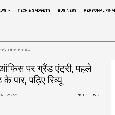
EWS
TECH & GADGETS
BUSINESS
PERSONAL FINA
ट्री, पहले दिन की कमाई...
िस पर ग्रैंड एंट्री, पहले
 पार, पढ़िए रिव्यू
26 - 10:40 AM
135
0