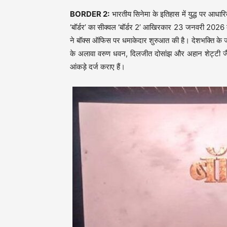
BORDER 2:
भारतीय सिनेमा के इतिहास में युद्ध पर आधा
‘बॉर्डर’ का सीक्वल ‘बॉर्डर 2’ आखिरकार 23 जनवरी 2026 को स
ने बॉक्स ऑफिस पर धमाकेदार शुरुआत की है। देशभक्ति के जज
के अलावा वरुण धवन, दिलजीत दोसांझ और अहान शेट्टी जैस
आंकड़े दर्ज कराए हैं।