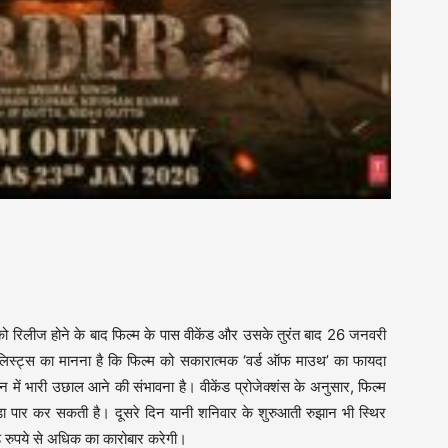
रिलीज होने के बाद फिल्म के पास वीकेंड और उसके तुरंत बाद 26 जनवरी
ालिस्ट्स का मानना है कि फिल्म को सकारात्मक ‘वर्ड ऑफ माउथ’ का फायदा
में भारी उछाल आने की संभावना है। वीकेंड प्रोजेक्शंस के अनुसार, फिल्म
़ा पार कर सकती है। दूसरे दिन यानी शनिवार के शुरुआती रुझान भी स्थिर
ोड़ रुपये से अधिक का कारोबार करेगी।