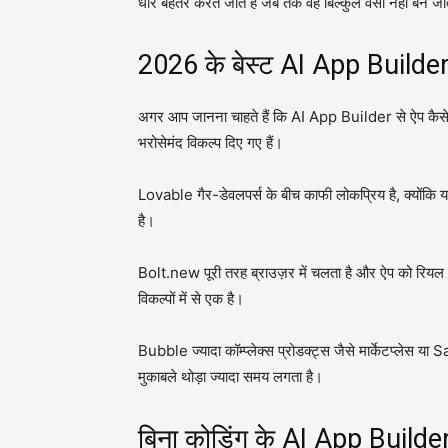
धीरे बेहतर करते जाते हैं जब तक वह बिल्कुल वैसा नहीं बन जा
2026 के बेस्ट AI App Builder 
अगर आप जानना चाहते हैं कि AI App Builder से ऐप कैसे 
भरोसेमंद विकल्प दिए गए हैं।
Lovable गैर-डेवलपर्स के बीच काफी लोकप्रिय है, क्यों
है।
Bolt.new पूरी तरह ब्राउज़र में चलता है और ऐप को रियल टा
विकल्पों में से एक है।
Bubble ज्यादा कॉम्प्लेक्स प्रोडक्ट्स जैसे मार्केटप्लेस या S
मुकाबले थोड़ा ज्यादा समय लगता है।
बिना कोडिंग के AI App Builder स