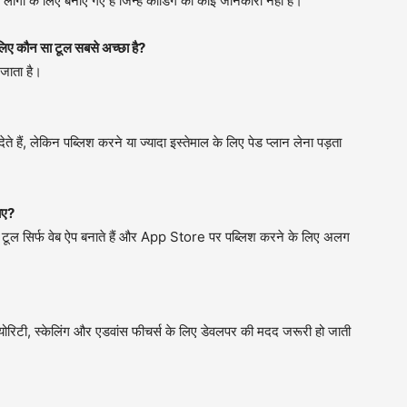
ं के लिए बनाए गए हैं जिन्हें कोडिंग की कोई जानकारी नहीं है।
लिए कौन सा टूल सबसे अच्छा है?
जाता है।
ते हैं, लेकिन पब्लिश करने या ज्यादा इस्तेमाल के लिए पेड प्लान लेना पड़ता
ाए?
ातर टूल सिर्फ वेब ऐप बनाते हैं और App Store पर पब्लिश करने के लिए अलग
क्योरिटी, स्केलिंग और एडवांस फीचर्स के लिए डेवलपर की मदद जरूरी हो जाती