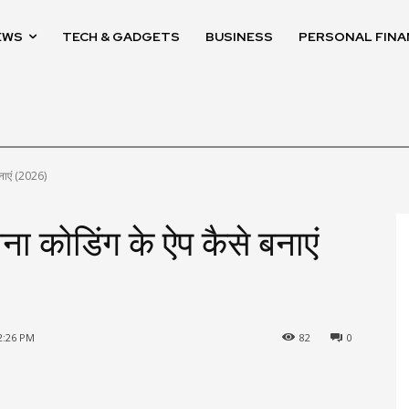
EWS
TECH & GADGETS
BUSINESS
PERSONAL FINA
नाएं (2026)
ा कोडिंग के ऐप कैसे बनाएं
12:26 PM
82
0