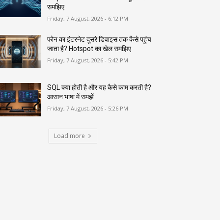
समझिए
Friday, 7 August, 2026 - 6:12 PM
फोन का इंटरनेट दूसरे डिवाइस तक कैसे पहुंच
जाता है? Hotspot का खेल समझिए
Friday, 7 August, 2026 - 5:42 PM
SQL क्या होती है और यह कैसे काम करती है?
आसान भाषा में समझें
Friday, 7 August, 2026 - 5:26 PM
Load more