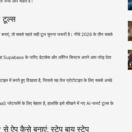
ता जैसा आप चाहते हैं।
टूल्स
बनाएं, तो सबसे पहले सही टूल चुनना जरूरी है। नीचे 2026 के तीन सबसे
कि यह Supabase के जरिए डेटाबेस और लॉगिन सिस्टम अपने आप जोड़ देता
इम में बनते हुए दिखाता है, जिससे यह तेज प्रोटोटाइप के लिए सबसे अच्छे
aaS प्लेटफॉर्म के लिए बेहतर है, हालांकि इसे सीखने में नए AI-फर्स्ट टूल्स के
े ऐप कैसे बनाएं: स्टेप बाय स्टेप