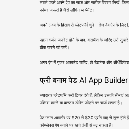
सबसे पहले अपने ऐप का साफ और सटीक विवरण लिखें, जिसमें
फीचर जरूरी हैं जैसे लॉगिन या पेमेंट।
अपने लक्ष्य के हिसाब से प्लेटफॉर्म चुनें – तेज वेब ऐप के
पहला वर्जन जनरेट होने के बाद, बातचीत के जरिए उसे सुधार
ठीक करने को कहें।
अगर ऐप में यूजर अकाउंट चाहिए, तो डेटाबेस और ऑथेंटिकेशन
फ्री बनाम पेड AI App Builder
ज्यादातर प्लेटफॉर्म फ्री टियर देते हैं, लेकिन इसकी सीमाएं 
पब्लिश करने या कस्टम डोमेन जोड़ने पर चार्ज लगता है।
पेड प्लान आमतौर पर $20 से $30 प्रति माह से शुरू होते ह
कॉम्प्लेक्स ऐप बनाने पर खर्च तेजी से बढ़ सकता है।