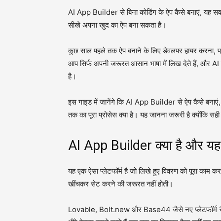
AI App Builder से बिना कोडिंग के ऐप कैसे बनाएं, यह सवा
सीखे अपना खुद का ऐप बना सकता है।
कुछ साल पहले तक ऐप बनाने के लिए डेवलपर हायर करना, प्रो
आप सिर्फ अपनी जरूरत आसान भाषा में लिख देते हैं, और A
है।
इस गाइड में जानेंगे कि AI App Builder से ऐप कैसे बनाएं
तक का पूरा प्रोसेस क्या है। यह जानना जरूरी है क्योंकि सही 
AI App Builder क्या है और यह 
यह एक ऐसा प्लेटफॉर्म है जो लिखे हुए विवरण को पूरा काम कर
खींचकर सेट करने की जरूरत नहीं होती।
Lovable, Bolt.new और Base44 जैसे नए प्लेटफॉर्म चैट 