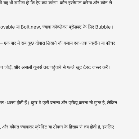
 यह भी शामिल हो कि ऐप क्या करेगा, कौन इस्तेमाल करेगा और कौन से
 लिए Lovable या Bolt.new, ज्यादा कॉम्प्लेक्स प्रोडक्ट के लिए Bubble।
ें – एक बार में सब कुछ दोबारा लिखने की बजाय एक-एक स्क्रीन या फीचर
 जोड़ें, और असली यूजर्स तक पहुंचाने से पहले खुद टेस्ट जरूर करें।
अलग-अलग होती हैं। कुछ में फ्री बनाना और प्रीव्यू करना तो मुफ्त है, लेकिन
ैं, और कीमत ज्यादातर क्रेडिट या टोकन के हिसाब से तय होती है, इसलिए