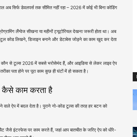
ल अब सिर्फ डेवलपर्स तक सीमित नहीं रहा – 2026 में कोई भी बिना कोडिंग
ग्रामिंग लैंग्वेज सीखना या महीनों ट्यूटोरियल देखना जरूरी होता था। अब
I टूल कोड लिखने, डिजाइन बनाने और डेटाबेस जोड़ने का काम खुद कर देता
, कौन से टूल्स 2026 में सबसे भरोसेमंद हैं, और आइडिया से लेकर लाइव ऐप
तरीका पता होने पर पूरा काम कुछ ही घंटों में हो सकता है।
कैसे काम करता है
ने वाले ऐप में बदल देता है। पुराने नो-कोड टूल्स की तरह हर बटन को
जैसे इंटरफेस पर काम करते हैं, जहां आप बातचीत के जरिए ऐप को धीरे-