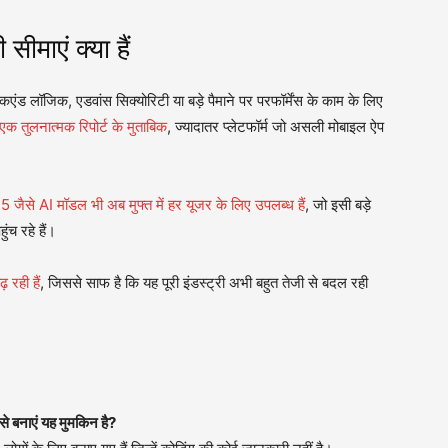
ीमाएं क्या हैं
कएंड लॉजिक, एडवांस सिक्योरिटी या बड़े पैमाने पर परफॉर्मेंस के काम के लिए
तुलनात्मक रिपोर्ट के मुताबिक
, ज्यादातर प्लेटफॉर्म जो असली मोबाइल ऐप
से AI मॉडल भी अब मुफ्त में हर यूजर के लिए उपलब्ध हैं
, जो इसी बड़े
ंच रहे हैं।
 रही हैं
, जिससे साफ है कि यह पूरी इंडस्ट्री अभी बहुत तेजी से बदल रही
े बनाएं यह मुमकिन है?