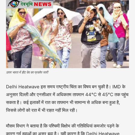
उत्तर भारत में हीट वेव का प्रकोप जारी
Delhi Heatwave इस समय राष्ट्रीय चिंता का विषय बन चुकी है। IMD के
अनुसार दिल्ली और एनसीआर में अधिकतम तापमान 44°C से 45°C तक पहुंच
सकता है। कई इलाकों में रात का तापमान भी सामान्य से अधिक बना हुआ है,
जिससे लोगों को रात में भी राहत नहीं मिल रही।
मौसम विभाग ने बताया है कि पश्चिमी विक्षोभ की गतिविधियां कमजोर पड़ने के
कारण गर्म हवाओं का असर बढ़ा है। यही कारण है कि Delhi Heatwave