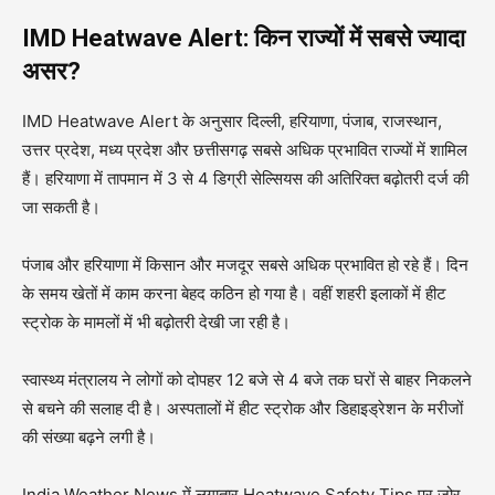
IMD Heatwave Alert: किन राज्यों में सबसे ज्यादा
असर?
IMD Heatwave Alert के अनुसार दिल्ली, हरियाणा, पंजाब, राजस्थान,
उत्तर प्रदेश, मध्य प्रदेश और छत्तीसगढ़ सबसे अधिक प्रभावित राज्यों में शामिल
हैं। हरियाणा में तापमान में 3 से 4 डिग्री सेल्सियस की अतिरिक्त बढ़ोतरी दर्ज की
जा सकती है।
पंजाब और हरियाणा में किसान और मजदूर सबसे अधिक प्रभावित हो रहे हैं। दिन
के समय खेतों में काम करना बेहद कठिन हो गया है। वहीं शहरी इलाकों में हीट
स्ट्रोक के मामलों में भी बढ़ोतरी देखी जा रही है।
स्वास्थ्य मंत्रालय ने लोगों को दोपहर 12 बजे से 4 बजे तक घरों से बाहर निकलने
से बचने की सलाह दी है। अस्पतालों में हीट स्ट्रोक और डिहाइड्रेशन के मरीजों
की संख्या बढ़ने लगी है।
India Weather News में लगातार Heatwave Safety Tips पर जोर