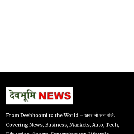
From Devbhoomi to the World – खबर जो सच बोले.
Covering News, Business, Markets, Auto, Tech,