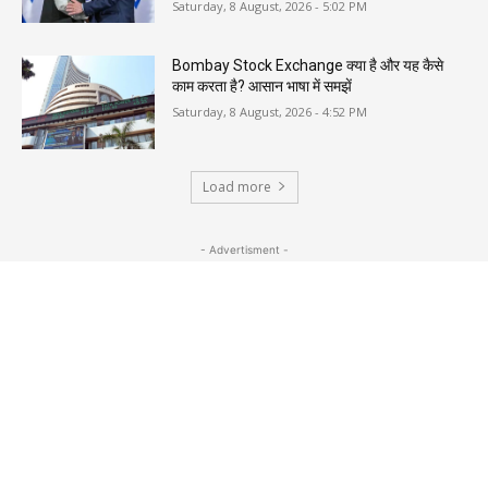
Saturday, 8 August, 2026 - 5:02 PM
Bombay Stock Exchange क्या है और यह कैसे
काम करता है? आसान भाषा में समझें
Saturday, 8 August, 2026 - 4:52 PM
Load more
- Advertisment -