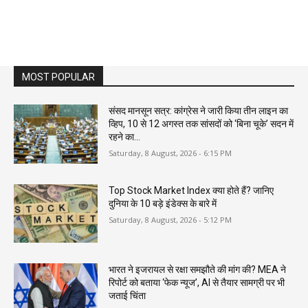
MOST POPULAR
संसद मानसून सत्र: कांग्रेस ने जारी किया तीन लाइन का
व्हिप, 10 से 12 अगस्त तक सांसदों को ‘बिना चूके’ सदन में
रहने का...
Saturday, 8 August, 2026 - 6:15 PM
Top Stock Market Index क्या होते हैं? जानिए
दुनिया के 10 बड़े इंडेक्स के बारे में
Saturday, 8 August, 2026 - 5:12 PM
भारत ने इजरायल से रक्षा समझौते की मांग की? MEA ने
रिपोर्ट को बताया ‘फेक न्यूज’, AI से तैयार सामग्री पर भी
जताई चिंता