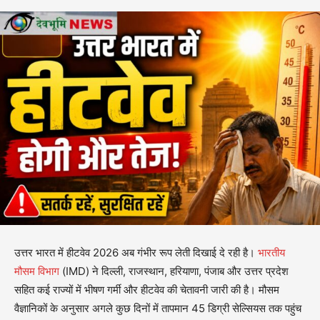
उत्तर भारत में हीटवेव 2026 अब गंभीर रूप लेती दिखाई दे रही है।
भारतीय
मौसम विभाग
(IMD) ने दिल्ली, राजस्थान, हरियाणा, पंजाब और उत्तर प्रदेश
सहित कई राज्यों में भीषण गर्मी और हीटवेव की चेतावनी जारी की है। मौसम
वैज्ञानिकों के अनुसार अगले कुछ दिनों में तापमान 45 डिग्री सेल्सियस तक पहुंच