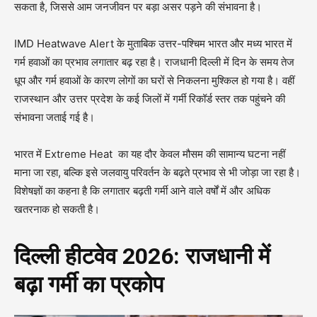
सकता है, जिससे आम जनजीवन पर बड़ा असर पड़ने की संभावना है।
IMD Heatwave Alert के मुताबिक उत्तर-पश्चिम भारत और मध्य भारत में
गर्म हवाओं का प्रभाव लगातार बढ़ रहा है। राजधानी दिल्ली में दिन के समय तेज
धूप और गर्म हवाओं के कारण लोगों का घरों से निकलना मुश्किल हो गया है। वहीं
राजस्थान और उत्तर प्रदेश के कई जिलों में गर्मी रिकॉर्ड स्तर तक पहुंचने की
संभावना जताई गई है।
भारत में Extreme Heat का यह दौर केवल मौसम की सामान्य घटना नहीं
माना जा रहा, बल्कि इसे जलवायु परिवर्तन के बढ़ते प्रभाव से भी जोड़ा जा रहा है।
विशेषज्ञों का कहना है कि लगातार बढ़ती गर्मी आने वाले वर्षों में और अधिक
खतरनाक हो सकती है।
दिल्ली हीटवेव 2026: राजधानी में
बढ़ा गर्मी का प्रकोप