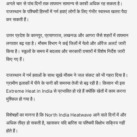
अगले चार से पांच दिनों तक तापमान सामान्य से काफी अधिक रह सकता है।
राजस्थान के पश्चिमी हिस्सों में गर्म हवाएं लोगों के लिए गंभीर स्वास्थ्य खतरा पैदा
कर सकती हैं।
उत्तर प्रदेश के कानपुर, प्रयागराज, लखनऊ और आगरा जैसे शहरों में तापमान
लगातार बढ़ रहा है। मौसम विभाग ने कई जिलों में येलो और ऑरेंज अलर्ट जारी
किया है। स्कूलों के समय में बदलाव और सरकारी दफ्तरों में विशेष निर्देश जारी
किए गए हैं।
राजस्थान में गर्म हवाओं के साथ सूखे मौसम ने जल संकट को भी गहरा दिया है।
ग्रामीण इलाकों में पीने के पानी की समस्या तेजी से बढ़ रही है। किसान भी इस
Extreme Heat in India से प्रभावित हो रहे हैं क्योंकि खेतों में काम करना
मुश्किल हो गया है।
विशेषज्ञों का मानना है कि North India Heatwave आने वाले दिनों में और
अधिक तीव्र हो सकती है, खासकर यदि बारिश या पश्चिमी विक्षोभ सक्रिय नहीं
होते हैं।