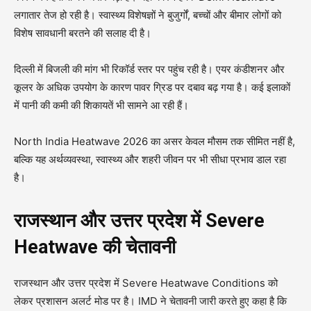
लगातार तेज हो रही है। स्वास्थ्य विशेषज्ञों ने बुजुर्गों, बच्चों और बीमार लोगों को
विशेष सावधानी बरतने की सलाह दी है।
दिल्ली में बिजली की मांग भी रिकॉर्ड स्तर पर पहुंच रही है। एयर कंडीशनर और
कूलर के अधिक उपयोग के कारण पावर ग्रिड पर दबाव बढ़ गया है। कई इलाकों
में पानी की कमी की शिकायतें भी सामने आ रही हैं।
North India Heatwave 2026 का असर केवल मौसम तक सीमित नहीं है,
बल्कि यह अर्थव्यवस्था, स्वास्थ्य और शहरी जीवन पर भी सीधा प्रभाव डाल रहा
है।
राजस्थान और उत्तर प्रदेश में Severe
Heatwave की चेतावनी
राजस्थान और उत्तर प्रदेश में Severe Heatwave Conditions को
लेकर प्रशासन अलर्ट मोड पर है। IMD ने चेतावनी जारी करते हुए कहा है कि