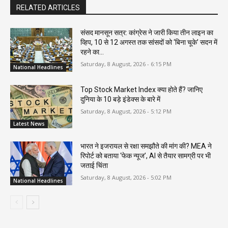
RELATED ARTICLES
संसद मानसून सत्र: कांग्रेस ने जारी किया तीन लाइन का
व्हिप, 10 से 12 अगस्त तक सांसदों को ‘बिना चूके’ सदन में
रहने का...
Saturday, 8 August, 2026 - 6:15 PM
National Headlines
Top Stock Market Index क्या होते हैं? जानिए
दुनिया के 10 बड़े इंडेक्स के बारे में
Saturday, 8 August, 2026 - 5:12 PM
Latest News
भारत ने इजरायल से रक्षा समझौते की मांग की? MEA ने
रिपोर्ट को बताया ‘फेक न्यूज’, AI से तैयार सामग्री पर भी
जताई चिंता
Saturday, 8 August, 2026 - 5:02 PM
National Headlines