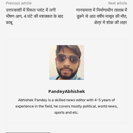
Previous article
Next article
उत्तरकाशी में पिरूल प्लांट में लगी
नानकमत्ता में निर्माणाधीन तालाब में
भीषण आग, 4 घंटे की मशक्कत के बाद
डूबने से आठ वर्षीय मासूम की मौत,
काबू
क्षेत्र में शोक की लहर
PandeyAbhishek
Abhishek Pandey is a skilled news editor with 4-5 years of
experience in the field, he covers mostly political, world news,
sports and etc.