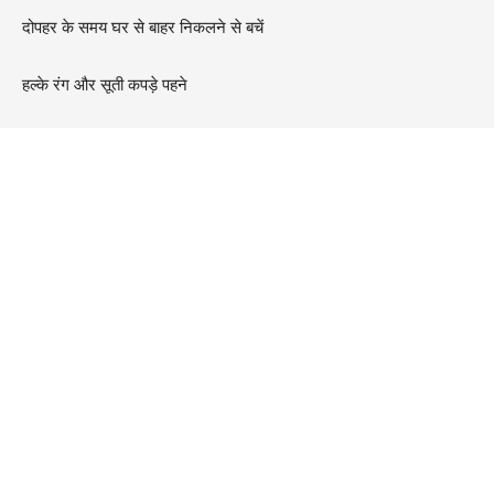
दोपहर के समय घर से बाहर निकलने से बचें
हल्के रंग और सूती कपड़े पहने