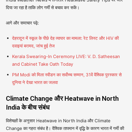
दिया जा रहा है ताकि लोग गर्मी से बचाव कर सकें।
आगे और समाचार पढ़े:
देहरादून में स्कूल के पीछे देह व्यापार का मामला: रेट लिस्ट और HIV की
दवाइयां बरामद, जांच हुई तेज
Kerala Swearing-In Ceremony LIVE: V. D. Satheesan
and Cabinet Take Oath Today
PM Modi को मिला स्वीडन का सर्वोच्च सम्मान, 31वें वैश्विक पुरस्कार से
दुनिया ने देखा भारत का जलवा
Climate Change और Heatwave in North
India के बीच संबंध
विशेषज्ञों के अनुसार Heatwave in North India और Climate
Change का गहरा संबंध है। वैश्विक तापमान में वृद्धि के कारण भारत में गर्मी की