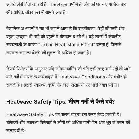
अवधि लंबी होती जा रही है। पिछले कुछ वर्षों में हीटवेव की घटनाएं अधिक बार
और अधिक तीव्र रूप में सामने आई हैं।
वैज्ञानिक अध्ययनों में यह भी सामने आया है कि शहरीकरण, पेड़ों की कमी और
बढ़ता प्रदूषण भी गर्मी को बढ़ाने में योगदान दे रहे हैं। बड़े शहरों में कंक्रीट
संरचनाओं के कारण “Urban Heat Island Effect” बनता है, जिससे
तापमान सामान्य क्षेत्रों की तुलना में अधिक हो जाता है।
रिसर्च रिपोर्ट्स के अनुसार यदि ग्लोबल वार्मिंग की गति इसी तरह बनी रही तो आने
वाले वर्षों में भारत के कई शहरों में Heatwave Conditions और गंभीर हो
सकती हैं। इससे स्वास्थ्य, कृषि और जल संसाधनों पर भारी दबाव पड़ेगा।
Heatwave Safety Tips: भीषण गर्मी से कैसे बचें?
Heatwave Safety Tips का पालन करना इस समय बेहद जरूरी है।
डॉक्टरों और स्वास्थ्य विशेषज्ञों ने लोगों को अधिक पानी पीने और धूप से बचने की
सलाह दी है–