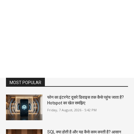
MOST POPULAR
फोन का इंटरनेट दूसरे डिवाइस तक कैसे पहुंच जाता है?
Hotspot का खेल समझिए
Friday, 7 August, 2026 - 5:42 PM
SQL क्या होती है और यह कैसे काम करती है? आसान