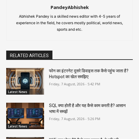
PandeyAbhishek
Abhishek Pandey is a skilled news editor with 4-5 years of
experience in the field, he covers mostly political, world news,
sports and etc.
RELATED ARTICLES
फोन का इंटरनेट दूसरे डिवाइस तक कैसे पहुंच जाता है?
Hotspot का खेल समझिए
Friday, 7 August, 2026 - 5:42 PM
Latest News
SQL क्या होती है और यह कैसे काम करती है? आसान
भाषा में समझें
Friday, 7 August, 2026 - 5:26 PM
Latest News