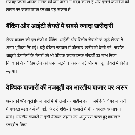
मजबूत रुपया आयात लागत को कम करने में मदद करता है और इससे कंपनियों की
लागत पर सकारात्मक प्रभाव पड़ सकता है।
बैंकिंग और आईटी शेयरों में सबसे ज्यादा खरीदारी
शेयर बाजार की इस तेजी में बैंकिंग, आईटी और वित्तीय सेवाओं से जुड़े शेयरों ने
अहम भूमिका निभाई। बड़े बैंकिंग स्टॉक्स में जोरदार खरीदारी देखी गई, जबकि
आईटी कंपनियों के शेयरों को भी वैश्विक सकारात्मक संकेतों का लाभ मिला।
निवेशकों ने जोखिम लेने की क्षमता बढ़ने के कारण बड़े और मजबूत शेयरों में निवेश
बढ़ाया।
वैश्विक बाजारों की मजबूती का भारतीय बाजार पर असर
अमेरिकी और यूरोपीय बाजारों में भी तेजी का माहौल रहा। अमेरिकी शेयर बाजारों
में मजबूत बढ़त दर्ज की गई, जिससे एशियाई बाजारों में भी सकारात्मक भावना
बनी। भारतीय बाजारों ने इसी वैश्विक रुझान का अनुसरण करते हुए शानदार
प्रदर्शन किया।