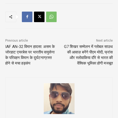
Previous article
Next article
IAF AN-32 विमान हादसा: असम के
G7 शिखर सम्मेलन में ग्लोबल साउथ
जोरहाट एयरबेस पर भारतीय वायुसेना
की आवाज़ बनेंगे पीएम मोदी, फ्रांस
के परिवहन विमान के दुर्घटनाग्रस्त
और स्लोवाकिया दौरे से भारत की
होने से मचा हड़कंप
वैश्विक भूमिका होगी मजबूत