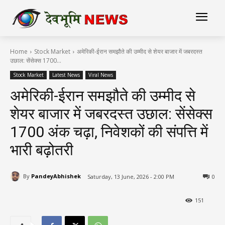
Home
Stock Market
अमेरिकी-ईरान समझौते की उम्मीद से शेयर बाजार में जबरदस्त
उछाल: सेंसेक्स 1700...
Stock Market
Latest News
Viral News
अमेरिकी-ईरान समझौते की उम्मीद से
शेयर बाजार में जबरदस्त उछाल: सेंसेक्स
1700 अंक चढ़ा, निवेशकों की संपत्ति में
भारी बढ़ोतरी
By
PandeyAbhishek
Saturday, 13 June, 2026 - 2:00 PM
0
151