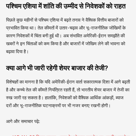
पश्चिम एशिया में शांति की उम्मीद से निवेशकों को राहत
पिछले कुछ महीनों से पश्चिम एशिया में बढ़ते तनाव ने वैश्विक वित्तीय बाजारों को
प्रभावित किया था। तेल कीमतों में उतार-चढ़ाव और भू-राजनीतिक जोखिमों के
कारण निवेशकों में चिंता बनी हुई थी। अब संभावित अमेरिकी-ईरान समझौते की
खबरों ने इन चिंताओं को कम किया है और बाजारों में जोखिम लेने की भावना को
बढ़ावा दिया है।
क्या आगे भी जारी रहेगी शेयर बाजार की तेजी?
विशेषज्ञों का मानना है कि यदि अमेरिकी-ईरान वार्ता सकारात्मक दिशा में आगे बढ़ती
है और कच्चे तेल की कीमतें नियंत्रित रहती हैं, तो भारतीय शेयर बाजार में तेजी का
रुख जारी रह सकता है। हालांकि, निवेशकों को वैश्विक आर्थिक आंकड़ों, ब्याज
दरों और भू-राजनीतिक घटनाक्रमों पर भी नजर बनाए रखनी होगी।
आगे और समाचार पढ़े: