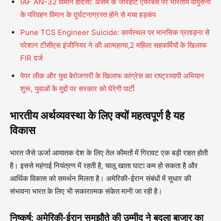
IAF AN-32 विमान हादसा: असम के जोरहाट एयरबेस पर भारतीय वायुसेना
के परिवहन विमान के दुर्घटनाग्रस्त होने से मचा हड़कंप
Pune TCS Engineer Suicide: कार्यस्थल पर मानसिक प्रताड़ना से
परेशान टीसीएस इंजीनियर ने की आत्महत्या,2 महिला सहकर्मियों के खिलाफ
FIR दर्ज
पेपर लीक और युवा बेरोजगारी के खिलाफ कांग्रेस का राष्ट्रव्यापी अभियान
शुरू, युवाओं के मुद्दों पर सरकार को घेरेगी पार्टी
भारतीय अर्थव्यवस्था के लिए क्यों महत्वपूर्ण है यह
विकास
भारत जैसे ऊर्जा आयातक देश के लिए तेल कीमतों में गिरावट एक बड़ी राहत होती
है। इससे महंगाई नियंत्रण में रहती है, चालू खाता घाटा कम हो सकता है और
आर्थिक विकास को समर्थन मिलता है। अमेरिकी-ईरान संबंधों में सुधार की
संभावना भारत के लिए भी सकारात्मक संकेत मानी जा रही है।
निष्कर्ष: अमेरिकी-ईरान समझौते की उम्मीद ने बदला बाजार का