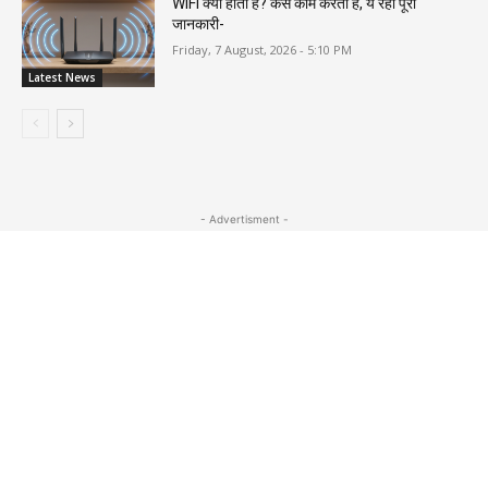
WiFi क्या होता है? कैसे काम करता है, ये रही पूरी
जानकारी-
Friday, 7 August, 2026 - 5:10 PM
Latest News
- Advertisment -