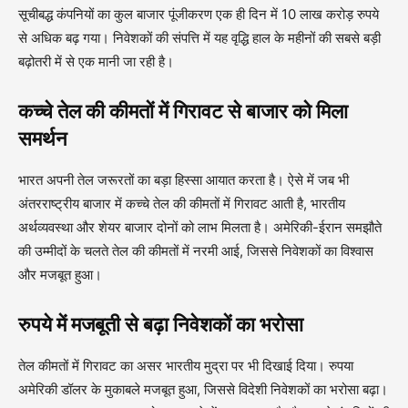
सूचीबद्ध कंपनियों का कुल बाजार पूंजीकरण एक ही दिन में 10 लाख करोड़ रुपये
से अधिक बढ़ गया। निवेशकों की संपत्ति में यह वृद्धि हाल के महीनों की सबसे बड़ी
बढ़ोतरी में से एक मानी जा रही है।
कच्चे तेल की कीमतों में गिरावट से बाजार को मिला
समर्थन
भारत अपनी तेल जरूरतों का बड़ा हिस्सा आयात करता है। ऐसे में जब भी
अंतरराष्ट्रीय बाजार में कच्चे तेल की कीमतों में गिरावट आती है, भारतीय
अर्थव्यवस्था और शेयर बाजार दोनों को लाभ मिलता है। अमेरिकी-ईरान समझौते
की उम्मीदों के चलते तेल की कीमतों में नरमी आई, जिससे निवेशकों का विश्वास
और मजबूत हुआ।
रुपये में मजबूती से बढ़ा निवेशकों का भरोसा
तेल कीमतों में गिरावट का असर भारतीय मुद्रा पर भी दिखाई दिया। रुपया
अमेरिकी डॉलर के मुकाबले मजबूत हुआ, जिससे विदेशी निवेशकों का भरोसा बढ़ा।