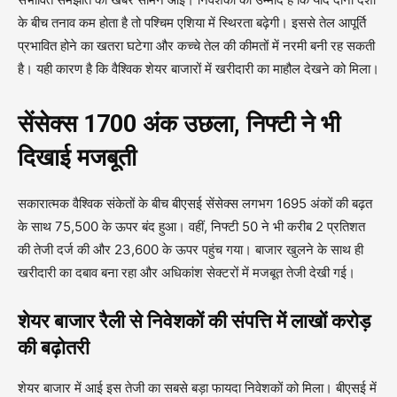
के बीच तनाव कम होता है तो पश्चिम एशिया में स्थिरता बढ़ेगी। इससे तेल आपूर्ति
प्रभावित होने का खतरा घटेगा और कच्चे तेल की कीमतों में नरमी बनी रह सकती
है। यही कारण है कि वैश्विक शेयर बाजारों में खरीदारी का माहौल देखने को मिला।
सेंसेक्स 1700 अंक उछला, निफ्टी ने भी
दिखाई मजबूती
सकारात्मक वैश्विक संकेतों के बीच बीएसई सेंसेक्स लगभग 1695 अंकों की बढ़त
के साथ 75,500 के ऊपर बंद हुआ। वहीं, निफ्टी 50 ने भी करीब 2 प्रतिशत
की तेजी दर्ज की और 23,600 के ऊपर पहुंच गया। बाजार खुलने के साथ ही
खरीदारी का दबाव बना रहा और अधिकांश सेक्टरों में मजबूत तेजी देखी गई।
शेयर बाजार रैली से निवेशकों की संपत्ति में लाखों करोड़
की बढ़ोतरी
शेयर बाजार में आई इस तेजी का सबसे बड़ा फायदा निवेशकों को मिला। बीएसई में