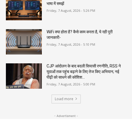
भाषा में समझें
Friday, 7 August, 2026 - 5:26 PM
WiFi क्या होता है? कैसे काम करता है, ये रही पूरी
जानकारी-
Friday, 7 August, 2026 - 5:10 PM
CJP आंदोलन के बाद बदली सियासी रणनीति, RSS ने
युवाओं तक पहुंच बढ़ाने के लिए तेज किए अभियान; नई
पीढ़ी को साधने की कोशिश...
Friday, 7 August, 2026 - 5:00 PM
Load more
- Advertisment -