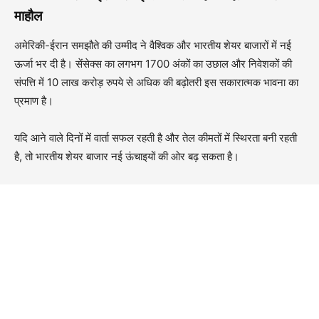
माहौल
अमेरिकी-ईरान समझौते की उम्मीद ने वैश्विक और भारतीय शेयर बाजारों में नई
ऊर्जा भर दी है। सेंसेक्स का लगभग 1700 अंकों का उछाल और निवेशकों की
संपत्ति में 10 लाख करोड़ रुपये से अधिक की बढ़ोतरी इस सकारात्मक भावना का
प्रमाण है।
यदि आने वाले दिनों में वार्ता सफल रहती है और तेल कीमतों में स्थिरता बनी रहती
है, तो भारतीय शेयर बाजार नई ऊंचाइयों की ओर बढ़ सकता है।