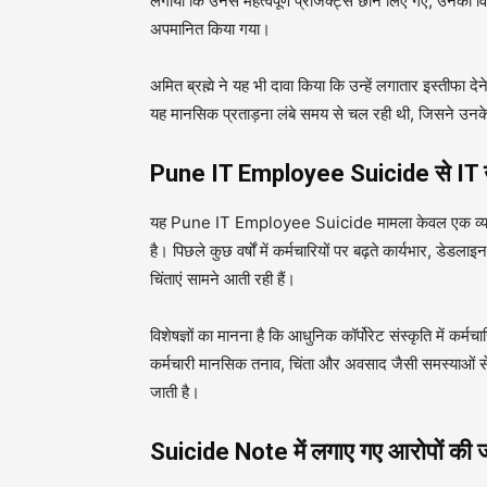
लगाया कि उनसे महत्वपूर्ण प्रोजेक्ट्स छीन लिए गए, उनकी विश
अपमानित किया गया।
अमित ब्रह्मे ने यह भी दावा किया कि उन्हें लगातार इस्तीफा 
यह मानसिक प्रताड़ना लंबे समय से चल रही थी, जिसने उनके
Pune IT Employee Suicide से IT उद्य
यह Pune IT Employee Suicide मामला केवल एक व्यक्तिगत 
है। पिछले कुछ वर्षों में कर्मचारियों पर बढ़ते कार्यभार, डेडल
चिंताएं सामने आती रही हैं।
विशेषज्ञों का मानना है कि आधुनिक कॉर्पोरेट संस्कृति में कर्
कर्मचारी मानसिक तनाव, चिंता और अवसाद जैसी समस्याओं से 
जाती है।
Suicide Note में लगाए गए आरोपों की ज