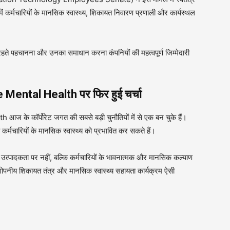
ं कर्मचारियों के मानसिक स्वास्थ्य, शिकायत निवारण प्रणाली और कार्यस्थल
हते पहचानना और उनका समाधान करना कंपनियों की महत्वपूर्ण जिम्मेदारी
ntal Health पर फिर हुई चर्चा
कॉर्पोरेट जगत की सबसे बड़ी चुनौतियों में से एक बन चुके हैं।
ा कर्मचारियों के मानसिक स्वास्थ्य को प्रभावित कर सकते हैं।
वल उत्पादकता पर नहीं, बल्कि कर्मचारियों के भावनात्मक और मानसिक कल्याण
गोपनीय शिकायत तंत्र और मानसिक स्वास्थ्य सहायता कार्यक्रम ऐसी