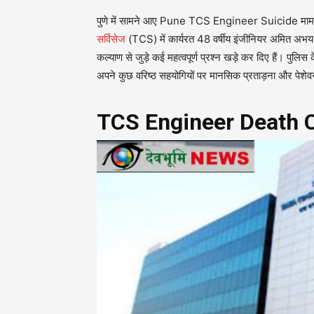
पुणे में सामने आए Pune TCS Engineer Suicide मामल
सर्विसेज
(TCS) में कार्यरत 48 वर्षीय इंजीनियर अमित अभय ब्
कल्याण से जुड़े कई महत्वपूर्ण प्रश्न खड़े कर दिए हैं। पुलिस
अपने कुछ वरिष्ठ सहयोगियों पर मानसिक प्रताड़ना और पेशेवर
TCS Engineer Death Case