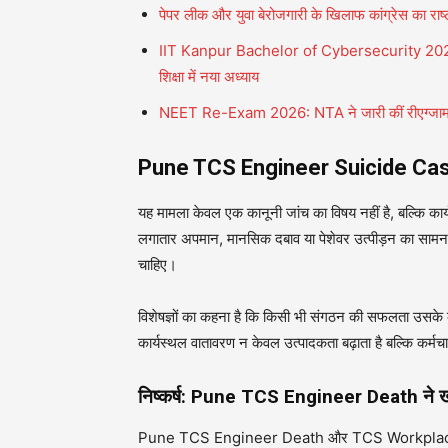
पेपर लीक और युवा बेरोजगारी के खिलाफ कांग्रेस का राष्ट्रव
IIT Kanpur Bachelor of Cybersecurity 2026: 
शिक्षा में नया अध्याय
NEET Re-Exam 2026: NTA ने जारी कीं रीएग्‍जाम क
Pune TCS Engineer Suicide Case स
यह मामला केवल एक कानूनी जांच का विषय नहीं है, बल्कि का
लगातार अपमान, मानसिक दबाव या पेशेवर उत्पीड़न का सामना 
चाहिए।
विशेषज्ञों का कहना है कि किसी भी संगठन की सफलता उसके कर्
कार्यस्थल वातावरण न केवल उत्पादकता बढ़ाता है बल्कि कर्मचा
निष्कर्ष: Pune TCS Engineer Death ने 
Pune TCS Engineer Death और TCS Workplace Harass