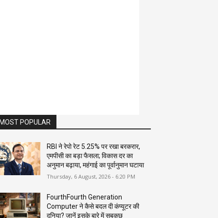
MOST POPULAR
RBI ने रेपो रेट 5.25% पर रखा बरकरार,
एमपीसी का बड़ा फैसला; विकास दर का
अनुमान बढ़ाया, महंगाई का पूर्वानुमान घटाया
Thursday, 6 August, 2026 - 6:20 PM
FourthFourth Generation
Computer ने कैसे बदल दी कंप्यूटर की
दुनिया? जानें इसके बारे में सबकुछ