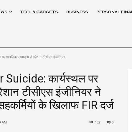
EWS
TECH & GADGETS
BUSINESS
PERSONAL FINA
र मानसिक प्रताड़ना से परेशान टीसीएस इंजीनियर...
Suicide: कार्यस्थल पर
रेशान टीसीएस इंजीनियर ने
सहकर्मियों के खिलाफ FIR दर्ज
30 AM
102
0