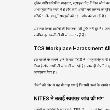
पुलिस अधिकारियों के अनुसार, सुसाइड नोट में जिन लोगों का
अभी प्रारंभिक चरण में है और सभी आरोपों की सत्यता की पुष्
कॉर्पोरेट और कानूनी पहलुओं की गहन जांच की जा रही है।
अब तक किसी आरोपी की गिरफ्तारी की पुष्टि नहीं हुई है। जांच
संबंधित दस्तावेजों की भी जांच कर रही हैं।
TCS Workplace Harassment Allega
इस मामले के सामने आने के बाद TCS ने भी प्रतिक्रिया दी है
लिया है और तथ्यों की जांच की जा रही है। साथ ही कंपनी ने म
आश्वासन दिया है।
कंपनी की ओर से यह भी कहा गया है कि सभी तथ्यों के सामने आ
NITES ने उठाई स्वतंत्र जांच की मांग
आईटी कर्मचारियों के संगठन NITES (Nascent Inform