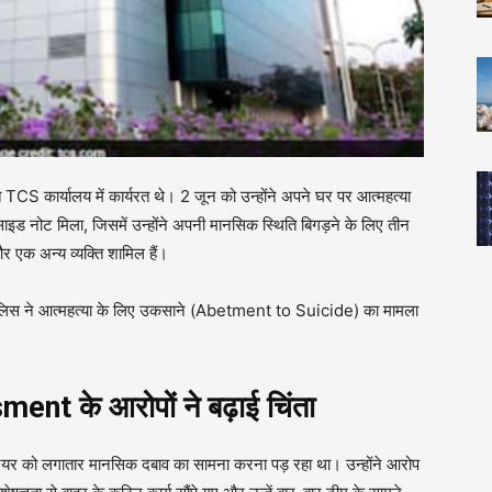
्थित TCS कार्यालय में कार्यरत थे। 2 जून को उन्होंने अपने घर पर आत्महत्या
साइड नोट मिला, जिसमें उन्होंने अपनी मानसिक स्थिति बिगड़ने के लिए तीन
और एक अन्य व्यक्ति शामिल हैं।
 पुलिस ने आत्महत्या के लिए उकसाने (Abetment to Suicide) का मामला
 के आरोपों ने बढ़ाई चिंता
नियर को लगातार मानसिक दबाव का सामना करना पड़ रहा था। उन्होंने आरोप