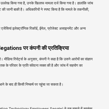
 उल्लेख किया गया है, उनके खिलाफ मामला दर्ज किया गया है। हालांकि जांच
टि की जानी बाकी है। अधिकारियों ने स्पष्ट किया है कि मामले के तकनीकी,
 एजेंसियां इलेक्ट्रॉनिक रिकॉर्ड, ईमेल, प्रोजेक्ट असाइनमेंट और अन्य
tions पर कंपनी की प्रतिक्रिया
। मीडिया रिपोर्ट्स के अनुसार, कंपनी ने कहा है कि उसने आरोपों का संज्ञान
ृतक के परिवार के प्रति संवेदना व्यक्त की है और जांच में सहयोग का
ने के बाद ही किसी निष्कर्ष पर पहुंचा जा सकता है।
ation Technology Employees Senate) ने इस मामले में स्वतंत्र