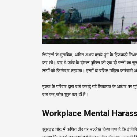
रिपोर्ट्स के मुताबिक, अमित अभय ब्रह्मे पुणे के हिंजवाड़ी स
कर ली। बाद में जांच के दौरान पुलिस को एक दो पन्नों का सु
लोगों को जिम्मेदार ठहराया। इनमें दो वरिष्ठ महिला कर्मचारी 
मृतक के परिवार द्वारा दर्ज कराई गई शिकायत के आधार पर
दर्ज कर जांच शुरू कर दी है।
Workplace Mental Harassment
सुसाइड नोट में कथित तौर पर उल्लेख किया गया है कि इंजी