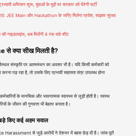
्यापी अभियान शुरू, युवाओं के मुद्दों पर सरकार को घेरेगी पार्टी
JEE Main और Hackathon के जरिए मिलेगा प्रवेश, साइबर सुरक्षा
ी गाइडलाइंस, अब मिलेंगी 4 रफ वर्क शीट
े क्या सीख मिलती है?
र्यस्थल संस्कृति पर आत्ममंथन का अवसर भी है। यदि किसी कर्मचारी को
करना पड़ रहा है, तो उसके लिए प्रभावी सहायता तंत्र उपलब्ध होना
मचारियों के मानसिक और भावनात्मक स्वास्थ्य से जुड़ी होती है। स्वस्थ
रियों के जीवन की गुणवत्ता भी बेहतर बनाता है।
खड़े किए कई अहम सवाल
ment से जुड़े आरोपों ने देशभर में बहस छेड़ दी है। जांच पूरी