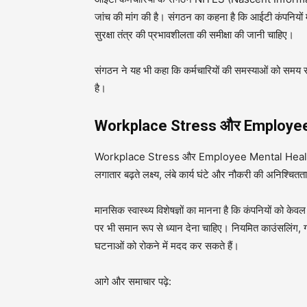
जांच की मांग की है। संगठन का कहना है कि आईटी कंपनियों मे
सुरक्षा तंत्र की प्रभावशीलता की समीक्षा की जानी चाहिए।
संगठन ने यह भी कहा कि कर्मचारियों की समस्याओं को समय र
है।
Workplace Stress और Employee Me
Workplace Stress और Employee Mental Health आज के 
लगातार बढ़ते लक्ष्य, लंबे कार्य घंटे और नौकरी की अनिश्चितत
मानसिक स्वास्थ्य विशेषज्ञों का मानना है कि कंपनियों को के
पर भी समान रूप से ध्यान देना चाहिए। नियमित काउंसलिंग, 
घटनाओं को रोकने में मदद कर सकते हैं।
आगे और समाचार पढ़े: