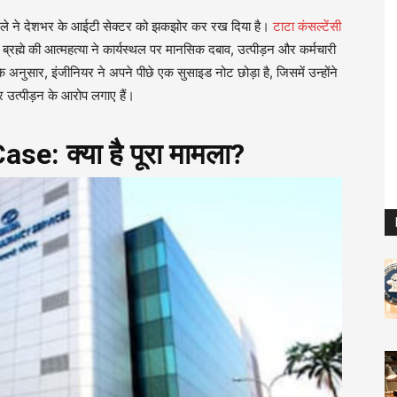
े ने देशभर के आईटी सेक्टर को झकझोर कर रख दिया है।
टाटा कंसल्टेंसी
रह्मे की आत्महत्या ने कार्यस्थल पर मानसिक दबाव, उत्पीड़न और कर्मचारी
 के अनुसार, इंजीनियर ने अपने पीछे एक सुसाइड नोट छोड़ा है, जिसमें उन्होंने
 उत्पीड़न के आरोप लगाए हैं।
: क्या है पूरा मामला?