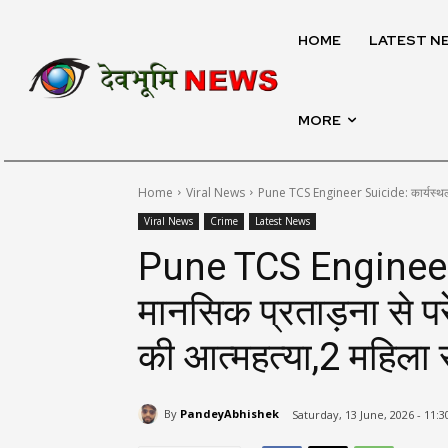
HOME
LATEST N
MORE
Home
Viral News
Pune TCS Engineer Suicide: कार्यस्थल प
Viral News
Crime
Latest News
Pune TCS Engineer 
मानसिक प्रताड़ना से प
की आत्महत्या,2 महिला 
By
PandeyAbhishek
Saturday, 13 June, 2026 - 11: