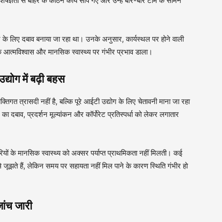
ेषज्ञता से बाहर के कठिन कार्य सौंपे गए और उन्हें बार-बार टीम के सामने
देने के लिए दबाव बनाया जा रहा था। उनके अनुसार, कार्यस्थल पर होने वाली
 आत्मविश्वास और मानसिक स्वास्थ्य पर गंभीर प्रभाव डाला।
ोग में बढ़ी बहस
त्रासदी नहीं है, बल्कि पूरे आईटी उद्योग के लिए चेतावनी माना जा रहा
ाइन का दबाव, प्रदर्शन मूल्यांकन और कॉर्पोरेट प्रतिस्पर्धा को लेकर लगातार
मचारियों के मानसिक स्वास्थ्य को अक्सर पर्याप्त प्राथमिकता नहीं मिलती। कई
जूझते हैं, लेकिन समय पर सहायता नहीं मिल पाने के कारण स्थिति गंभीर हो
ांच जारी