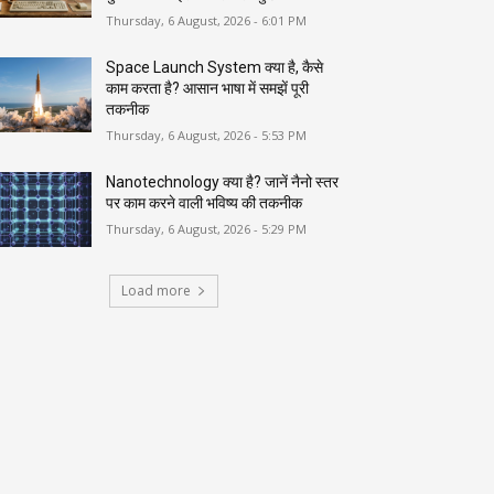
Thursday, 6 August, 2026 - 6:01 PM
Space Launch System क्या है, कैसे
काम करता है? आसान भाषा में समझें पूरी
तकनीक
Thursday, 6 August, 2026 - 5:53 PM
Nanotechnology क्या है? जानें नैनो स्तर
पर काम करने वाली भविष्य की तकनीक
Thursday, 6 August, 2026 - 5:29 PM
Load more