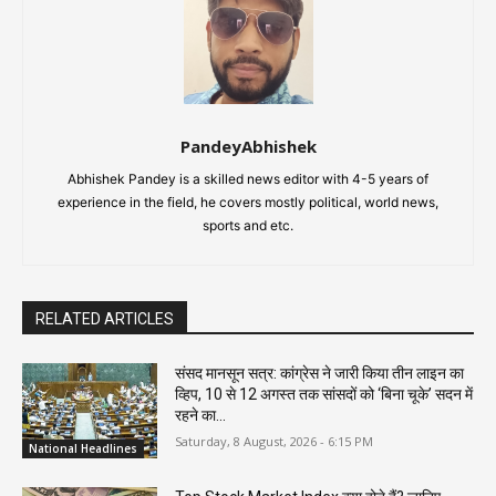
PandeyAbhishek
Abhishek Pandey is a skilled news editor with 4-5 years of
experience in the field, he covers mostly political, world news,
sports and etc.
RELATED ARTICLES
संसद मानसून सत्र: कांग्रेस ने जारी किया तीन लाइन का
व्हिप, 10 से 12 अगस्त तक सांसदों को ‘बिना चूके’ सदन में
रहने का...
Saturday, 8 August, 2026 - 6:15 PM
National Headlines