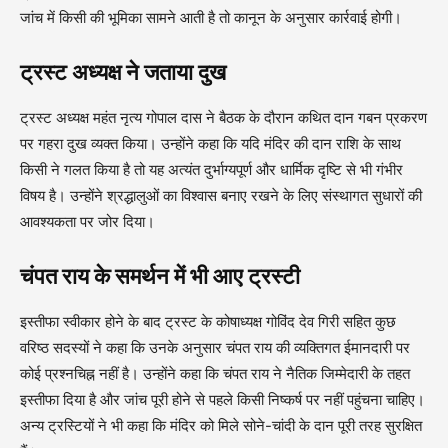
जांच में किसी की भूमिका सामने आती है तो कानून के अनुसार कार्रवाई होगी।
ट्रस्ट अध्यक्ष ने जताया दुख
ट्रस्ट अध्यक्ष महंत नृत्य गोपाल दास ने बैठक के दौरान कथित दान गबन प्रकरण
पर गहरा दुख व्यक्त किया। उन्होंने कहा कि यदि मंदिर की दान राशि के साथ
किसी ने गलत किया है तो यह अत्यंत दुर्भाग्यपूर्ण और धार्मिक दृष्टि से भी गंभीर
विषय है। उन्होंने श्रद्धालुओं का विश्वास बनाए रखने के लिए संस्थागत सुधारों की
आवश्यकता पर जोर दिया।
चंपत राय के समर्थन में भी आए ट्रस्टी
इस्तीफा स्वीकार होने के बाद ट्रस्ट के कोषाध्यक्ष गोविंद देव गिरी सहित कुछ
वरिष्ठ सदस्यों ने कहा कि उनके अनुसार चंपत राय की व्यक्तिगत ईमानदारी पर
कोई प्रश्नचिह्न नहीं है। उन्होंने कहा कि चंपत राय ने नैतिक जिम्मेदारी के तहत
इस्तीफा दिया है और जांच पूरी होने से पहले किसी निष्कर्ष पर नहीं पहुंचना चाहिए।
अन्य ट्रस्टियों ने भी कहा कि मंदिर को मिले सोने-चांदी के दान पूरी तरह सुरक्षित