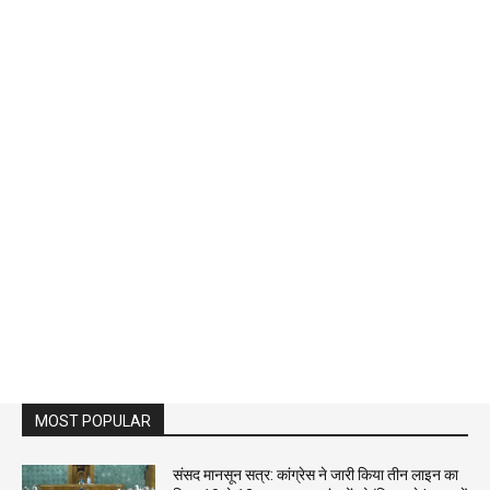
MOST POPULAR
संसद मानसून सत्र: कांग्रेस ने जारी किया तीन लाइन का