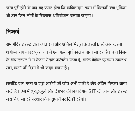
जांच पूरी होने के बाद यह स्पष्ट होगा कि कथित दान गबन में किसकी क्या भूमिका
थी और किन लोगों के खिलाफ अभियोजन चलाया जाएगा।
निष्कर्ष
राम मंदिर ट्रस्ट द्वारा चंपत राय और अनिल मिश्रा के इस्तीफे स्वीकार करना
अयोध्या राम मंदिर प्रशासन में एक महत्वपूर्ण बदलाव माना जा रहा है। दान विवाद
के बीच ट्रस्ट ने न केवल नेतृत्व परिवर्तन किया है, बल्कि पेशेवर प्रबंधन व्यवस्था
लागू करने की दिशा में भी कदम बढ़ाया है।
हालांकि दान गबन से जुड़े आरोपों की जांच अभी जारी है और अंतिम निष्कर्ष आना
बाकी है। ऐसे में श्रद्धालुओं और देशभर की निगाहें अब SIT की जांच और ट्रस्ट
द्वारा किए जा रहे प्रशासनिक सुधारों पर टिकी रहेंगी।