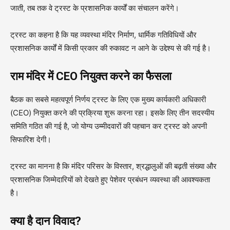
जाती, तब तक वे ट्रस्ट के प्रशासनिक कार्यों का संचालन करेंगे।
ट्रस्ट का कहना है कि यह व्यवस्था मंदिर निर्माण, धार्मिक गतिविधियों और
प्रशासनिक कार्यों में किसी प्रकार की रुकावट न आने के उद्देश्य से की गई है।
राम मंदिर में CEO नियुक्त करने का फैसला
बैठक का सबसे महत्वपूर्ण निर्णय ट्रस्ट के लिए एक मुख्य कार्यकारी अधिकारी
(CEO) नियुक्त करने की प्रक्रिया शुरू करना रहा। इसके लिए तीन सदस्यीय
समिति गठित की गई है, जो योग्य उम्मीदवारों की पहचान कर ट्रस्ट को अपनी
सिफारिश देगी।
ट्रस्ट का मानना है कि मंदिर परिसर के विस्तार, श्रद्धालुओं की बढ़ती संख्या और
प्रशासनिक जिम्मेदारियों को देखते हुए पेशेवर प्रबंधन व्यवस्था की आवश्यकता
है।
क्या है दान विवाद?