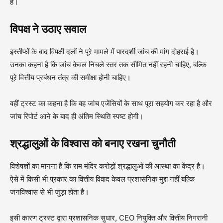
हैं।
विपक्ष ने उठाए सवाल
इस्तीफों के बाद विपक्षी दलों ने पूरे मामले में पारदर्शी जांच की मांग दोहराई है।
उनका कहना है कि जांच केवल निचले स्तर तक सीमित नहीं रहनी चाहिए, बल्कि
पूरे वित्तीय प्रबंधन तंत्र की समीक्षा होनी चाहिए।
वहीं ट्रस्ट का कहना है कि वह जांच एजेंसियों के साथ पूरा सहयोग कर रहा है और
जांच रिपोर्ट आने के बाद ही अंतिम स्थिति स्पष्ट होगी।
श्रद्धालुओं के विश्वास को बनाए रखना चुनौती
विशेषज्ञों का मानना है कि राम मंदिर करोड़ों श्रद्धालुओं की आस्था का केंद्र है।
ऐसे में किसी भी प्रकार का वित्तीय विवाद केवल प्रशासनिक मुद्दा नहीं बल्कि
जनविश्वास से भी जुड़ा होता है।
इसी कारण ट्रस्ट द्वारा प्रशासनिक सुधार, CEO नियुक्ति और वित्तीय निगरानी