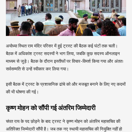
अयोध्या स्थित राम मंदिर परिसर में हुई ट्रस्ट की बैठक कई घंटों तक चली।
बैठक में अधिकांश ट्रस्ट सदस्यों ने भाग लिया, जबकि कुछ सदस्य ऑनलाइन
माध्यम से जुड़े। बैठक के दौरान इस्तीफों पर विचार-विमर्श किया गया और अंततः
सर्वसम्मति से उन्हें स्वीकार कर लिया गया।
इसी बैठक में ट्रस्ट के प्रशासनिक ढांचे को और मजबूत बनाने के लिए नए कदमों
की भी घोषणा की गई।
कृष्ण मोहन को सौंपी गई अंतरिम जिम्मेदारी
चंपत राय के पद छोड़ने के बाद ट्रस्ट ने कृष्ण मोहन को अंतरिम महासचिव की
अतिरिक्त जिम्मेदारी सौंपी है। जब तक नए स्थायी महासचिव की नियुक्ति नहीं हो