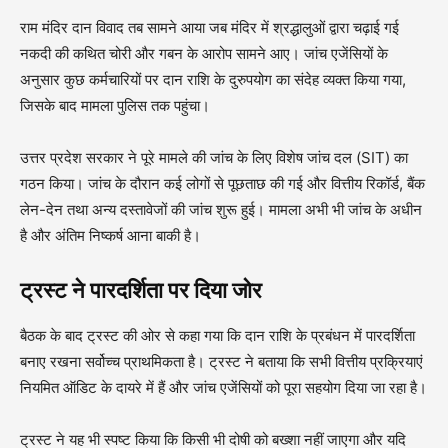
राम मंदिर दान विवाद तब सामने आया जब मंदिर में श्रद्धालुओं द्वारा चढ़ाई गई
नकदी की कथित चोरी और गबन के आरोप सामने आए। जांच एजेंसियों के
अनुसार कुछ कर्मचारियों पर दान राशि के दुरुपयोग का संदेह व्यक्त किया गया,
जिसके बाद मामला पुलिस तक पहुंचा।
उत्तर प्रदेश सरकार ने पूरे मामले की जांच के लिए विशेष जांच दल (SIT) का
गठन किया। जांच के दौरान कई लोगों से पूछताछ की गई और वित्तीय रिकॉर्ड, बैंक
लेन-देन तथा अन्य दस्तावेजों की जांच शुरू हुई। मामला अभी भी जांच के अधीन
है और अंतिम निष्कर्ष आना बाकी है।
ट्रस्ट ने पारदर्शिता पर दिया जोर
बैठक के बाद ट्रस्ट की ओर से कहा गया कि दान राशि के प्रबंधन में पारदर्शिता
बनाए रखना सर्वोच्च प्राथमिकता है। ट्रस्ट ने बताया कि सभी वित्तीय प्रक्रियाएं
नियमित ऑडिट के दायरे में हैं और जांच एजेंसियों को पूरा सहयोग दिया जा रहा है।
ट्रस्ट ने यह भी स्पष्ट किया कि किसी भी दोषी को बख्शा नहीं जाएगा और यदि