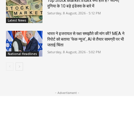
Top Stock Market Index क्या होते हैं? जानिए
दुनिया के 10 बड़े इंडेक्स के बारे में
Saturday, 8 August, 2026 - 5:12 PM
Latest News
भारत ने इजरायल से रक्षा समझौते की मांग की? MEA ने
रिपोर्ट को बताया ‘फेक न्यूज’, AI से तैयार सामग्री पर भी
जताई चिंता
Saturday, 8 August, 2026 - 5:02 PM
National Headlines
- Advertisment -