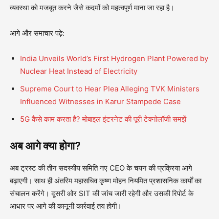
व्यवस्था को मजबूत करने जैसे कदमों को महत्वपूर्ण माना जा रहा है।
आगे और समाचार पढ़े:
India Unveils World’s First Hydrogen Plant Powered by
Nuclear Heat Instead of Electricity
Supreme Court to Hear Plea Alleging TVK Ministers
Influenced Witnesses in Karur Stampede Case
5G कैसे काम करता है? मोबाइल इंटरनेट की पूरी टेक्नोलॉजी समझें
अब आगे क्या होगा?
अब ट्रस्ट की तीन सदस्यीय समिति नए CEO के चयन की प्रक्रिया आगे
बढ़ाएगी। साथ ही अंतरिम महासचिव कृष्ण मोहन नियमित प्रशासनिक कार्यों का
संचालन करेंगे। दूसरी ओर SIT की जांच जारी रहेगी और उसकी रिपोर्ट के
आधार पर आगे की कानूनी कार्रवाई तय होगी।