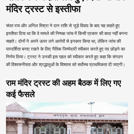
मंदिर ट्रस्ट से इस्तीफा
चंपत राय और अनिल मिश्रा ने दान राशि से जुड़े विवाद के बाद यह कहते हुए
इस्तीफा दिया था कि वे मामले की निष्पक्ष जांच में किसी प्रकार की बाधा नहीं बनना
चाहते। दोनों ने अपने ऊपर लगे आरोपों से इनकार किया था, लेकिन जांच की
पारदर्शिता बनाए रखने के लिए नैतिक जिम्मेदारी स्वीकार करते हुए पद छोड़ने का
निर्णय लिया। ट्रस्ट ने उनकी इस पहल को स्वीकार करते हुए कहा कि संगठन
की विश्वसनीयता और श्रद्धालुओं के विश्वास को सर्वोच्च प्राथमिकता दी जाएगी।
राम मंदिर ट्रस्ट की अहम बैठक में लिए गए
कई फैसले