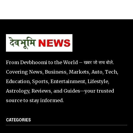
From Devbhoomi to the World – खबर जो सच बोले.
Covering News, Business, Markets, Auto, Tech,
Education, Sports, Entertainment, Lifestyle,
Astrology, Reviews, and Guides—your trusted
source to stay informed.
CATEGORIES