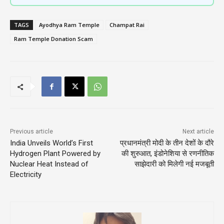
TAGS
Ayodhya Ram Temple
Champat Rai
Ram Temple Donation Scam
Previous article
Next article
India Unveils World’s First
प्रधानमंत्री मोदी के तीन देशों के दौरे
Hydrogen Plant Powered by
की शुरुआत, इंडोनेशिया से रणनीतिक
Nuclear Heat Instead of
साझेदारी को मिलेगी नई मजबूती
Electricity