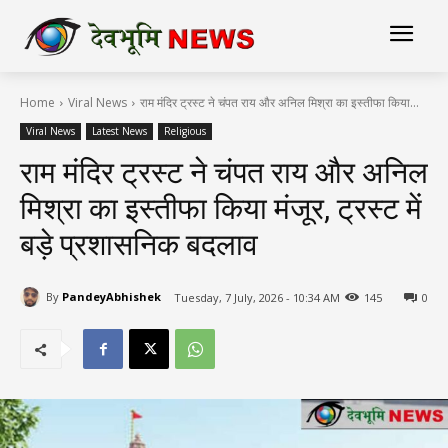
Home
Viral News
राम मंदिर ट्रस्ट ने चंपत राय और अनिल मिश्रा का इस्तीफा किया...
Viral News
Latest News
Religious
राम मंदिर ट्रस्ट ने चंपत राय और अनिल
मिश्रा का इस्तीफा किया मंजूर, ट्रस्ट में
बड़े प्रशासनिक बदलाव
By
PandeyAbhishek
Tuesday, 7 July, 2026 - 10:34 AM
145
0