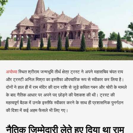
अयोध्या
स्थित श्रीराम जन्मभूमि तीर्थ क्षेत्र ट्रस्ट ने अपने महासचिव चंपत राय
और ट्रस्टी अनिल मिश्रा का इस्तीफा औपचारिक रूप से स्वीकार कर लिया है।
दोनों ने हाल ही में राम मंदिर की दान राशि से जुड़े कथित गबन और चोरी के मामले
के बाद नैतिक आधार पर अपने पद छोड़ने की पेशकश की थी। ट्रस्ट की
महत्वपूर्ण बैठक में उनके इस्तीफे स्वीकार करने के साथ ही प्रशासनिक पुनर्गठन
की दिशा में कई अहम फैसले भी लिए गए।
नैतिक जिम्मेदारी लेते हुए दिया था राम