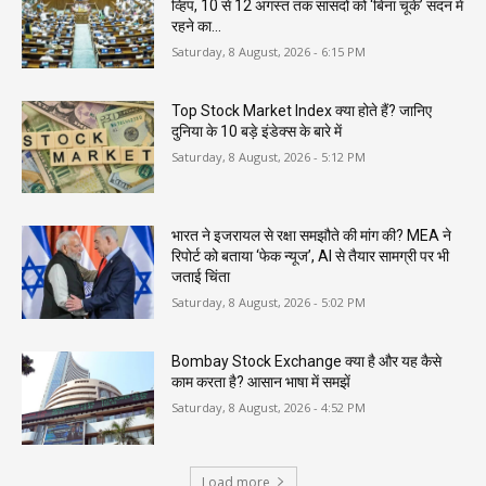
व्हिप, 10 से 12 अगस्त तक सांसदों को ‘बिना चूके’ सदन में
रहने का...
Saturday, 8 August, 2026 - 6:15 PM
Top Stock Market Index क्या होते हैं? जानिए
दुनिया के 10 बड़े इंडेक्स के बारे में
Saturday, 8 August, 2026 - 5:12 PM
भारत ने इजरायल से रक्षा समझौते की मांग की? MEA ने
रिपोर्ट को बताया ‘फेक न्यूज’, AI से तैयार सामग्री पर भी
जताई चिंता
Saturday, 8 August, 2026 - 5:02 PM
Bombay Stock Exchange क्या है और यह कैसे
काम करता है? आसान भाषा में समझें
Saturday, 8 August, 2026 - 4:52 PM
Load more