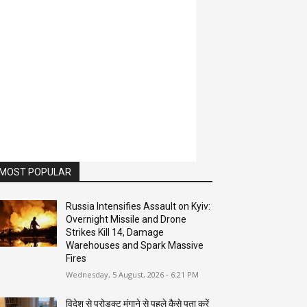
MOST POPULAR
Russia Intensifies Assault on Kyiv:
Overnight Missile and Drone
Strikes Kill 14, Damage
Warehouses and Spark Massive
Fires
Wednesday, 5 August, 2026 - 6:21 PM
विदेश से प्रोडक्ट मंगाने से पहले कैसे पता करें