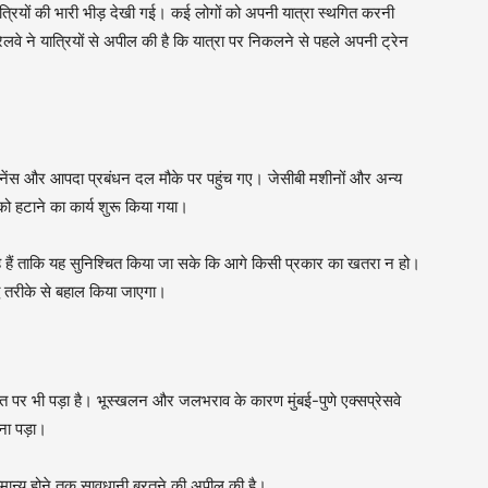
र यात्रियों की भारी भीड़ देखी गई। कई लोगों को अपनी यात्रा स्थगित करनी
।रेलवे ने यात्रियों से अपील की है कि यात्रा पर निकलने से पहले अपनी ट्रेन
ेंटेनेंस और आपदा प्रबंधन दल मौके पर पहुंच गए। जेसीबी मशीनों और अन्य
ो हटाने का कार्य शुरू किया गया।
हे हैं ताकि यह सुनिश्चित किया जा सके कि आगे किसी प्रकार का खतरा न हो।
द्ध तरीके से बहाल किया जाएगा।
ात पर भी पड़ा है। भूस्खलन और जलभराव के कारण मुंबई-पुणे एक्सप्रेसवे
कना पड़ा।
ामान्य होने तक सावधानी बरतने की अपील की है।