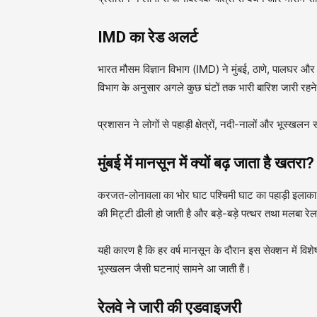
IMD का रेड अलर्ट
भारत मौसम विज्ञान विभाग (IMD) ने मुंबई, ठाणे, पालघर और आस
विभाग के अनुसार अगले कुछ घंटों तक भारी बारिश जारी रह
प्रशासन ने लोगों से पहाड़ी क्षेत्रों, नदी-नालों और भूस्खलन 
मुंबई में मानसून में क्यों बढ़ जाता है खतरा?
करजत-लोनावला का भोर घाट पश्चिमी घाट का पहाड़ी इलाका है,
की मिट्टी ढीली हो जाती है और बड़े-बड़े पत्थर तथा मलबा रे
यही कारण है कि हर वर्ष मानसून के दौरान इस सेक्शन में व
भूस्खलन जैसी घटनाएं सामने आ जाती हैं।
रेलवे ने जारी की एडवाइजरी