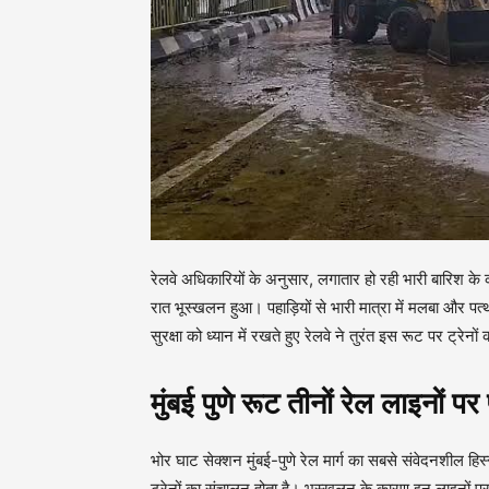
रेलवे अधिकारियों के अनुसार, लगातार हो रही भारी बारिश क
रात भूस्खलन हुआ। पहाड़ियों से भारी मात्रा में मलबा और 
सुरक्षा को ध्यान में रखते हुए रेलवे ने तुरंत इस रूट पर ट्रे
मुंबई पुणे रूट तीनों रेल लाइनों प
भोर घाट सेक्शन मुंबई-पुणे रेल मार्ग का सबसे संवेदनशील
ट्रेनों का संचालन होता है। भूस्खलन के कारण इन लाइनों पर