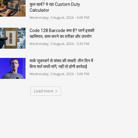
कुल खर्च? ये रहा Custom Duty
Calculator
Wednesday, 5 August, 2026 - 6:09 PM
Code 128 Barcode क्या है? जानें इसकी
खासियत, काम करने का तरीका और उपयोग
Wednesday, 5 August, 2026 - 5:33 PM
मार्क जुकरबर्ग से संसद की सख्ती: तीन दिन में
बिना शर्त माफी मांगें, नहीं तो होगी कार्रवाई
Wednesday, 5 August, 2026 - 5:00 PM
Load more