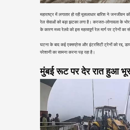
महाराष्ट्र में लगातार हो रही मूसलाधार बारिश ने जनजीवन क
रेल सेवाओं को बड़ा झटका लगा है। करजत-लोनावला के भोर घ
के कारण मध्य रेलवे को इस महत्वपूर्ण रेल मार्ग पर ट्रेनों क
घटना के बाद कई एक्सप्रेस और इंटरसिटी ट्रेनों को रद्द, डा
परेशानी का सामना करना पड़ रहा है।
मुंबई रूट पर देर रात हुआ भ