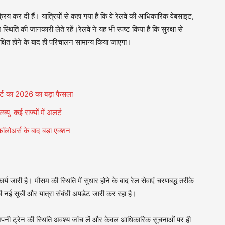
क्रिय कर दी हैं। यात्रियों से कहा गया है कि वे रेलवे की आधिकारिक वेबसाइट,
्थिति की जानकारी लेते रहें।रेलवे ने यह भी स्पष्ट किया है कि सुरक्षा से
्षित होने के बाद ही परिचालन सामान्य किया जाएगा।
कोर्ट का 2026 का बड़ा फैसला
यू, कई राज्यों में अलर्ट
ॉलोअर्स के बाद बड़ा एक्शन
र्य जारी है। मौसम की स्थिति में सुधार होने के बाद रेल सेवाएं चरणबद्ध तरीके
ी नई सूची और यात्रा संबंधी अपडेट जारी कर रहा है।
ले अपनी ट्रेन की स्थिति अवश्य जांच लें और केवल आधिकारिक सूचनाओं पर ही