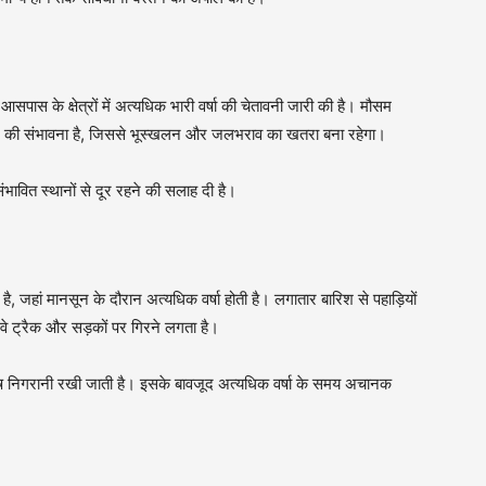
पास के क्षेत्रों में अत्यधिक भारी वर्षा की चेतावनी जारी की है। मौसम
ने की संभावना है, जिससे भूस्खलन और जलभराव का खतरा बना रहेगा।
संभावित स्थानों से दूर रहने की सलाह दी है।
 जहां मानसून के दौरान अत्यधिक वर्षा होती है। लगातार बारिश से पहाड़ियों
लवे ट्रैक और सड़कों पर गिरने लगता है।
िशेष निगरानी रखी जाती है। इसके बावजूद अत्यधिक वर्षा के समय अचानक