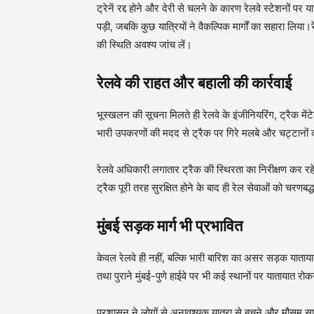
ट्रेनें रद्द होने और देरी से चलने के कारण रेलवे स्टेशनों प
पड़ी, जबकि कुछ यात्रियों ने वैकल्पिक मार्गों का सहारा लिया
की स्थिति अवश्य जांच लें।
रेलवे की राहत और बहाली की कार्रवाई
भूस्खलन की सूचना मिलते ही रेलवे के इंजीनियरिंग, ट्रैक म
भारी उपकरणों की मदद से ट्रैक पर गिरे मलबे और चट्टानों क
रेलवे अधिकारी लगातार ट्रैक की स्थिरता का निरीक्षण कर र
ट्रैक पूरी तरह सुरक्षित होने के बाद ही रेल सेवाओं को चरणब
मुंबई सड़क मार्ग भी प्रभावित
केवल रेलवे ही नहीं, बल्कि भारी बारिश का असर सड़क याताय
तथा पुराने मुंबई-पुणे हाईवे पर भी कई स्थानों पर यातायात रो
प्रशासन ने लोगों से अनावश्यक यात्रा से बचने और मौसम स