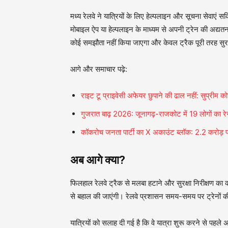
मध्य रेलवे ने यात्रियों के लिए हेल्पलाइन और सूचना सेवाएं स
मोबाइल ऐप या हेल्पलाइन के माध्यम से अपनी ट्रेन की अद्यतन स
कोई समझौता नहीं किया जाएगा और केवल ट्रैक पूरी तरह सुरक
आगे और समाचार पढ़े:
राइट टू प्राइवेसी अफेयर छुपाने की ढाल नहीं: सुप्रीम 
गुजरात बाढ़ 2026: जूनागढ़-राजकोट में 19 लोगों का रेस्क्
कॉकरोच जनता पार्टी का X अकाउंट ब्लॉक: 2.2 करोड़ फ
अब आगे क्या?
फिलहाल रेलवे ट्रैक से मलबा हटाने और सुरक्षा निरीक्षण का का
से बहाल की जाएंगी। रेलवे प्रशासन समय-समय पर ट्रेनों क
यात्रियों को सलाह दी गई है कि वे यात्रा शुरू करने से पह