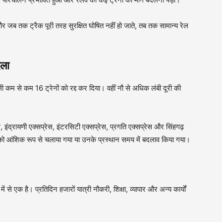
ै और जब तक ट्रैक पूरी तरह सुरक्षित घोषित नहीं हो जाते, तब तक सामान्य रेल
दला
ली कम से कम 16 ट्रेनों को रद्द कर दिया। वहीं नौ से अधिक लंबी दूरी की
्रेस, इंद्रायणी एक्सप्रेस, इंटरसिटी एक्सप्रेस, प्रगति एक्सप्रेस और सिंहगढ़
ों को आंशिक रूप से चलाया गया या उनके प्रस्थान समय में बदलाव किया गया।
में से एक है। प्रतिदिन हजारों यात्री नौकरी, शिक्षा, व्यापार और अन्य कार्यों