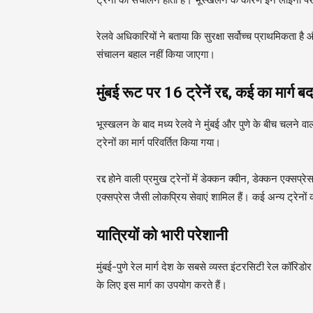
रेलवे अधिकारियों ने बताया कि सुरक्षा सर्वोच्च प्राथमिकता ह
संचालन बहाल नहीं किया जाएगा।
मुंबई रूट पर 16 ट्रेनें रद्द, कई का मार्ग ब
भूस्खलन के बाद मध्य रेलवे ने मुंबई और पुणे के बीच चलने वा
ट्रेनों का मार्ग परिवर्तित किया गया।
रद्द होने वाली प्रमुख ट्रेनों में डेक्कन क्वीन, डेक्कन एक्सप
एक्सप्रेस जैसी लोकप्रिय सेवाएं शामिल हैं। कई अन्य ट्रेन
यात्रियों को भारी परेशानी
मुंबई-पुणे रेल मार्ग देश के सबसे व्यस्त इंटरसिटी रेल कॉरिडोर 
के लिए इस मार्ग का उपयोग करते हैं।