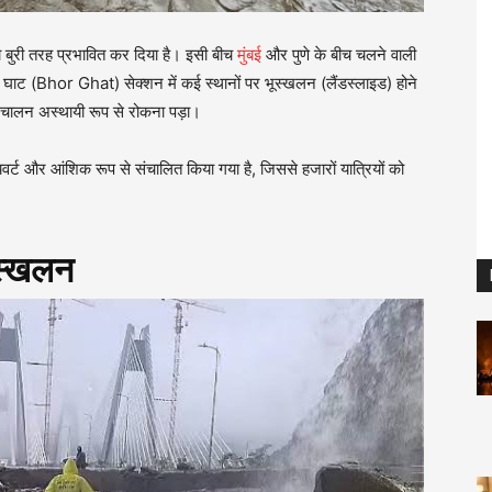
ो बुरी तरह प्रभावित कर दिया है। इसी बीच
मुंबई
और पुणे के बीच चलने वाली
ाट (Bhor Ghat) सेक्शन में कई स्थानों पर भूस्खलन (लैंडस्लाइड) होने
ा संचालन अस्थायी रूप से रोकना पड़ा।
यवर्ट और आंशिक रूप से संचालित किया गया है, जिससे हजारों यात्रियों को
ूस्खलन