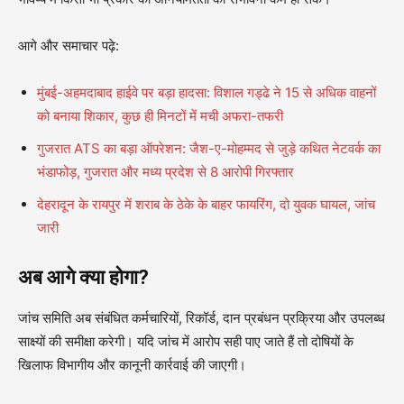
आगे और समाचार पढ़े:
मुंबई-अहमदाबाद हाईवे पर बड़ा हादसा: विशाल गड्ढे ने 15 से अधिक वाहनों
को बनाया शिकार, कुछ ही मिनटों में मची अफरा-तफरी
गुजरात ATS का बड़ा ऑपरेशन: जैश-ए-मोहम्मद से जुड़े कथित नेटवर्क का
भंडाफोड़, गुजरात और मध्य प्रदेश से 8 आरोपी गिरफ्तार
देहरादून के रायपुर में शराब के ठेके के बाहर फायरिंग, दो युवक घायल, जांच
जारी
अब आगे क्या होगा?
जांच समिति अब संबंधित कर्मचारियों, रिकॉर्ड, दान प्रबंधन प्रक्रिया और उपलब्ध
साक्ष्यों की समीक्षा करेगी। यदि जांच में आरोप सही पाए जाते हैं तो दोषियों के
खिलाफ विभागीय और कानूनी कार्रवाई की जाएगी।