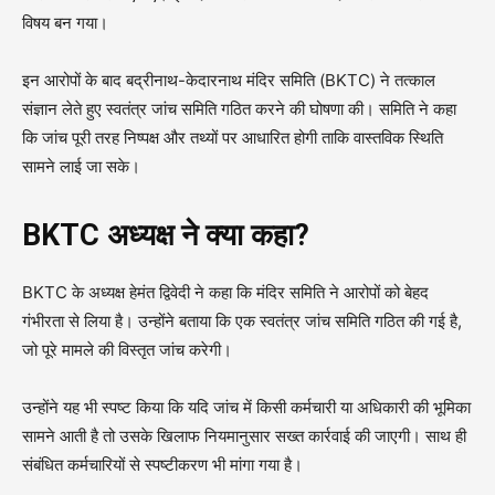
विषय बन गया।
इन आरोपों के बाद बद्रीनाथ-केदारनाथ मंदिर समिति (BKTC) ने तत्काल
संज्ञान लेते हुए स्वतंत्र जांच समिति गठित करने की घोषणा की। समिति ने कहा
कि जांच पूरी तरह निष्पक्ष और तथ्यों पर आधारित होगी ताकि वास्तविक स्थिति
सामने लाई जा सके।
BKTC अध्यक्ष ने क्या कहा?
BKTC के अध्यक्ष हेमंत द्विवेदी ने कहा कि मंदिर समिति ने आरोपों को बेहद
गंभीरता से लिया है। उन्होंने बताया कि एक स्वतंत्र जांच समिति गठित की गई है,
जो पूरे मामले की विस्तृत जांच करेगी।
उन्होंने यह भी स्पष्ट किया कि यदि जांच में किसी कर्मचारी या अधिकारी की भूमिका
सामने आती है तो उसके खिलाफ नियमानुसार सख्त कार्रवाई की जाएगी। साथ ही
संबंधित कर्मचारियों से स्पष्टीकरण भी मांगा गया है।