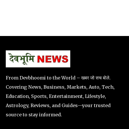
From Devbhoomi to the World – खबर जो सच बोले.
Covering News, Business, Markets, Auto, Tech,
Education, Sports, Entertainment, Lifestyle,
Astrology, Reviews, and Guides—your trusted
source to stay informed.