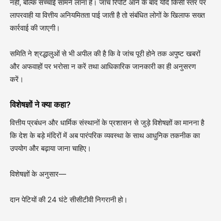
नहीं, बल्कि सच्चाई सामने लाना है। जांच रिपोर्ट आने के बाद यदि किसी स्तर पर
लापरवाही या वित्तीय अनियमितता पाई जाती है तो संबंधित लोगों के खिलाफ सख्त
कार्रवाई की जाएगी।
समिति ने श्रद्धालुओं से भी अपील की है कि वे जांच पूरी होने तक अपुष्ट खबरों
और अफवाहों पर भरोसा न करें तथा आधिकारिक जानकारी का ही अनुसरण
करें।
विशेषज्ञों ने क्या कहा?
वित्तीय प्रबंधन और धार्मिक संस्थानों के प्रशासन से जुड़े विशेषज्ञों का मानना है
कि देश के बड़े मंदिरों में अब पारंपरिक व्यवस्था के साथ आधुनिक तकनीक का
उपयोग और बढ़ाया जाना चाहिए।
विशेषज्ञों के अनुसार—
दान पेटियों की 24 घंटे सीसीटीवी निगरानी हो।