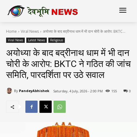
Home
Viral News
अयोध्या के बाद बद्रीनाथ धाम में भी दान चोरी के आरोप: BKTC...
Viral News
Latest News
Religious
अयोध्या के बाद बद्रीनाथ धाम में भी दान
चोरी के आरोप: BKTC ने गठित की जांच
समिति, पारदर्शिता पर उठे सवाल
By
PandeyAbhishek
Saturday, 4 July, 2026 - 2:00 PM
155
0