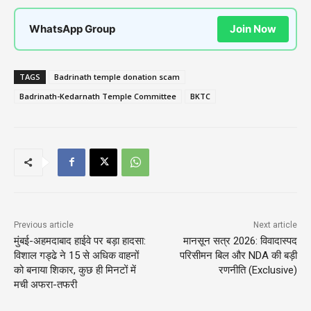
WhatsApp Group
Join Now
TAGS
Badrinath temple donation scam
Badrinath-Kedarnath Temple Committee
BKTC
Previous article
Next article
मुंबई-अहमदाबाद हाईवे पर बड़ा हादसा:
मानसून सत्र 2026: विवादास्पद
विशाल गड्ढे ने 15 से अधिक वाहनों
परिसीमन बिल और NDA की बड़ी
को बनाया शिकार, कुछ ही मिनटों में
रणनीति (Exclusive)
मची अफरा-तफरी