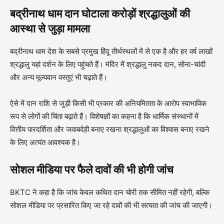
बद्रीनाथ धाम दान घोटाला करोड़ों श्रद्धालुओं की
आस्था से जुड़ा मामला
बद्रीनाथ धाम देश के सबसे प्रमुख हिंदू तीर्थस्थलों में से एक है और हर वर्ष लाखों
श्रद्धालु यहां दर्शन के लिए पहुंचते हैं। मंदिर में श्रद्धालु नकद दान, सोना-चांदी
और अन्य मूल्यवान वस्तुएं भी चढ़ाते हैं।
ऐसे में दान राशि से जुड़ी किसी भी प्रकार की अनियमितता के आरोप स्वाभाविक
रूप से लोगों की चिंता बढ़ाते हैं। विशेषज्ञों का कहना है कि धार्मिक संस्थानों में
वित्तीय पारदर्शिता और जवाबदेही बनाए रखना श्रद्धालुओं का विश्वास बनाए रखने
के लिए अत्यंत आवश्यक है।
सोशल मीडिया पर फैले दावों की भी होगी जांच
BKTC ने कहा है कि जांच केवल कथित दान चोरी तक सीमित नहीं रहेगी, बल्कि
सोशल मीडिया पर प्रसारित किए जा रहे दावों की भी सत्यता की जांच की जाएगी।