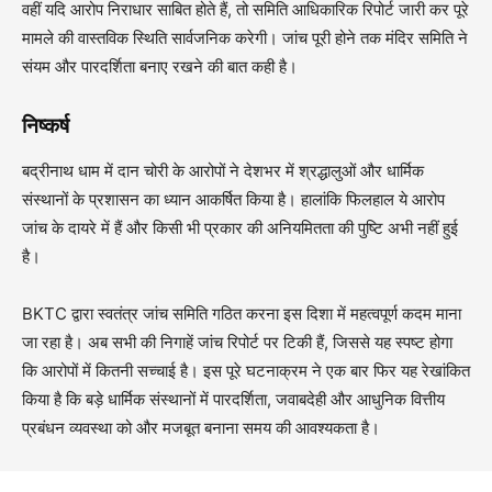
वहीं यदि आरोप निराधार साबित होते हैं, तो समिति आधिकारिक रिपोर्ट जारी कर पूरे
मामले की वास्तविक स्थिति सार्वजनिक करेगी। जांच पूरी होने तक मंदिर समिति ने
संयम और पारदर्शिता बनाए रखने की बात कही है।
निष्कर्ष
बद्रीनाथ धाम में दान चोरी के आरोपों ने देशभर में श्रद्धालुओं और धार्मिक
संस्थानों के प्रशासन का ध्यान आकर्षित किया है। हालांकि फिलहाल ये आरोप
जांच के दायरे में हैं और किसी भी प्रकार की अनियमितता की पुष्टि अभी नहीं हुई
है।
BKTC द्वारा स्वतंत्र जांच समिति गठित करना इस दिशा में महत्वपूर्ण कदम माना
जा रहा है। अब सभी की निगाहें जांच रिपोर्ट पर टिकी हैं, जिससे यह स्पष्ट होगा
कि आरोपों में कितनी सच्चाई है। इस पूरे घटनाक्रम ने एक बार फिर यह रेखांकित
किया है कि बड़े धार्मिक संस्थानों में पारदर्शिता, जवाबदेही और आधुनिक वित्तीय
प्रबंधन व्यवस्था को और मजबूत बनाना समय की आवश्यकता है।