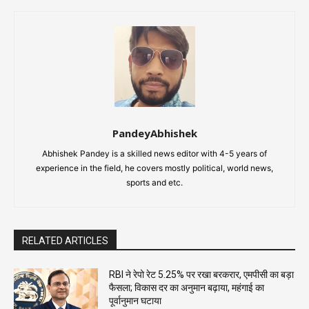
PandeyAbhishek
Abhishek Pandey is a skilled news editor with 4-5 years of
experience in the field, he covers mostly political, world news,
sports and etc.
RELATED ARTICLES
RBI ने रेपो रेट 5.25% पर रखा बरकरार, एमपीसी का बड़ा
फैसला; विकास दर का अनुमान बढ़ाया, महंगाई का
पूर्वानुमान घटाया