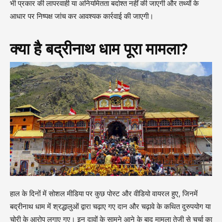
भी प्रकार की लापरवाही या अनियमितता बर्दाश्त नहीं की जाएगी और तथ्यों के
आधार पर निष्पक्ष जांच कर आवश्यक कार्रवाई की जाएगी।
क्या है बद्रीनाथ धाम पूरा मामला?
हाल के दिनों में सोशल मीडिया पर कुछ पोस्ट और वीडियो वायरल हुए, जिनमें
बद्रीनाथ धाम में श्रद्धालुओं द्वारा चढ़ाए गए दान और चढ़ावे के कथित दुरुपयोग या
चोरी के आरोप लगाए गए। इन दावों के सामने आने के बाद मामला तेजी से चर्चा का