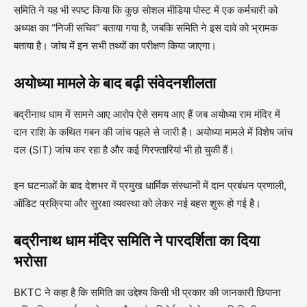
समिति ने यह भी स्पष्ट किया कि कुछ सोशल मीडिया पोस्ट में एक कर्मचारी को
अध्यक्ष का “निजी सचिव” बताया गया है, जबकि समिति ने इस दावे को भ्रामक
बताया है। जांच में इन सभी तथ्यों का परीक्षण किया जाएगा।
अयोध्या मामले के बाद बढ़ी संवेदनशीलता
बद्रीनाथ धाम में सामने आए आरोप ऐसे समय आए हैं जब अयोध्या राम मंदिर में
दान राशि के कथित गबन की जांच पहले से जारी है। अयोध्या मामले में विशेष जांच
दल (SIT) जांच कर रहा है और कई गिरफ्तारियां भी हो चुकी हैं।
इन घटनाओं के बाद देशभर में प्रमुख धार्मिक संस्थानों में दान प्रबंधन प्रणाली,
ऑडिट प्रक्रिया और सुरक्षा व्यवस्था को लेकर नई बहस शुरू हो गई है।
बद्रीनाथ धाम मंदिर समिति ने पारदर्शिता का दिया
भरोसा
BKTC ने कहा है कि समिति का उद्देश्य किसी भी प्रकार की जानकारी छिपाना