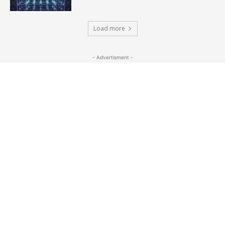
Load more
- Advertisment -