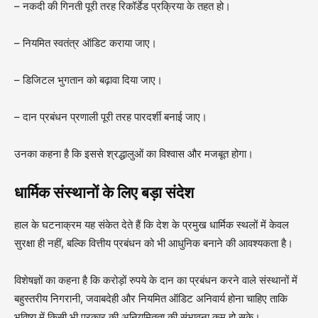
– नकदी की गिनती पूरी तरह रिकॉर्डेड प्रक्रिया के तहत हो।
– नियमित स्वतंत्र ऑडिट कराया जाए।
– डिजिटल भुगतान को बढ़ावा दिया जाए।
– दान प्रबंधन प्रणाली पूरी तरह पारदर्शी बनाई जाए।
उनका कहना है कि इससे श्रद्धालुओं का विश्वास और मजबूत होगा।
धार्मिक संस्थानों के लिए बड़ा संदेश
हाल के घटनाक्रम यह संकेत देते हैं कि देश के प्रमुख धार्मिक स्थलों में केवल
सुरक्षा ही नहीं, बल्कि वित्तीय प्रबंधन को भी आधुनिक बनाने की आवश्यकता है।
विशेषज्ञों का कहना है कि करोड़ों रुपये के दान का प्रबंधन करने वाले संस्थानों में
बहुस्तरीय निगरानी, जवाबदेही और नियमित ऑडिट अनिवार्य होना चाहिए ताकि
भविष्य में किसी भी प्रकार की अनियमितता की संभावना कम हो सके।