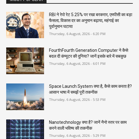
RBI ने रेपो रेट 5.25% पर रखा बरकरार, एमपीसी का बड़ा
फैसला; विकास दर का अनुमान बढ़ाया, महंगाई का
पूर्वानुमान घटाया
Thursday, 6 August, 2026 - 6:20 PM
FourthFourth Generation Computer ने कैसे
बदल दी कंप्यूटर की दुनिया? जानें इसके बारे में सबकुछ
Thursday, 6 August, 2026 - 6:01 PM
Space Launch System क्या है, कैसे काम करता है?
आसान भाषा में समझें पूरी तकनीक
Thursday, 6 August, 2026 - 5:53 PM
Nanotechnology क्या है? जानें नैनो स्तर पर काम
करने वाली भविष्य की तकनीक
Thursday, 6 August, 2026 - 5:29 PM