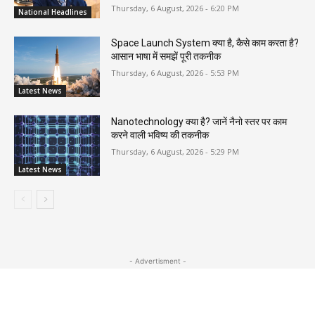
Thursday, 6 August, 2026 - 6:20 PM
National Headlines
Space Launch System क्या है, कैसे काम करता है?
आसान भाषा में समझें पूरी तकनीक
Thursday, 6 August, 2026 - 5:53 PM
Latest News
Nanotechnology क्या है? जानें नैनो स्तर पर काम
करने वाली भविष्य की तकनीक
Thursday, 6 August, 2026 - 5:29 PM
Latest News
- Advertisment -