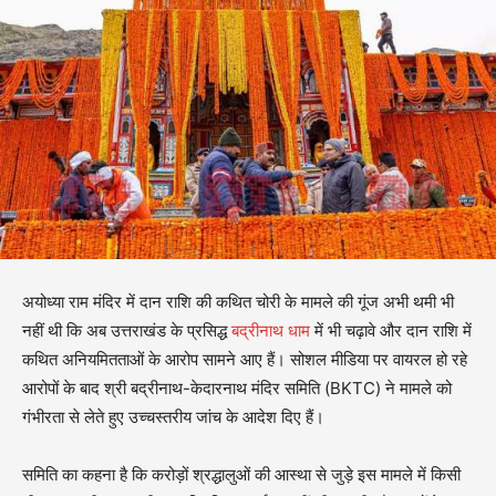
अयोध्या राम मंदिर में दान राशि की कथित चोरी के मामले की गूंज अभी थमी भी
नहीं थी कि अब उत्तराखंड के प्रसिद्ध
बद्रीनाथ धाम
में भी चढ़ावे और दान राशि में
कथित अनियमितताओं के आरोप सामने आए हैं। सोशल मीडिया पर वायरल हो रहे
आरोपों के बाद श्री बद्रीनाथ-केदारनाथ मंदिर समिति (BKTC) ने मामले को
गंभीरता से लेते हुए उच्चस्तरीय जांच के आदेश दिए हैं।
समिति का कहना है कि करोड़ों श्रद्धालुओं की आस्था से जुड़े इस मामले में किसी