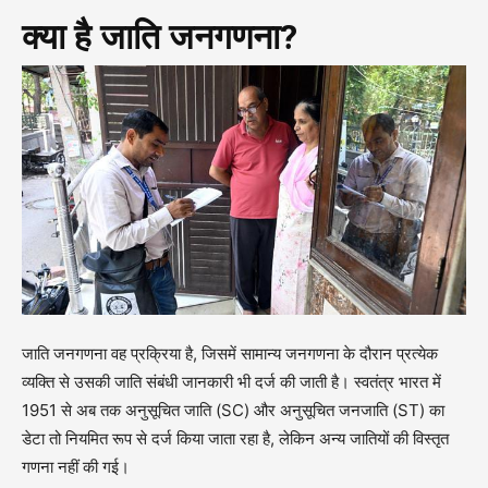
क्या है जाति जनगणना?
जाति जनगणना वह प्रक्रिया है, जिसमें सामान्य जनगणना के दौरान प्रत्येक
व्यक्ति से उसकी जाति संबंधी जानकारी भी दर्ज की जाती है। स्वतंत्र भारत में
1951 से अब तक अनुसूचित जाति (SC) और अनुसूचित जनजाति (ST) का
डेटा तो नियमित रूप से दर्ज किया जाता रहा है, लेकिन अन्य जातियों की विस्तृत
गणना नहीं की गई।