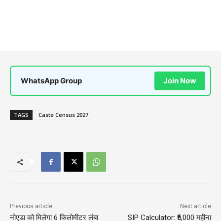
WhatsApp Group
Join Now
TAGS
Caste Census 2027
Previous article
Next article
नोएडा को मिलेगा 6 किलोमीटर लंबा
SIP Calculator: ₹5,000 महीना