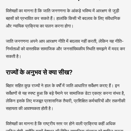
विशेषज्ञों का मानना है कि जाति जनगणना के आंकड़े भविष्य में आरक्षण से जुड़ी
बहसों को प्रभावित कर सकते हैं। हालांकि किसी भी बदलाव के लिए संवैधानिक
और न्यायिक प्रक्रिया का पालन करना होगा।
जाति जनगणना अपने आप आरक्षण नीति में बदलाव नहीं करती, लेकिन यह नीति-
निर्माताओं को वास्तविक सामाजिक और जनसांख्यिकीय स्थिति समझने में मदद कर
सकती है।
राज्यों के अनुभव से क्या सीख?
बिहार सहित कुछ राज्यों ने हाल के वर्षों में जाति आधारित सर्वेक्षण कराए हैं। इन
सर्वेक्षणों से यह स्पष्ट हुआ कि बड़े पैमाने पर सामाजिक डेटा एकत्र करना संभव है,
लेकिन इसके लिए मजबूत प्रशासनिक तैयारी, प्रशिक्षित कर्मचारियों और तकनीकी
सहायता की आवश्यकता होती है।
विशेषज्ञों का मानना है कि राष्ट्रीय स्तर पर होने वाली प्रक्रिया कहीं अधिक