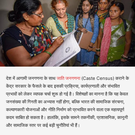
देश में आगामी जनगणना के साथ
जाति जनगणना
(Caste Census) कराने के
केंद्र सरकार के फैसले के बाद इसकी प्रक्रिया, कार्यप्रणाली और संभावित
प्रभावों को लेकर व्यापक चर्चा शुरू हो गई है। विशेषज्ञों का मानना है कि यह केवल
जनसंख्या की गिनती का अभ्यास नहीं होगा, बल्कि भारत की सामाजिक संरचना,
कल्याणकारी योजनाओं और नीति निर्माण को प्रभावित करने वाला एक महत्वपूर्ण
कदम साबित हो सकता है। हालांकि, इसके सामने तकनीकी, प्रशासनिक, कानूनी
और सामाजिक स्तर पर कई बड़ी चुनौतियां भी हैं।