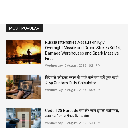
MOST POPULAR
Russia Intensifies Assault on Kyiv:
Overnight Missile and Drone Strikes Kill 14,
Damage Warehouses and Spark Massive
Fires
Wednesday, 5 August, 2026 - 6:21 PM
विदेश से प्रोडक्ट मंगाने से पहले कैसे पता करें कुल खर्च?
ये रहा Custom Duty Calculator
Wednesday, 5 August, 2026 - 6:09 PM
Code 128 Barcode क्या है? जानें इसकी खासियत,
काम करने का तरीका और उपयोग
Wednesday, 5 August, 2026 - 5:33 PM