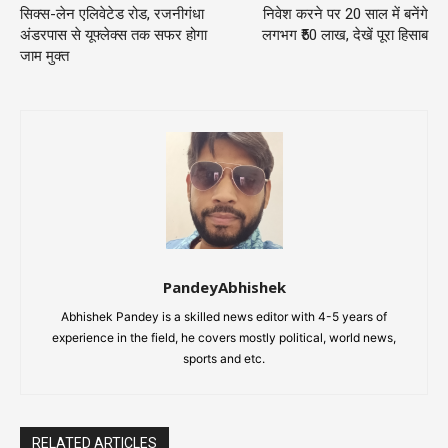
सिक्स-लेन एलिवेटेड रोड, रजनीगंधा
निवेश करने पर 20 साल में बनेंगे
अंडरपास से यूफ्लेक्स तक सफर होगा
लगभग ₹50 लाख, देखें पूरा हिसाब
जाम मुक्त
PandeyAbhishek
Abhishek Pandey is a skilled news editor with 4-5 years of
experience in the field, he covers mostly political, world news,
sports and etc.
RELATED ARTICLES