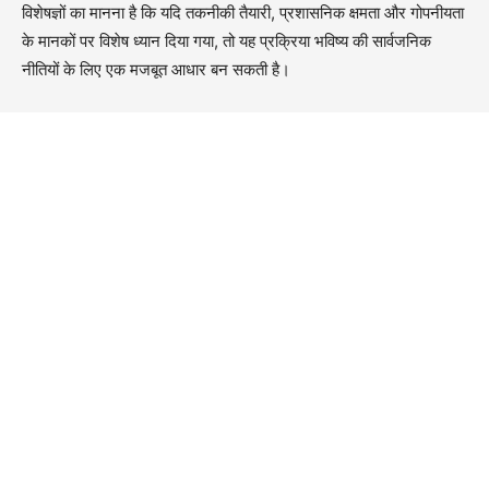
विशेषज्ञों का मानना है कि यदि तकनीकी तैयारी, प्रशासनिक क्षमता और गोपनीयता
के मानकों पर विशेष ध्यान दिया गया, तो यह प्रक्रिया भविष्य की सार्वजनिक
नीतियों के लिए एक मजबूत आधार बन सकती है।