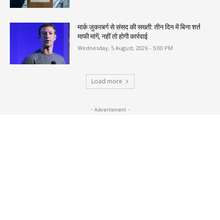
मार्क जुकरबर्ग से संसद की सख्ती: तीन दिन में बिना शर्त
माफी मांगें, नहीं तो होगी कार्रवाई
Wednesday, 5 August, 2026 - 5:00 PM
Load more
- Advertisment -