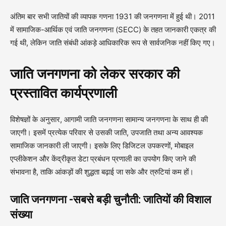
अंतिम बार सभी जातियों की व्यापक गणना 1931 की जनगणना में हुई थी। 2011
में सामाजिक-आर्थिक एवं जाति जनगणना (SECC) के तहत जानकारी एकत्र की
गई थी, लेकिन जाति संबंधी आंकड़े आधिकारिक रूप से सार्वजनिक नहीं किए गए।
जाति जनगणना को लेकर सरकार की
प्रस्तावित कार्यप्रणाली
विशेषज्ञों के अनुसार, आगामी जाति जनगणना सामान्य जनगणना के साथ ही की
जाएगी। इसमें प्रत्येक परिवार से उसकी जाति, उपजाति तथा अन्य आवश्यक
सामाजिक जानकारी ली जाएगी। इसके लिए डिजिटल उपकरणों, मोबाइल
एप्लीकेशन और केंद्रीकृत डेटा प्रबंधन प्रणाली का उपयोग किए जाने की
संभावना है, ताकि आंकड़ों की शुद्धता बढ़ाई जा सके और त्रुटियां कम हों।
जाति जनगणना -सबसे बड़ी चुनौती: जातियों की विशाल
संख्या