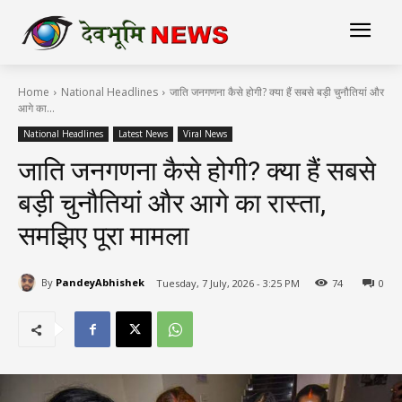
Home
National Headlines
जाति जनगणना कैसे होगी? क्या हैं सबसे बड़ी चुनौतियां और
आगे का...
National Headlines
Latest News
Viral News
जाति जनगणना कैसे होगी? क्या हैं सबसे
बड़ी चुनौतियां और आगे का रास्ता,
समझिए पूरा मामला
By
PandeyAbhishek
Tuesday, 7 July, 2026 - 3:25 PM
74
0