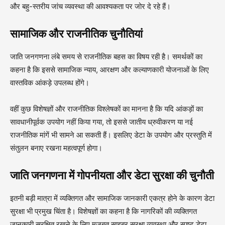
और बहु-स्तरीय जांच व्यवस्था की आवश्यकता पर जोर दे रहे हैं।
सामाजिक और राजनीतिक चुनौतियां
जाति जनगणना लंबे समय से राजनीतिक बहस का विषय रही है। समर्थकों का
कहना है कि इससे सामाजिक न्याय, आरक्षण और कल्याणकारी योजनाओं के लिए
वास्तविक आंकड़े उपलब्ध होंगे।
वहीं कुछ विशेषज्ञों और राजनीतिक विश्लेषकों का मानना है कि यदि आंकड़ों का
सावधानीपूर्वक उपयोग नहीं किया गया, तो इससे जातीय ध्रुवीकरण या नई
राजनीतिक मांगें भी सामने आ सकती हैं। इसलिए डेटा के उपयोग और प्रस्तुति में
संतुलन बनाए रखना महत्वपूर्ण होगा।
जाति जनगणना में गोपनीयता और डेटा सुरक्षा की चुनौती
इतनी बड़ी मात्रा में व्यक्तिगत और सामाजिक जानकारी एकत्र होने के कारण डेटा
सुरक्षा भी प्रमुख चिंता है। विशेषज्ञों का कहना है कि नागरिकों की व्यक्तिगत
जानकारी सुरक्षित रखने के लिए मजबूत साइबर सुरक्षा व्यवस्था और स्पष्ट डेटा