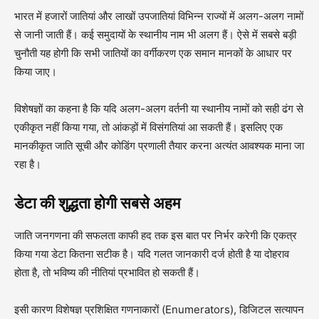
भारत में हजारों जातियां और लाखों उपजातियां विभिन्न राज्यों में अलग-अलग नामों
से जानी जाती हैं। कई समुदायों के स्थानीय नाम भी अलग हैं। ऐसे में सबसे बड़ी
चुनौती यह होगी कि सभी जातियों का वर्गीकरण एक समान मानकों के आधार पर
किया जाए।
विशेषज्ञों का कहना है कि यदि अलग-अलग वर्तनी या स्थानीय नामों को सही ढंग से
एकीकृत नहीं किया गया, तो आंकड़ों में विसंगतियां आ सकती हैं। इसलिए एक
मानकीकृत जाति सूची और कोडिंग प्रणाली तैयार करना अत्यंत आवश्यक माना जा
रहा है।
डेटा की शुद्धता होगी सबसे अहम
जाति जनगणना की सफलता काफी हद तक इस बात पर निर्भर करेगी कि एकत्र
किया गया डेटा कितना सटीक है। यदि गलत जानकारी दर्ज होती है या दोहराव
होता है, तो भविष्य की नीतियां प्रभावित हो सकती हैं।
इसी कारण विशेषज्ञ प्रशिक्षित गणनाकारों (Enumerators), डिजिटल सत्यापन