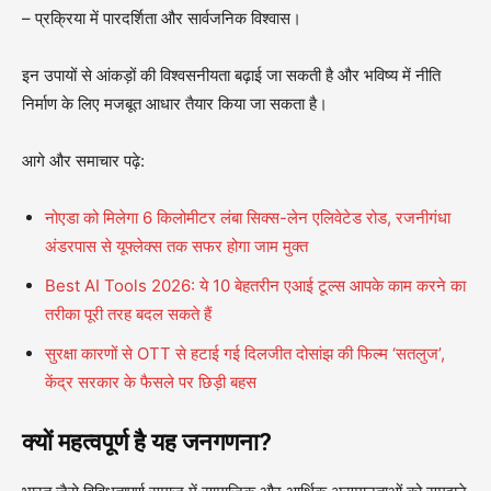
– प्रक्रिया में पारदर्शिता और सार्वजनिक विश्वास।
इन उपायों से आंकड़ों की विश्वसनीयता बढ़ाई जा सकती है और भविष्य में नीति
निर्माण के लिए मजबूत आधार तैयार किया जा सकता है।
आगे और समाचार पढ़े:
नोएडा को मिलेगा 6 किलोमीटर लंबा सिक्स-लेन एलिवेटेड रोड, रजनीगंधा
अंडरपास से यूफ्लेक्स तक सफर होगा जाम मुक्त
Best AI Tools 2026: ये 10 बेहतरीन एआई टूल्स आपके काम करने का
तरीका पूरी तरह बदल सकते हैं
सुरक्षा कारणों से OTT से हटाई गई दिलजीत दोसांझ की फिल्म ‘सतलुज’,
केंद्र सरकार के फैसले पर छिड़ी बहस
क्यों महत्वपूर्ण है यह जनगणना?