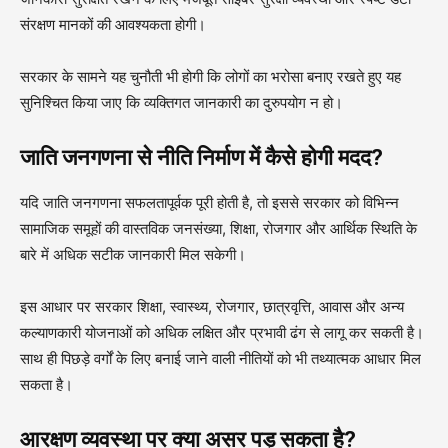
संरक्षण मानकों की आवश्यकता होगी।
सरकार के सामने यह चुनौती भी होगी कि लोगों का भरोसा बनाए रखते हुए यह
सुनिश्चित किया जाए कि व्यक्तिगत जानकारी का दुरुपयोग न हो।
जाति जनगणना से नीति निर्माण में कैसे होगी मदद?
यदि जाति जनगणना सफलतापूर्वक पूरी होती है, तो इससे सरकार को विभिन्न
सामाजिक समूहों की वास्तविक जनसंख्या, शिक्षा, रोजगार और आर्थिक स्थिति के
बारे में अधिक सटीक जानकारी मिल सकेगी।
इस आधार पर सरकार शिक्षा, स्वास्थ्य, रोजगार, छात्रवृत्ति, आवास और अन्य
कल्याणकारी योजनाओं को अधिक लक्षित और प्रभावी ढंग से लागू कर सकती है।
साथ ही पिछड़े वर्गों के लिए बनाई जाने वाली नीतियों को भी तथ्यात्मक आधार मिल
सकता है।
आरक्षण व्यवस्था पर क्या असर पड़ सकता है?