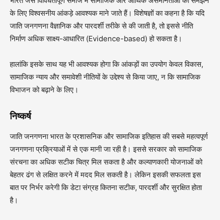
भारत जैसे विविधतापूर्ण समाज में सामाजिक और आर्थिक असमानताओं को समझने
के लिए विश्वसनीय आंकड़े आवश्यक माने जाते हैं। विशेषज्ञों का कहना है कि यदि
जाति जनगणना वैज्ञानिक और पारदर्शी तरीके से की जाती है, तो इससे नीति
निर्माण अधिक साक्ष्य-आधारित (Evidence-based) हो सकता है।
हालांकि इसके साथ यह भी आवश्यक होगा कि आंकड़ों का उपयोग केवल विकास,
सामाजिक न्याय और समावेशी नीतियों के उद्देश्य से किया जाए, न कि सामाजिक
विभाजन को बढ़ाने के लिए।
निष्कर्ष
जाति जनगणना भारत के प्रशासनिक और सामाजिक इतिहास की सबसे महत्वपूर्ण
जनगणना प्रक्रियाओं में से एक मानी जा रही है। इससे सरकार को सामाजिक
संरचना का अधिक सटीक चित्र मिल सकता है और कल्याणकारी योजनाओं को
बेहतर ढंग से लक्षित करने में मदद मिल सकती है। लेकिन इसकी सफलता इस
बात पर निर्भर करेगी कि डेटा संग्रह कितना सटीक, पारदर्शी और सुरक्षित होता
है।