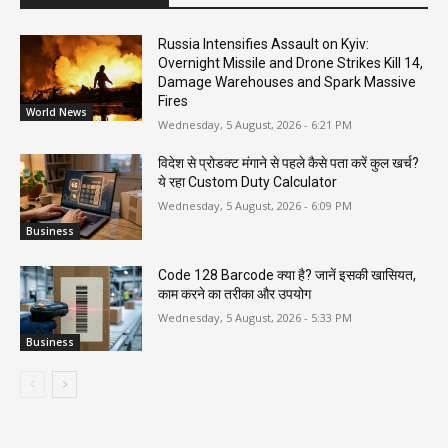
Russia Intensifies Assault on Kyiv:
Overnight Missile and Drone Strikes Kill 14,
Damage Warehouses and Spark Massive
Fires
World News
Wednesday, 5 August, 2026 - 6:21 PM
विदेश से प्रोडक्ट मंगाने से पहले कैसे पता करें कुल खर्च?
ये रहा Custom Duty Calculator
Wednesday, 5 August, 2026 - 6:09 PM
Business
Code 128 Barcode क्या है? जानें इसकी खासियत,
काम करने का तरीका और उपयोग
Wednesday, 5 August, 2026 - 5:33 PM
Business