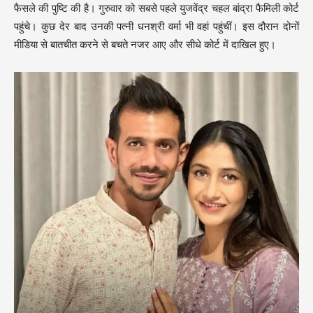
फैसले की पुष्टि की है। गुरुवार को सबसे पहले युजवेंद्र चहल बांद्रा फैमिली कोर्ट
पहुंचे। कुछ देर बाद उनकी पत्नी धनश्री वर्मा भी वहां पहुंचीं। इस दौरान दोनों
मीडिया से बातचीत करने से बचते नजर आए और सीधे कोर्ट में दाखिल हुए।