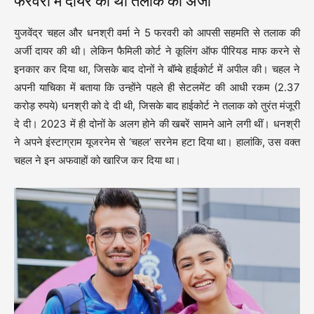
फरवरी में दायर की थी तलाक की अर्जी
युजवेंद्र चहल और धनश्री वर्मा ने 5 फरवरी को आपसी सहमति से तलाक की
अर्जी दायर की थी। लेकिन फैमिली कोर्ट ने कूलिंग ऑफ पीरियड माफ करने से
इनकार कर दिया था, जिसके बाद दोनों ने बॉम्बे हाईकोर्ट में अपील की। चहल ने
अपनी याचिका में बताया कि उन्होंने पहले ही सेटलमेंट की आधी रकम (2.37
करोड़ रुपये) धनश्री को दे दी थी, जिसके बाद हाईकोर्ट ने तलाक को तुरंत मंजूरी
दे दी। 2023 में ही दोनों के अलग होने की खबरें सामने आने लगी थीं। धनश्री
ने अपने इंस्टाग्राम यूजरनेम से ‘चहल’ सरनेम हटा दिया था। हालांकि, उस वक्त
चहल ने इन अफवाहों को खारिज कर दिया था।