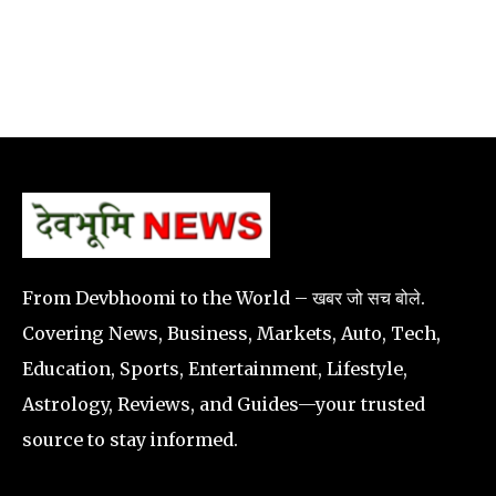
From Devbhoomi to the World – खबर जो सच बोले.
Covering News, Business, Markets, Auto, Tech,
Education, Sports, Entertainment, Lifestyle,
Astrology, Reviews, and Guides—your trusted
source to stay informed.