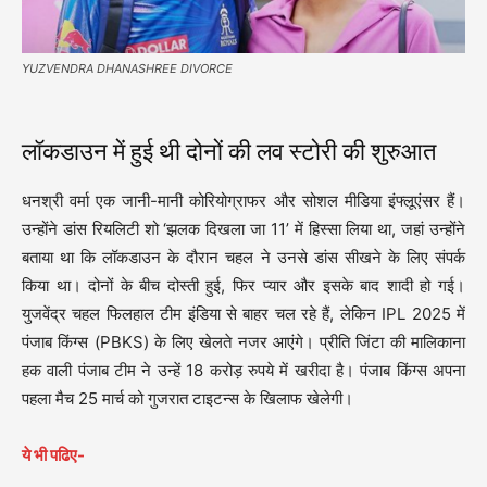
YUZVENDRA DHANASHREE DIVORCE
लॉकडाउन में हुई थी दोनों की लव स्टोरी की शुरुआत
धनश्री वर्मा एक जानी-मानी कोरियोग्राफर और सोशल मीडिया इंफ्लूएंसर हैं।
उन्होंने डांस रियलिटी शो ‘झलक दिखला जा 11’ में हिस्सा लिया था, जहां उन्होंने
बताया था कि लॉकडाउन के दौरान चहल ने उनसे डांस सीखने के लिए संपर्क
किया था। दोनों के बीच दोस्ती हुई, फिर प्यार और इसके बाद शादी हो गई।
युजवेंद्र चहल फिलहाल टीम इंडिया से बाहर चल रहे हैं, लेकिन IPL 2025 में
पंजाब किंग्स (PBKS) के लिए खेलते नजर आएंगे। प्रीति जिंटा की मालिकाना
हक वाली पंजाब टीम ने उन्हें 18 करोड़ रुपये में खरीदा है। पंजाब किंग्स अपना
पहला मैच 25 मार्च को गुजरात टाइटन्स के खिलाफ खेलेगी।
ये भी पढिए-