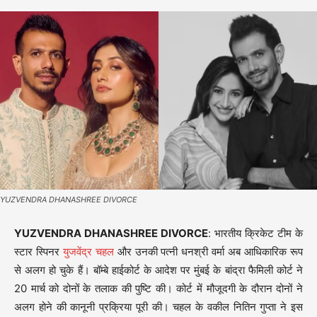
YUZVENDRA DHANASHREE DIVORCE
YUZVENDRA DHANASHREE DIVORCE
: भारतीय क्रिकेट टीम के
स्टार स्पिनर
युजवेंद्र चहल
और उनकी पत्नी धनश्री वर्मा अब आधिकारिक रूप
से अलग हो चुके हैं। बॉम्बे हाईकोर्ट के आदेश पर मुंबई के बांद्रा फैमिली कोर्ट ने
20 मार्च को दोनों के तलाक की पुष्टि की। कोर्ट में मौजूदगी के दौरान दोनों ने
अलग होने की कानूनी प्रक्रिया पूरी की। चहल के वकील नितिन गुप्ता ने इस