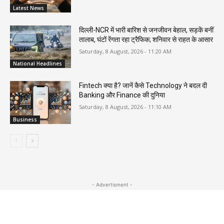
Latest News
दिल्ली-NCR में भारी बारिश से जनजीवन बेहाल, सड़कें बनीं
तालाब, घंटों रेंगता रहा ट्रैफिक; शनिवार से राहत के आसार
Saturday, 8 August, 2026 - 11:20 AM
National Headlines
Fintech क्या है? जानें कैसे Technology ने बदल दी
Banking और Finance की दुनिया
Saturday, 8 August, 2026 - 11:10 AM
Business
- Advertisment -