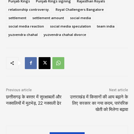
Punjab Kings
Punjab Kings signing
Rajasthan Royals
relationship controversy.
Royal Challengers Bangalore
settlement
settlement amount
social media
social media reaction
social media speculation
team india
yuzvendra chahal
yuzvendra chahal divorce
Previous article
Next article
छत्तीसगढ़ के बस्तर में सुरक्षाबलों और
उत्तराखंड में किसानों की आय बढ़ाने के
नक्सलियों में मुठभेड़, 22 नक्सली ढेर
लिए सरकार का नया कदम, पारंपरिक
खेती को मिलेगा बढ़ावा