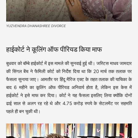
YUZVENDRA DHANASHREE DIVORCE
हाईकोर्ट ने कूलिंग ऑफ पीरियड किया माफ
बुधवार को बॉम्बे हाईकोर्ट में इस मामले की सुनवाई हुई थी। जस्टिस माधव जामदार
की सिंगल बेंच ने फैमिली कोर्ट को निर्देश दिया था कि 20 मार्च तक तलाक पर
फैसला सुनाया जाए। आमतौर पर हिंदू मैरिज एक्ट के तहत तलाक की याचिका के
बाद 6 महीने का कूलिंग ऑफ पीरियड अनिवार्य होता है, लेकिन इस केस में
हाईकोर्ट ने इसे माफ कर दिया। कोर्ट ने यह फैसला इसलिए लिया क्योंकि दोनों
ढाई साल से अलग रह रहे थे और 4.75 करोड़ रुपये के सेटलमेंट पर सहमति
पहले ही बन चुकी थी।