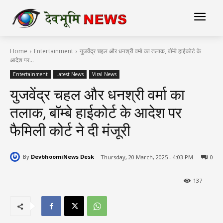
Home
Entertainment
युजवेंद्र चहल और धनश्री वर्मा का तलाक, बॉम्बे हाईकोर्ट के
आदेश पर...
Entertainment
Latest News
Viral News
युजवेंद्र चहल और धनश्री वर्मा का
तलाक, बॉम्बे हाईकोर्ट के आदेश पर
फैमिली कोर्ट ने दी मंजूरी
By
DevbhoomiNews Desk
Thursday, 20 March, 2025 - 4:03 PM
0
137