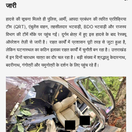
जारी
हादसे की सूचना मिलते ही पुलिस, आर्मी, आपदा प्रबंधन की त्वरित प्रतिक्रिया
टीम (QRT), एंबुलेंस वाहन, तहसीलदार भटवाड़ी, BDO भटवाड़ी और राजस्व
विभाग की टीमें मौके पर पहुंच गईं। दुर्गम क्षेत्र में हुए इस हादसे के बाद रेस्क्यू
ऑपरेशन तेज़ी से जारी है। राहत कार्यों में प्रशासन पूरी तरह से जुटा हुआ है,
लेकिन घटनास्थल का कठिन इलाका राहत कार्यों में चुनौती बन रहा है। उत्तराखंड
में इन दिनों चारधाम यात्रा का दौर चल रहा है। बड़ी संख्या में श्रद्धालु केदारनाथ,
बदरीनाथ, गंगोत्री और यमुनोत्री के दर्शन के लिए पहुंच रहे हैं।