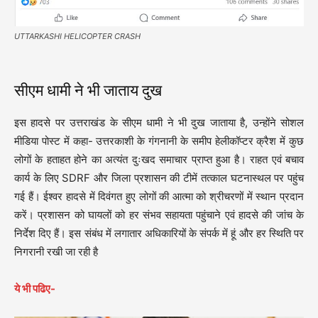
UTTARKASHI HELICOPTER CRASH
सीएम धामी ने भी जाताय दुख
इस हादसे पर उत्तराखंड के सीएम धामी ने भी दुख जाताया है, उन्होंने सोशल
मीडिया पोस्ट में कहा- उत्तरकाशी के गंगनानी के समीप हेलीकॉप्टर क्रैश में कुछ
लोगों के हताहत होने का अत्यंत दुःखद समाचार प्राप्त हुआ है। राहत एवं बचाव
कार्य के लिए SDRF और जिला प्रशासन की टीमें तत्काल घटनास्थल पर पहुंच
गई हैं। ईश्वर हादसे में दिवंगत हुए लोगों की आत्मा को श्रीचरणों में स्थान प्रदान
करें। प्रशासन को घायलों को हर संभव सहायता पहुंचाने एवं हादसे की जांच के
निर्देश दिए हैं। इस संबंध में लगातार अधिकारियों के संपर्क में हूं और हर स्थिति पर
निगरानी रखी जा रही है
ये भी पढिए-