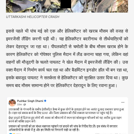
UTTARKASHI HELICOPTER CRASH
इससे पहले भी पांच मई को एक और हेलिकॉप्टर को खराब मौसम की वजह से
इमरजेंसी लैंडिंग करनी पड़ी थी। यह हेलिकॉप्टर बदरीनाथ से तीर्थयात्रियों को
लेकर देहरादून जा रहा था। पीपलकोटी से चमोली के बीच मौसम खराब होने के
कारण हेलिकॉप्टर को गोपेश्वर पुलिस मैदान में लैंड कराना चाहा गया, लेकिन वहां
वाहनों की मौजूदगी के चलते पायलट ने खेल मैदान में इमरजेंसी लैंडिंग की। उस
वक्त मैदान में निर्माण कार्य चल रहा था और बैडमिंटन इनडोर हॉल भी बन रहा था,
इसके बावजूद पायलट ने सतर्कता से हेलिकॉप्टर को सुरक्षित उतार दिया था। कुछ
समय बाद मौसम सामान्य होने पर हेलिकॉप्टर देहरादून के लिए रवाना हुआ।