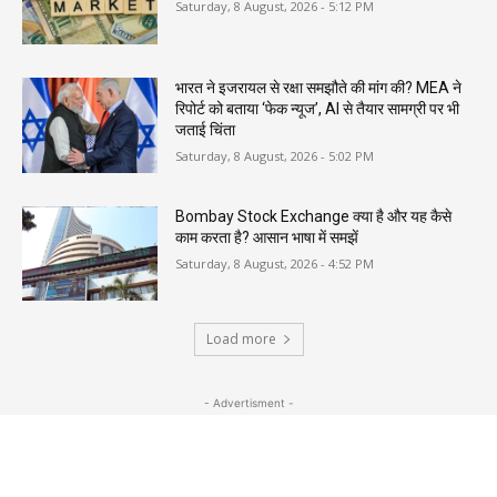
Saturday, 8 August, 2026 - 5:12 PM
भारत ने इजरायल से रक्षा समझौते की मांग की? MEA ने
रिपोर्ट को बताया ‘फेक न्यूज’, AI से तैयार सामग्री पर भी
जताई चिंता
Saturday, 8 August, 2026 - 5:02 PM
Bombay Stock Exchange क्या है और यह कैसे
काम करता है? आसान भाषा में समझें
Saturday, 8 August, 2026 - 4:52 PM
Load more
- Advertisment -