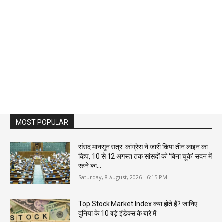
MOST POPULAR
संसद मानसून सत्र: कांग्रेस ने जारी किया तीन लाइन का
व्हिप, 10 से 12 अगस्त तक सांसदों को ‘बिना चूके’ सदन में
रहने का...
Saturday, 8 August, 2026 - 6:15 PM
Top Stock Market Index क्या होते हैं? जानिए
दुनिया के 10 बड़े इंडेक्स के बारे में