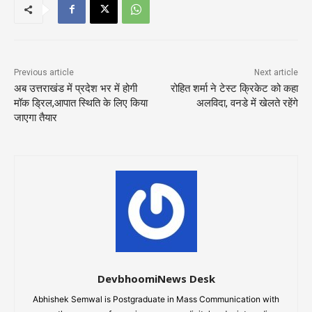
Previous article
Next article
अब उत्तराखंड में प्रदेश भर में होगी
रोहित शर्मा ने टेस्ट क्रिकेट को कहा
मॉक ड्रिल,आपात स्थिति के लिए किया
अलविदा, वनडे में खेलते रहेंगे
जाएगा तैयार
DevbhoomiNews Desk
Abhishek Semwal is Postgraduate in Mass Communication with