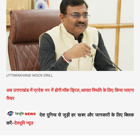
UTTARAKHAND MOCK DRILL
अब उत्तराखंड में प्रदेश भर में होगी मॉक ड्रिल,आपात स्थिति के लिए किया जाएगा
तैयार
देश दुनिया से जुड़ी हर खबर और जानकारी के लिए क्लिक
करें-
देवभूमि न्यूज