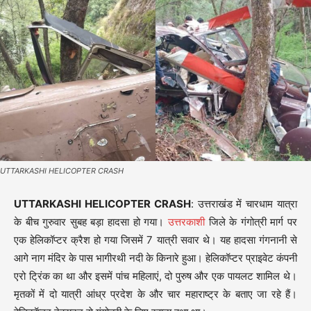
UTTARKASHI HELICOPTER CRASH
UTTARKASHI HELICOPTER CRASH
: उत्तराखंड में चारधाम यात्रा
के बीच गुरुवार सुबह बड़ा हादसा हो गया।
उत्तरकाशी
जिले के गंगोत्री मार्ग पर
एक हेलिकॉप्टर क्रैश हो गया जिसमें 7 यात्री सवार थे। यह हादसा गंगनानी से
आगे नाग मंदिर के पास भागीरथी नदी के किनारे हुआ। हेलिकॉप्टर प्राइवेट कंपनी
एरो ट्रिंक का था और इसमें पांच महिलाएं, दो पुरुष और एक पायलट शामिल थे।
मृतकों में दो यात्री आंध्र प्रदेश के और चार महाराष्ट्र के बताए जा रहे हैं।