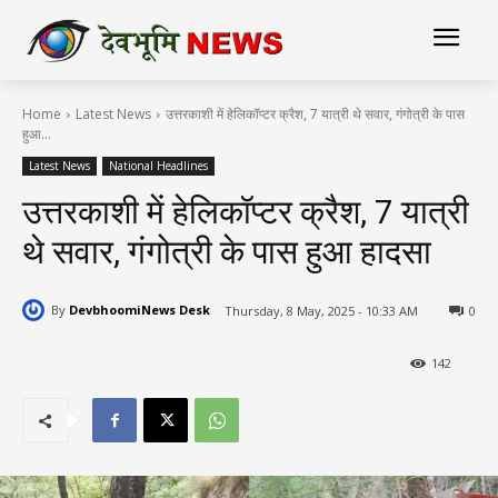
Home
Latest News
उत्तरकाशी में हेलिकॉप्टर क्रैश, 7 यात्री थे सवार, गंगोत्री के पास
हुआ...
Latest News
National Headlines
उत्तरकाशी में हेलिकॉप्टर क्रैश, 7 यात्री
थे सवार, गंगोत्री के पास हुआ हादसा
By
DevbhoomiNews Desk
Thursday, 8 May, 2025 - 10:33 AM
0
142