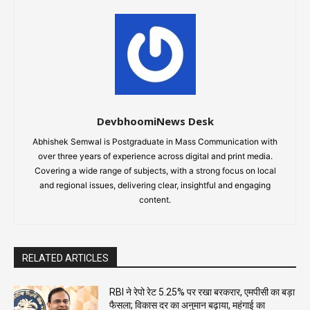
DevbhoomiNews Desk
Abhishek Semwal is Postgraduate in Mass Communication with
over three years of experience across digital and print media.
Covering a wide range of subjects, with a strong focus on local
and regional issues, delivering clear, insightful and engaging
content.
RELATED ARTICLES
RBI ने रेपो रेट 5.25% पर रखा बरकरार, एमपीसी का बड़ा
फैसला; विकास दर का अनुमान बढ़ाया, महंगाई का