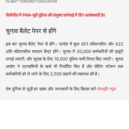
PILIBHIT TERRORIST ENCOUNTER
पीलीभीत में पंजाब-यूपी पुलिस की संयुक्त कार्रवाई में तीन आतंकवादी ढेर
चुनाव बैलेट पेपर से होंगे
इस बार चुनाव बैलेट पेपर से होंगे। प्रदेश में कुल 601 संवेदनशील और 422
अति संवेदनशील मतदान केंद्र होंगे। चुनाव में 30,000 कर्मचारियों की ड्यूटी
लगाई जाएगी, और सुरक्षा के लिए 18,000 पुलिस कर्मी तैनात किए जाएंगे। चुनाव
आयोग ने प्रत्याशियों के खर्च भी निर्धारित किए हैं और पोलिंग स्टेशन तक
कर्मचारियों को ले जाने के लिए 2,500 वाहनों की व्यवस्था की है।
देश दुनिया से जुड़ी हर खबर और जानकारी के लिए क्लिक करें-
देवभूमि न्यूज