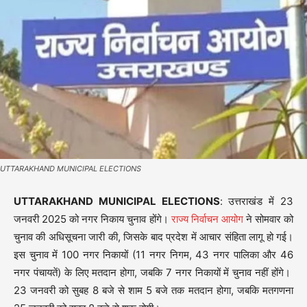
UTTARAKHAND MUNICIPAL ELECTIONS
UTTARAKHAND MUNICIPAL ELECTIONS
: उत्तराखंड में 23
जनवरी 2025 को नगर निकाय चुनाव होंगे।
राज्य निर्वाचन आयोग
ने सोमवार को
चुनाव की अधिसूचना जारी की, जिसके बाद प्रदेश में आचार संहिता लागू हो गई।
इस चुनाव में 100 नगर निकायों (11 नगर निगम, 43 नगर पालिका और 46
नगर पंचायतें) के लिए मतदान होगा, जबकि 7 नगर निकायों में चुनाव नहीं होंगे।
23 जनवरी को सुबह 8 बजे से शाम 5 बजे तक मतदान होगा, जबकि मतगणना