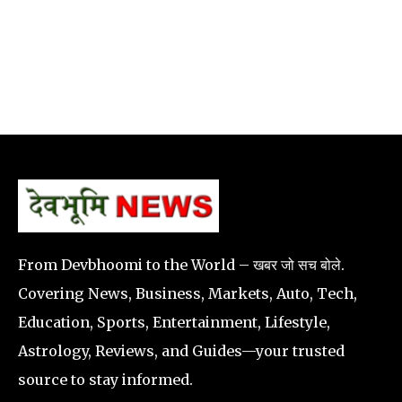
From Devbhoomi to the World – खबर जो सच बोले.
Covering News, Business, Markets, Auto, Tech,
Education, Sports, Entertainment, Lifestyle,
Astrology, Reviews, and Guides—your trusted
source to stay informed.