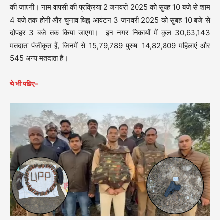
की जाएगी। नाम वापसी की प्रक्रिया 2 जनवरी 2025 को सुबह 10 बजे से शाम
4 बजे तक होगी और चुनाव चिह्न आवंटन 3 जनवरी 2025 को सुबह 10 बजे से
दोपहर 3 बजे तक किया जाएगा। इन नगर निकायों में कुल 30,63,143
मतदाता पंजीकृत हैं, जिनमें से 15,79,789 पुरुष, 14,82,809 महिलाएं और
545 अन्य मतदाता हैं।
ये भी पढिए-