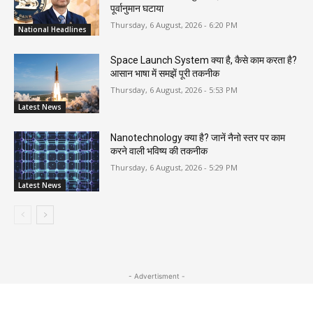
पूर्वानुमान घटाया
Thursday, 6 August, 2026 - 6:20 PM
National Headlines
Space Launch System क्या है, कैसे काम करता है?
आसान भाषा में समझें पूरी तकनीक
Thursday, 6 August, 2026 - 5:53 PM
Latest News
Nanotechnology क्या है? जानें नैनो स्तर पर काम
करने वाली भविष्य की तकनीक
Thursday, 6 August, 2026 - 5:29 PM
Latest News
- Advertisment -