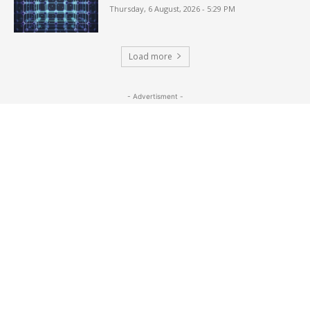
Thursday, 6 August, 2026 - 5:29 PM
Load more
- Advertisment -