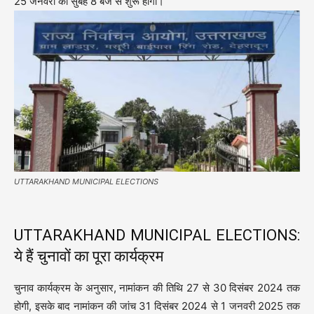
25 जनवरी को सुबह 8 बजे से शुरू होगी।
UTTARAKHAND MUNICIPAL ELECTIONS
UTTARAKHAND MUNICIPAL ELECTIONS:
ये हैं चुनावों का पूरा कार्यक्रम
चुनाव कार्यक्रम के अनुसार, नामांकन की तिथि 27 से 30 दिसंबर 2024 तक
होगी, इसके बाद नामांकन की जांच 31 दिसंबर 2024 से 1 जनवरी 2025 तक