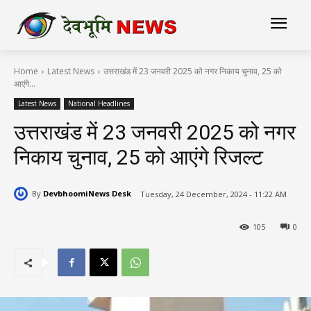
Home
Latest News
उत्तराखंड में 23 जनवरी 2025 को नगर निकाय चुनाव, 25 को
आएंगे...
Latest News
National Headlines
उत्तराखंड में 23 जनवरी 2025 को नगर
निकाय चुनाव, 25 को आएंगे रिजल्ट
By
DevbhoomiNews Desk
Tuesday, 24 December, 2024 - 11:22 AM
105
0