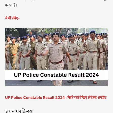
प्राप्त है।
ये भी पढिए-
UP Police Constable Result 2024 : सिर्फ यहां देखिए लेटेस्ट अपडेट
चयन प्रक्रिया