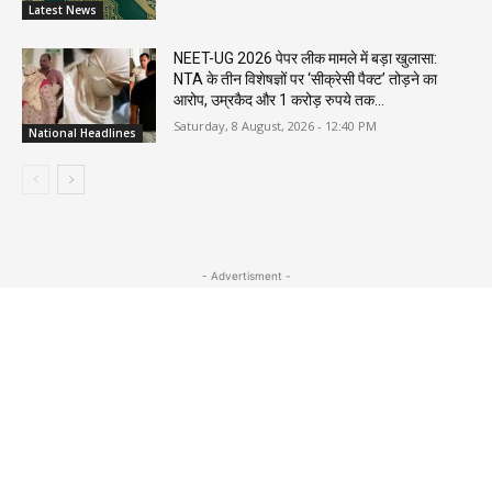
Latest News
NEET-UG 2026 पेपर लीक मामले में बड़ा खुलासा:
NTA के तीन विशेषज्ञों पर ‘सीक्रेसी पैक्ट’ तोड़ने का
आरोप, उम्रकैद और 1 करोड़ रुपये तक...
Saturday, 8 August, 2026 - 12:40 PM
National Headlines
- Advertisment -