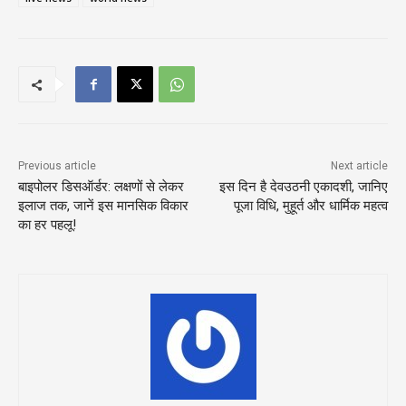
Previous article
Next article
बाइपोलर डिसऑर्डर: लक्षणों से लेकर
इस दिन है देवउठनी एकादशी, जानिए
इलाज तक, जानें इस मानसिक विकार
पूजा विधि, मुहूर्त और धार्मिक महत्व
का हर पहलू!