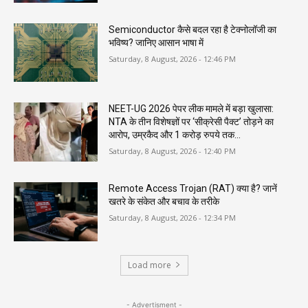
Semiconductor कैसे बदल रहा है टेक्नोलॉजी का
भविष्य? जानिए आसान भाषा में
Saturday, 8 August, 2026 - 12:46 PM
NEET-UG 2026 पेपर लीक मामले में बड़ा खुलासा:
NTA के तीन विशेषज्ञों पर ‘सीक्रेसी पैक्ट’ तोड़ने का
आरोप, उम्रकैद और 1 करोड़ रुपये तक...
Saturday, 8 August, 2026 - 12:40 PM
Remote Access Trojan (RAT) क्या है? जानें
खतरे के संकेत और बचाव के तरीके
Saturday, 8 August, 2026 - 12:34 PM
Load more
- Advertisment -