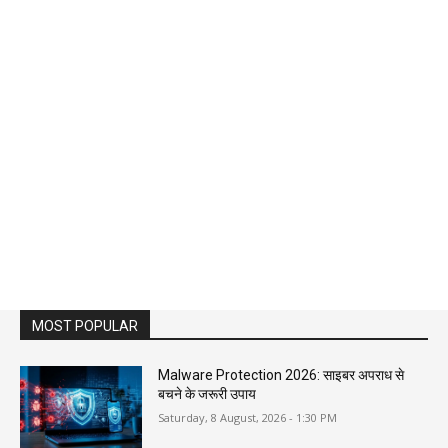
MOST POPULAR
Malware Protection 2026: साइबर अपराध से
बचने के जरूरी उपाय
Saturday, 8 August, 2026 - 1:30 PM