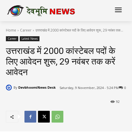
Home
Career
उत्तराखंड में 2000 कांस्टेबल पदों के लिए आवेदन शुरू, 29 नवंबर तक...
Career
Latest News
उत्तराखंड में 2000 कांस्टेबल पदों के
लिए आवेदन शुरू, 29 नवंबर तक करें
आवेदन
By
DevbhoomiNews Desk
Saturday, 9 November, 2024 - 5:24 PM
0
92