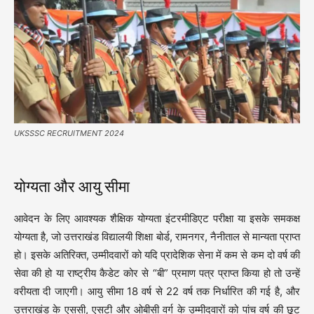
UKSSSC RECRUITMENT 2024
योग्यता और आयु सीमा
आवेदन के लिए आवश्यक शैक्षिक योग्यता इंटरमीडिएट परीक्षा या इसके समकक्ष
योग्यता है, जो उत्तराखंड विद्यालयी शिक्षा बोर्ड, रामनगर, नैनीताल से मान्यता प्राप्त
हो। इसके अतिरिक्त, उम्मीदवारों को यदि प्रादेशिक सेना में कम से कम दो वर्ष की
सेवा की हो या राष्ट्रीय कैडेट कोर से “बी” प्रमाण पत्र प्राप्त किया हो तो उन्हें
वरीयता दी जाएगी। आयु सीमा 18 वर्ष से 22 वर्ष तक निर्धारित की गई है, और
उत्तराखंड के एससी, एसटी और ओबीसी वर्ग के उम्मीदवारों को पांच वर्ष की छूट