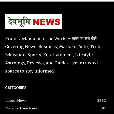
From Devbhoomi to the World – खबर जो सच बोले.
Covering News, Business, Markets, Auto, Tech,
Education, Sports, Entertainment, Lifestyle,
Astrology, Reviews, and Guides—your trusted
source to stay informed.
CATEGORIES
Latest News
3860
National Headlines
1910