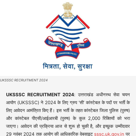
UKSSSC RECRUITMENT 2024
UKSSSC RECRUITMENT 2024
: उत्तराखंड अधीनस्थ सेवा चयन
आयोग (UKSSSC) ने 2024 के लिए ग्रुप ‘सी’ कांस्टेबल के पदों पर भर्ती के
लिए आवेदन आमंत्रित किए हैं। इस भर्ती के तहत कांस्टेबल जिला पुलिस (पुरुष)
और कांस्टेबल पीएसी/आईआरबी (पुरुष) के कुल 2,000 रिक्तियों को भरा
जाएगा। आवेदन की प्रक्रिया आज से शुरू हो चुकी है, और इच्छुक उम्मीदवार
29 नवंबर 2024 तक आयोग की आधिकारिक वेबसाइट
sssc.uk.gov.in
पर