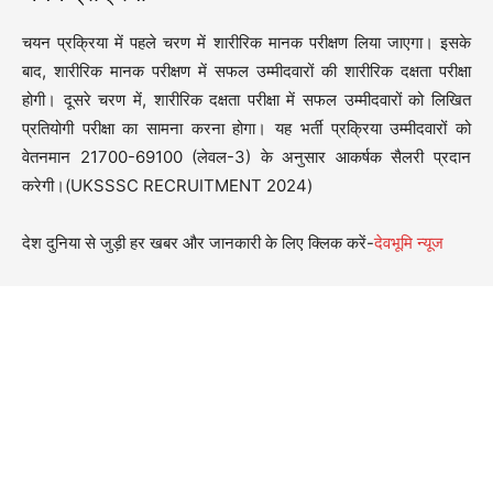
चयन प्रक्रिया में पहले चरण में शारीरिक मानक परीक्षण लिया जाएगा। इसके
बाद, शारीरिक मानक परीक्षण में सफल उम्मीदवारों की शारीरिक दक्षता परीक्षा
होगी। दूसरे चरण में, शारीरिक दक्षता परीक्षा में सफल उम्मीदवारों को लिखित
प्रतियोगी परीक्षा का सामना करना होगा। यह भर्ती प्रक्रिया उम्मीदवारों को
वेतनमान 21700-69100 (लेवल-3) के अनुसार आकर्षक सैलरी प्रदान
करेगी।(UKSSSC RECRUITMENT 2024)
देश दुनिया से जुड़ी हर खबर और जानकारी के लिए क्लिक करें-
देवभूमि न्यूज