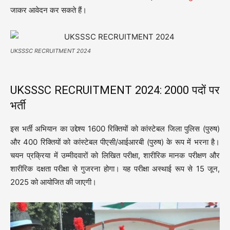
जाकर आवेदन कर सकते हैं।
UKSSSC RECRUITMENT 2024
UKSSSC RECRUITMENT 2024: 2000 पदों पर
भर्ती
इस भर्ती अभियान का उद्देश्य 1600 रिक्तियों को कांस्टेबल जिला पुलिस (पुरुष)
और 400 रिक्तियों को कांस्टेबल पीएसी/आईआरबी (पुरुष) के रूप में भरना है।
चयन प्रक्रिया में उम्मीदवारों को लिखित परीक्षा, शारीरिक मानक परीक्षण और
शारीरिक दक्षता परीक्षा से गुजरना होगा। यह परीक्षा अस्थाई रूप से 15 जून,
2025 को आयोजित की जाएगी।