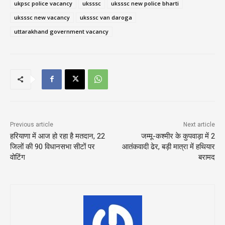
ukpsc police vacancy
uksssc
uksssc new police bharti
uksssc new vacancy
uksssc van daroga
uttarakhand government vacancy
Previous article
Next article
हरियाणा में आज हो रहा है मतदान, 22
जम्मू-कश्मीर के कुपवाड़ा में 2
जिलों की 90 विधानसभा सीटों पर
आतंकवादी ढेर, बड़ी मात्रा में हथियार
वोटिंग
बरामद