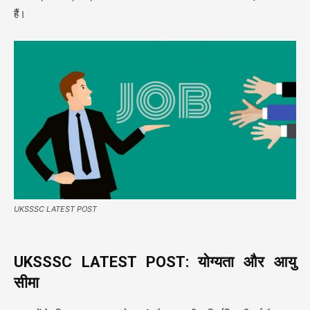
हैं।
UKSSSC LATEST POST
UKSSSC LATEST POST: योग्यता और आयु
सीमा