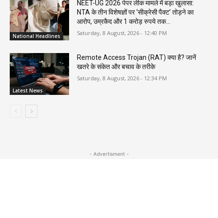
NEET-UG 2026 पेपर लीक मामले में बड़ा खुलासा:
NTA के तीन विशेषज्ञों पर ‘सीक्रेसी पैक्ट’ तोड़ने का
आरोप, उम्रकैद और 1 करोड़ रुपये तक...
Saturday, 8 August, 2026 - 12:40 PM
National Headlines
Remote Access Trojan (RAT) क्या है? जानें
खतरे के संकेत और बचाव के तरीके
Saturday, 8 August, 2026 - 12:34 PM
Latest News
- Advertisment -