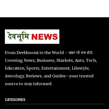
From Devbhoomi to the World – खबर जो सच बोले.
Covering News, Business, Markets, Auto, Tech,
Education, Sports, Entertainment, Lifestyle,
Astrology, Reviews, and Guides—your trusted
source to stay informed.
CATEGORIES