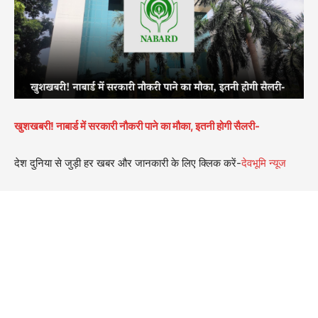
खुशखबरी! नाबार्ड में सरकारी नौकरी पाने का मौका, इतनी होगी सैलरी-
देश दुनिया से जुड़ी हर खबर और जानकारी के लिए क्लिक करें-
देवभूमि न्यूज