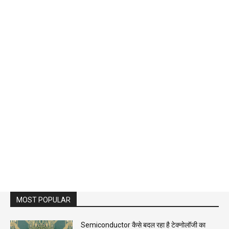
MOST POPULAR
Semiconductor कैसे बदल रहा है टेक्नोलॉजी का