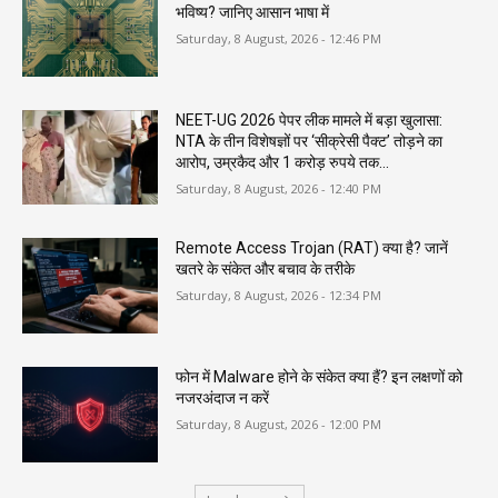
भविष्य? जानिए आसान भाषा में
Saturday, 8 August, 2026 - 12:46 PM
NEET-UG 2026 पेपर लीक मामले में बड़ा खुलासा:
NTA के तीन विशेषज्ञों पर ‘सीक्रेसी पैक्ट’ तोड़ने का
आरोप, उम्रकैद और 1 करोड़ रुपये तक...
Saturday, 8 August, 2026 - 12:40 PM
Remote Access Trojan (RAT) क्या है? जानें
खतरे के संकेत और बचाव के तरीके
Saturday, 8 August, 2026 - 12:34 PM
फोन में Malware होने के संकेत क्या हैं? इन लक्षणों को
नजरअंदाज न करें
Saturday, 8 August, 2026 - 12:00 PM