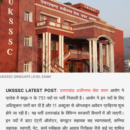
UKSSSC GRADUATE LEVEL EXAM
UKSSSC LATEST POST
:
उत्तराखंड अधीनस्थ सेवा चयन
आयोग ने
प्रदेश में समूह-ग के 751 पदों पर भर्ती निकाली है। आयोग ने इन पदों के लिए
अधिसूचना जारी कर दी है और 11 अक्टूबर से ऑनलाइन आवेदन प्रक्रिया शुरू
होने जा रही है। यह भर्ती उत्तराखंड के विभिन्न सरकारी विभागों में की जाएगी।
इन पदों में डाटा एंट्री ऑपरेटर, कंप्यूटर सहायक सह स्वागतकर्ता, कनिष्ठ
सहायक, स्वागती, मेट, कार्य पर्यवेक्षक और आवास निरीक्षक जैसे कई पद शामिल