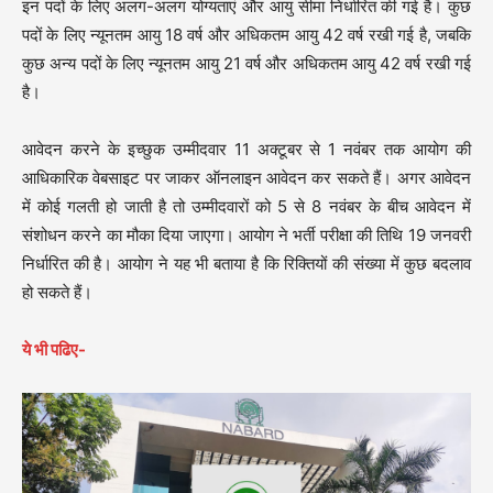
इन पदों के लिए अलग-अलग योग्यताएं और आयु सीमा निर्धारित की गई है। कुछ
पदों के लिए न्यूनतम आयु 18 वर्ष और अधिकतम आयु 42 वर्ष रखी गई है, जबकि
कुछ अन्य पदों के लिए न्यूनतम आयु 21 वर्ष और अधिकतम आयु 42 वर्ष रखी गई
है।
आवेदन करने के इच्छुक उम्मीदवार 11 अक्टूबर से 1 नवंबर तक आयोग की
आधिकारिक वेबसाइट पर जाकर ऑनलाइन आवेदन कर सकते हैं। अगर आवेदन
में कोई गलती हो जाती है तो उम्मीदवारों को 5 से 8 नवंबर के बीच आवेदन में
संशोधन करने का मौका दिया जाएगा। आयोग ने भर्ती परीक्षा की तिथि 19 जनवरी
निर्धारित की है। आयोग ने यह भी बताया है कि रिक्तियों की संख्या में कुछ बदलाव
हो सकते हैं।
ये भी पढिए-