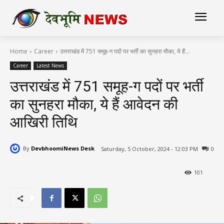
Home
Career
उत्तराखंड में 751 समूह-ग पदों पर भर्ती का सुनहरा मौका, ये हैं...
Career
Latest News
उत्तराखंड में 751 समूह-ग पदों पर भर्ती
का सुनहरा मौका, ये हैं आवेदन की
आखिरी तिथि
By
DevbhoomiNews Desk
Saturday, 5 October, 2024 - 12:03 PM
0
101