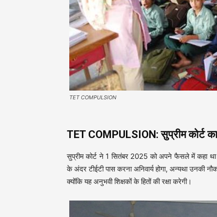
TET COMPULSION
TET COMPULSION: सुप्रीम कोर्ट का आ
सुप्रीम कोर्ट ने 1 सितंबर 2025 को अपने फैसले में कहा था 
के अंदर टीईटी पास करना अनिवार्य होगा, अन्यथा उनकी नौक
क्योंकि यह अनुभवी शिक्षकों के हितों की रक्षा करेगी।