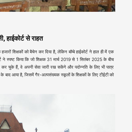
ैनी, हाईकोर्ट से राहत
हजारों शिक्षकों को बैचेन कर दिया है, लेकिन बॉम्बे हाईकोर्ट ने हाल ही में एक
ोर्ट ने स्पष्ट किया कि जो शिक्षक 31 मार्च 2019 से 1 सितंबर 2025 के बीच
कर चुके हैं, वे अपनी सेवा जारी रख सकेंगे और पदोन्नति के लिए भी पात्र
े बाद आया है, जिसमें गैर-अल्पसंख्यक स्कूलों के शिक्षकों के लिए टीईटी को