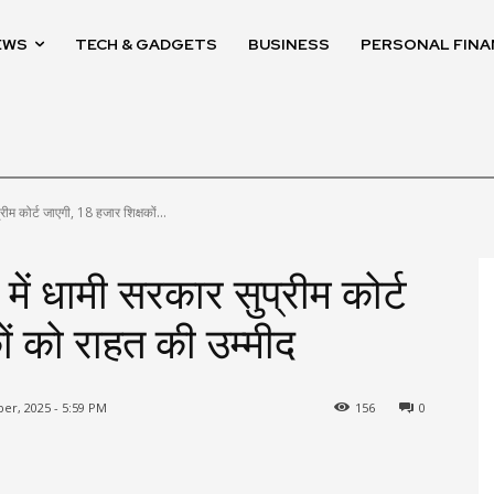
EWS
TECH & GADGETS
BUSINESS
PERSONAL FINA
रीम कोर्ट जाएगी, 18 हजार शिक्षकों...
में धामी सरकार सुप्रीम कोर्ट
ों को राहत की उम्मीद
r, 2025 - 5:59 PM
156
0