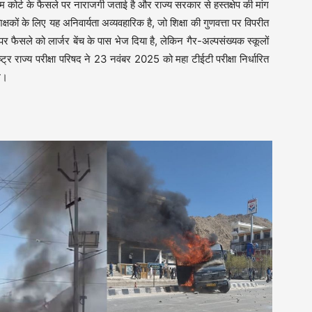
रीम कोर्ट के फैसले पर नाराजगी जताई है और राज्य सरकार से हस्तक्षेप की मांग
्षकों के लिए यह अनिवार्यता अव्यवहारिक है, जो शिक्षा की गुणवत्ता पर विपरीत
र फैसले को लार्जर बेंच के पास भेज दिया है, लेकिन गैर-अल्पसंख्यक स्कूलों
ष्ट्र राज्य परीक्षा परिषद ने 23 नवंबर 2025 को महा टीईटी परीक्षा निर्धारित
े।