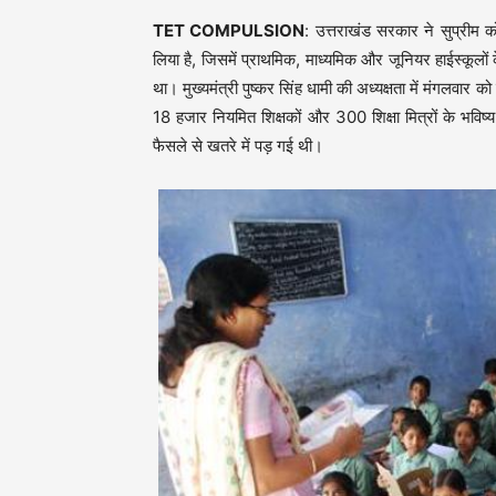
TET COMPULSION
: उत्तराखंड सरकार ने सुप्रीम क
लिया है, जिसमें प्राथमिक, माध्यमिक और जूनियर हाईस्कूलों 
था। मुख्यमंत्री पुष्कर सिंह धामी की अध्यक्षता में मंगलवार 
18 हजार नियमित शिक्षकों और 300 शिक्षा मित्रों के भविष
फैसले से खतरे में पड़ गई थी।