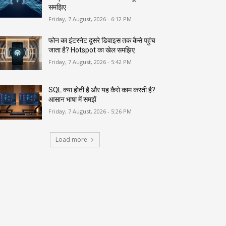
समझिए
Friday, 7 August, 2026 - 6:12 PM
फोन का इंटरनेट दूसरे डिवाइस तक कैसे पहुंच
जाता है? Hotspot का खेल समझिए
Friday, 7 August, 2026 - 5:42 PM
SQL क्या होती है और यह कैसे काम करती है?
आसान भाषा में समझें
Friday, 7 August, 2026 - 5:26 PM
Load more