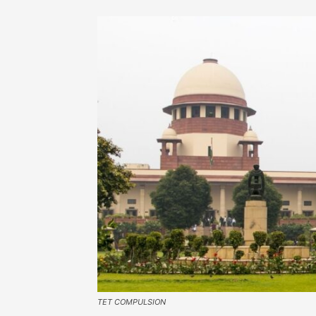
TET COMPULSION