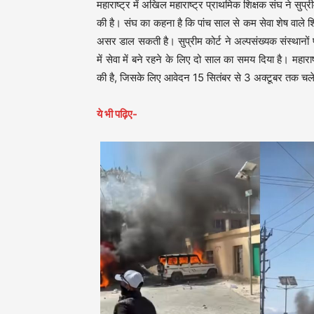
महाराष्ट्र में अखिल महाराष्ट्र प्राथमिक शिक्षक संघ ने सुप्
की है। संघ का कहना है कि पांच साल से कम सेवा शेष वाले शिक
असर डाल सकती है। सुप्रीम कोर्ट ने अल्पसंख्यक संस्थानों प
में सेवा में बने रहने के लिए दो साल का समय दिया है। महारा
की है, जिसके लिए आवेदन 15 सितंबर से 3 अक्टूबर तक चल
ये भी पढ़िए-