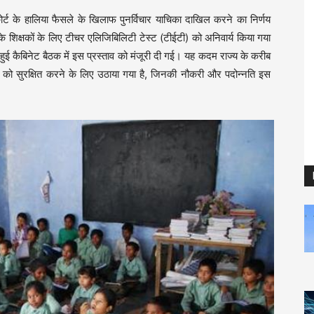
ोर्ट के हालिया फैसले के खिलाफ पुनर्विचार याचिका दाखिल करने का निर्णय
के शिक्षकों के लिए टीचर एलिजिबिलिटी टेस्ट (टीईटी) को अनिवार्य किया गया
को हुई कैबिनेट बैठक में इस प्रस्ताव को मंजूरी दी गई। यह कदम राज्य के करीब
्य को सुरक्षित करने के लिए उठाया गया है, जिनकी नौकरी और पदोन्नति इस