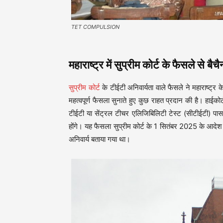
TET COMPULSION
महाराष्ट्र में सुप्रीम कोर्ट के फैसले से बैच
सुप्रीम कोर्ट
के टीईटी अनिवार्यता वाले फैसले ने महाराष्ट्र के 
महत्वपूर्ण फैसला सुनाते हुए कुछ राहत प्रदान की है। हाईक
टीईटी या सेंट्रल टीचर एलिजिबिलिटी टेस्ट (सीटीईटी) पास 
होंगे। यह फैसला सुप्रीम कोर्ट के 1 सितंबर 2025 के आदेश क
अनिवार्य बताया गया था।