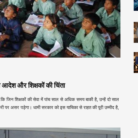
देश और शिक्षकों की चिंता
कि जिन शिक्षकों की सेवा में पांच साल से अधिक समय बाकी है, उन्हें दो साल
री पर असर पड़ेगा। धामी सरकार को इस याचिका से राहत की पूरी उम्मीद है,