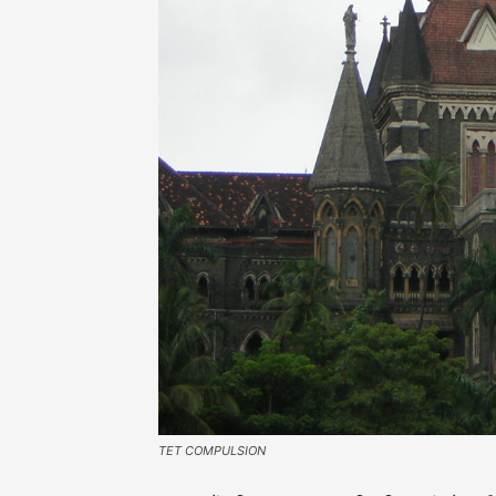
TET COMPULSION