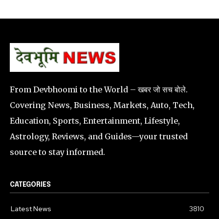
From Devbhoomi to the World – खबर जो सच बोले.
Covering News, Business, Markets, Auto, Tech,
Education, Sports, Entertainment, Lifestyle,
Astrology, Reviews, and Guides—your trusted
source to stay informed.
CATEGORIES
Latest News
3810