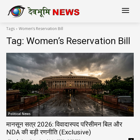
Tags
Women’s Reservation Bill
Tag:
Women’s Reservation Bill
Political News
मानसून सत्र 2026: विवादास्पद परिसीमन बिल और
NDA की बड़ी रणनीति (Exclusive)