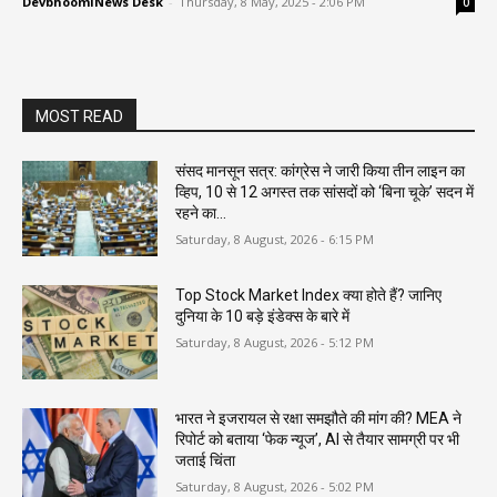
DevbhoomiNews Desk
-
Thursday, 8 May, 2025 - 2:06 PM
0
MOST READ
संसद मानसून सत्र: कांग्रेस ने जारी किया तीन लाइन का
व्हिप, 10 से 12 अगस्त तक सांसदों को ‘बिना चूके’ सदन में
रहने का...
Saturday, 8 August, 2026 - 6:15 PM
Top Stock Market Index क्या होते हैं? जानिए
दुनिया के 10 बड़े इंडेक्स के बारे में
Saturday, 8 August, 2026 - 5:12 PM
भारत ने इजरायल से रक्षा समझौते की मांग की? MEA ने
रिपोर्ट को बताया ‘फेक न्यूज’, AI से तैयार सामग्री पर भी
जताई चिंता
Saturday, 8 August, 2026 - 5:02 PM