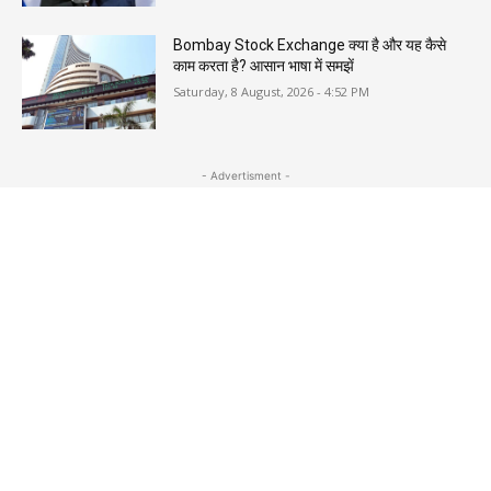
Bombay Stock Exchange क्या है और यह कैसे
काम करता है? आसान भाषा में समझें
Saturday, 8 August, 2026 - 4:52 PM
- Advertisment -