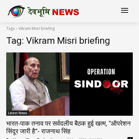
Tags
Vikram Misri briefing
Tag:
Vikram Misri briefing
Latest News
भारत-पाक तनाव पर सर्वदलीय बैठक हुई खत्म, “ऑपरेशन
सिंदूर जारी है”- राजनाथ सिंह