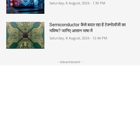
Saturday, 8 August, 2026 - 1:30 PM
Semiconductor कैसे बदल रहा है टेक्नोलॉजी का
भविष्य? जानिए आसान भाषा में
Saturday, 8 August, 2026 - 12:46 PM
- Advertisment -