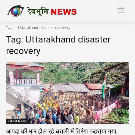
Tags
Uttarakhand disaster recovery
Tag:
Uttarakhand disaster
recovery
Latest News
आपदा की मार झेल रहे धराली में तिरंगा फहराया गया,