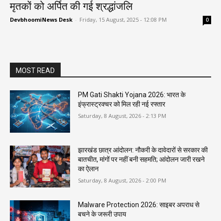
मृतकों को अर्पित की गई श्रद्धांजलि
DevbhoomiNews Desk
-
Friday, 15 August, 2025 - 12:08 PM
0
MOST READ
PM Gati Shakti Yojana 2026: भारत के
इंफ्रास्ट्रक्चर को मिल रही नई रफ्तार
Saturday, 8 August, 2026 - 2:13 PM
झारखंड छात्र आंदोलन: नौकरी के दावेदारों से सरकार की
बातचीत, मांगों पर नहीं बनी सहमति; आंदोलन जारी रखने
का ऐलान
Saturday, 8 August, 2026 - 2:00 PM
Malware Protection 2026: साइबर अपराध से
बचने के जरूरी उपाय