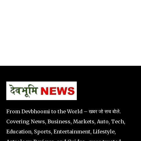
From Devbhoomi to the World – खबर जो सच बोले.
Covering News, Business, Markets, Auto, Tech,
Education, Sports, Entertainment, Lifestyle,