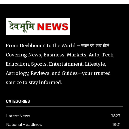
From Devbhoomi to the World – खबर जो सच बोले.
Covering News, Business, Markets, Auto, Tech,
Education, Sports, Entertainment, Lifestyle,
Astrology, Reviews, and Guides—your trusted
source to stay informed.
CATEGORIES
Latest News
3827
National Headlines
1901