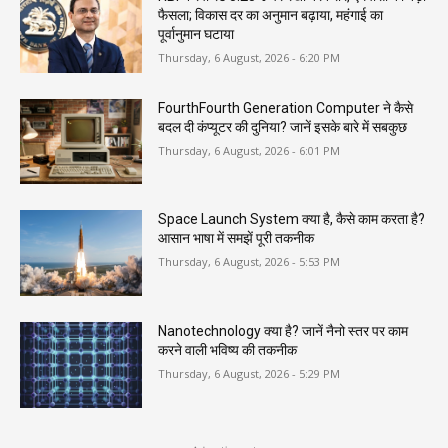
फैसला; विकास दर का अनुमान बढ़ाया, महंगाई का
पूर्वानुमान घटाया
Thursday, 6 August, 2026 - 6:20 PM
FourthFourth Generation Computer ने कैसे
बदल दी कंप्यूटर की दुनिया? जानें इसके बारे में सबकुछ
Thursday, 6 August, 2026 - 6:01 PM
Space Launch System क्या है, कैसे काम करता है?
आसान भाषा में समझें पूरी तकनीक
Thursday, 6 August, 2026 - 5:53 PM
Nanotechnology क्या है? जानें नैनो स्तर पर काम
करने वाली भविष्य की तकनीक
Thursday, 6 August, 2026 - 5:29 PM