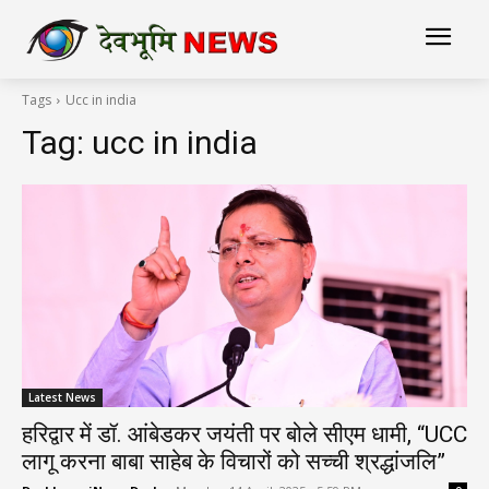
Tags
Ucc in india
Tag:
ucc in india
Latest News
हरिद्वार में डॉ. आंबेडकर जयंती पर बोले सीएम धामी, “UCC
लागू करना बाबा साहेब के विचारों को सच्ची श्रद्धांजलि”