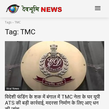
Tags
TMC
Tag:
TMC
Viral News
विदेशी फंडिंग के शक में बंगाल में TMC नेता के घर यूपी
ATS की बड़ी कार्रवाई, मदरसा निर्माण के लिए आए धन
की जांच...