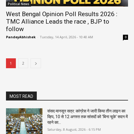
Political News
West Bengal Opinion Poll Results 2026 :
TMC Alliance Leads the race , BJP to
follow
PandeyAbhishek
-
Tuesday, 14 April, 2026 - 10:40 AM
0
1
2
MOST READ
संसद मानसून सत्र: कांग्रेस ने जारी किया तीन लाइन का
व्हिप, 10 से 12 अगस्त तक सांसदों को ‘बिना चूके’ सदन में
रहने का...
Saturday, 8 August, 2026 - 6:15 PM