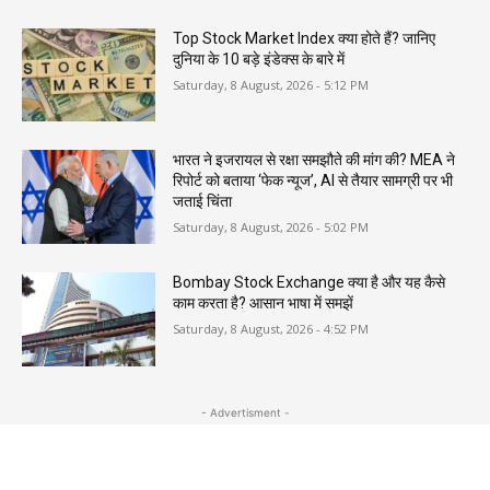
Top Stock Market Index क्या होते हैं? जानिए
दुनिया के 10 बड़े इंडेक्स के बारे में
Saturday, 8 August, 2026 - 5:12 PM
भारत ने इजरायल से रक्षा समझौते की मांग की? MEA ने
रिपोर्ट को बताया ‘फेक न्यूज’, AI से तैयार सामग्री पर भी
जताई चिंता
Saturday, 8 August, 2026 - 5:02 PM
Bombay Stock Exchange क्या है और यह कैसे
काम करता है? आसान भाषा में समझें
Saturday, 8 August, 2026 - 4:52 PM
- Advertisment -