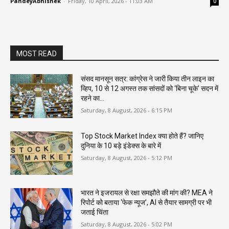
PandeyAbhishek
-
Friday, 10 April, 2026 - 11:03 AM
0
MOST READ
संसद मानसून सत्र: कांग्रेस ने जारी किया तीन लाइन का
व्हिप, 10 से 12 अगस्त तक सांसदों को ‘बिना चूके’ सदन में
रहने का...
Saturday, 8 August, 2026 - 6:15 PM
Top Stock Market Index क्या होते हैं? जानिए
दुनिया के 10 बड़े इंडेक्स के बारे में
Saturday, 8 August, 2026 - 5:12 PM
भारत ने इजरायल से रक्षा समझौते की मांग की? MEA ने
रिपोर्ट को बताया ‘फेक न्यूज’, AI से तैयार सामग्री पर भी
जताई चिंता
Saturday, 8 August, 2026 - 5:02 PM