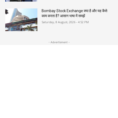
Bombay Stock Exchange क्या है और यह कैसे
काम करता है? आसान भाषा में समझें
Saturday, 8 August, 2026 - 4:52 PM
- Advertisment -