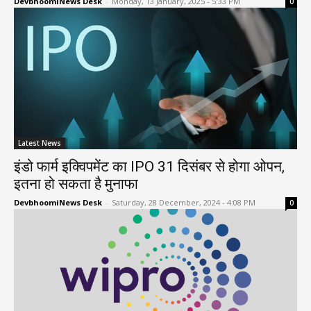
DevbhoomiNews Desk
-
Monday, 13 January, 2025 - 5:33 PM
0
Latest News
इंडो फार्म इक्विपमेंट का IPO 31 दिसंबर से होगा ओपन,
इतना हो सकता है मुनाफा
DevbhoomiNews Desk
-
Saturday, 28 December, 2024 - 4:08 PM
0