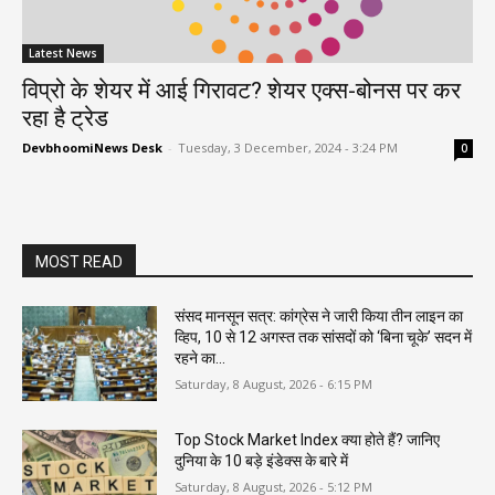
Latest News
विप्रो के शेयर में आई गिरावट? शेयर एक्स-बोनस पर कर
रहा है ट्रेड
DevbhoomiNews Desk
-
Tuesday, 3 December, 2024 - 3:24 PM
0
MOST READ
संसद मानसून सत्र: कांग्रेस ने जारी किया तीन लाइन का
व्हिप, 10 से 12 अगस्त तक सांसदों को ‘बिना चूके’ सदन में
रहने का...
Saturday, 8 August, 2026 - 6:15 PM
Top Stock Market Index क्या होते हैं? जानिए
दुनिया के 10 बड़े इंडेक्स के बारे में
Saturday, 8 August, 2026 - 5:12 PM