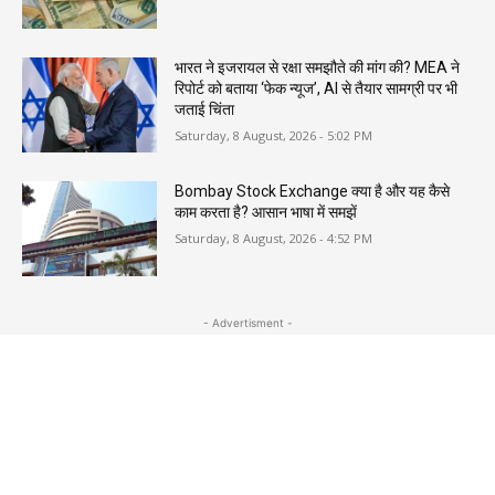
भारत ने इजरायल से रक्षा समझौते की मांग की? MEA ने
रिपोर्ट को बताया ‘फेक न्यूज’, AI से तैयार सामग्री पर भी
जताई चिंता
Saturday, 8 August, 2026 - 5:02 PM
Bombay Stock Exchange क्या है और यह कैसे
काम करता है? आसान भाषा में समझें
Saturday, 8 August, 2026 - 4:52 PM
- Advertisment -