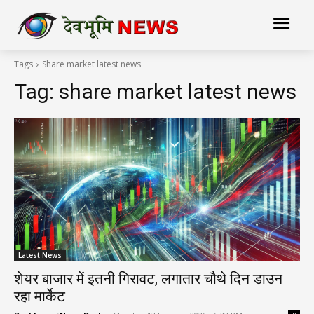
Tags
Share market latest news
Tag:
share market latest news
Latest News
शेयर बाजार में इतनी गिरावट, लगातार चौथे दिन डाउन
रहा मार्केट