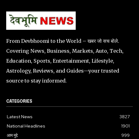
From Devbhoomi to the World – खबर जो सच बोले.
Covering News, Business, Markets, Auto, Tech,
Education, Sports, Entertainment, Lifestyle,
Astrology, Reviews, and Guides—your trusted
source to stay informed.
CATEGORIES
Latest News
3827
National Headlines
1901
आम मुद्दे
999