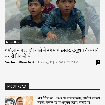
Latest News
चमोली में बरसाती नाले में बहे पांच छात्र, ट्यूशन के बहाने
घर से निकले थे
DevbhoomiNews Desk
-
Tuesday, 15 July, 2025 - 12:25 PM
0
MOST READ
RBI ने रेपो रेट 5.25% पर रखा बरकरार, एमपीसी का बड़ा
फैसला; विकास दर का अनुमान बढ़ाया, महंगाई का