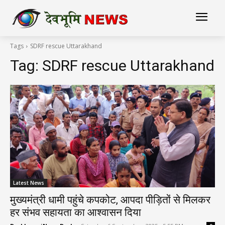
Tags
SDRF rescue Uttarakhand
Tag:
SDRF rescue Uttarakhand
Latest News
मुख्यमंत्री धामी पहुंचे कपकोट, आपदा पीड़ितों से मिलकर
हर संभव सहायता का आश्वासन दिया