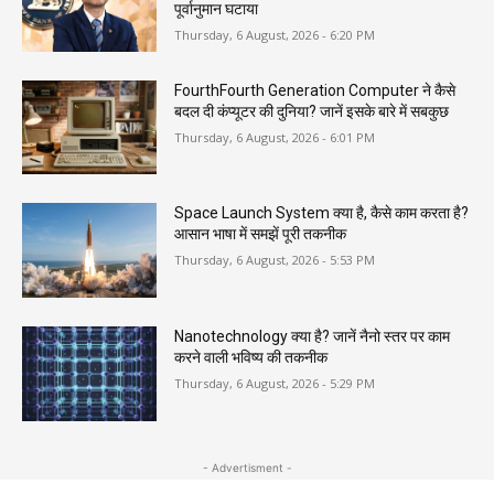
पूर्वानुमान घटाया
Thursday, 6 August, 2026 - 6:20 PM
FourthFourth Generation Computer ने कैसे
बदल दी कंप्यूटर की दुनिया? जानें इसके बारे में सबकुछ
Thursday, 6 August, 2026 - 6:01 PM
Space Launch System क्या है, कैसे काम करता है?
आसान भाषा में समझें पूरी तकनीक
Thursday, 6 August, 2026 - 5:53 PM
Nanotechnology क्या है? जानें नैनो स्तर पर काम
करने वाली भविष्य की तकनीक
Thursday, 6 August, 2026 - 5:29 PM
- Advertisment -