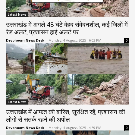
Latest News
उत्तराखंड में अगले 48 घंटे बेहद संवेदनशील, कई जिलों में
रेड अलर्ट, प्रशासन हाई अलर्ट पर
DevbhoomiNews Desk
-
Monday, 4 August, 2025 - 6:03 PM
0
Latest News
उत्तराखंड में आफत की बारिश, सुरक्षित रहें, प्रशासन की
लोगों से सतर्क रहने की अपील
DevbhoomiNews Desk
-
Monday, 4 August, 2025 - 4:59 PM
0