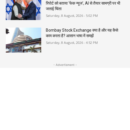
रिपोर्ट को बताया ‘फेक न्यूज’, AI से तैयार सामग्री पर भी
जताई चिंता
Saturday, 8 August, 2026 - 5:02 PM
Bombay Stock Exchange क्या है और यह कैसे
काम करता है? आसान भाषा में समझें
Saturday, 8 August, 2026 - 4:52 PM
- Advertisment -