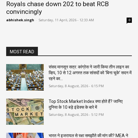
Royals chase down 202 to beat RCB
convincingly
abhishek.singh
-
Saturday, 11 April, 2026 - 12:33 AM
0
MOST READ
संसद मानसून सत्र: कांग्रेस ने जारी किया तीन लाइन का
व्हिप, 10 से 12 अगस्त तक सांसदों को ‘बिना चूके’ सदन में
रहने का...
Saturday, 8 August, 2026 - 6:15 PM
Top Stock Market Index क्या होते हैं? जानिए
दुनिया के 10 बड़े इंडेक्स के बारे में
Saturday, 8 August, 2026 - 5:12 PM
भारत ने इजरायल से रक्षा समझौते की मांग की? MEA ने