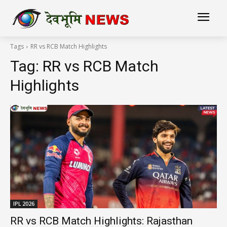
Tags
RR vs RCB Match Highlights
Tag:
RR vs RCB Match
Highlights
IPL 2026
RR vs RCB Match Highlights: Rajasthan