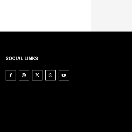
SOCIAL LINKS