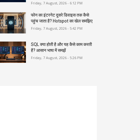
Friday, 7 August, 2026 - 6:12 PM
फोन का इंटरनेट दूसरे डिवाइस तक कैसे
पहुंच जाता है? Hotspot का खेल समझिए
Friday, 7 August, 2026 - 5:42 PM
SQL क्या होती है और यह कैसे काम करती
है? आसान भाषा में समझें
Friday, 7 August, 2026 - 5:26 PM