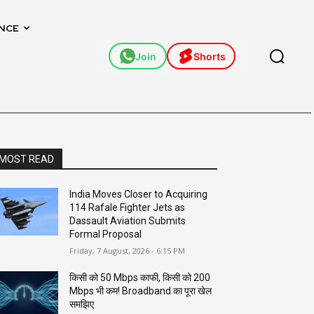
NCE
Join
Shorts
MOST READ
India Moves Closer to Acquiring
114 Rafale Fighter Jets as
Dassault Aviation Submits
Formal Proposal
Friday, 7 August, 2026 - 6:15 PM
किसी को 50 Mbps काफी, किसी को 200
Mbps भी कम! Broadband का पूरा खेल
समझिए