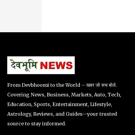
From Devbhoomi to the World – खबर जो सच बोले.
Covering News, Business, Markets, Auto, Tech,
Education, Sports, Entertainment, Lifestyle,
Astrology, Reviews, and Guides—your trusted
source to stay informed.