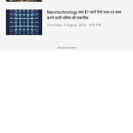
Nanotechnology क्या है? जानें नैनो स्तर पर काम
करने वाली भविष्य की तकनीक
Thursday, 6 August, 2026 - 5:29 PM
- Advertisment -