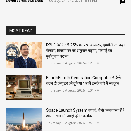
DevbhoomiNews Desk
-
Tuesday, 24 June, 2025 - 5:36 PM
0
MOST READ
RBI ने रेपो रेट 5.25% पर रखा बरकरार, एमपीसी का बड़ा
फैसला; विकास दर का अनुमान बढ़ाया, महंगाई का
पूर्वानुमान घटाया
Thursday, 6 August, 2026 - 6:20 PM
FourthFourth Generation Computer ने कैसे
बदल दी कंप्यूटर की दुनिया? जानें इसके बारे में सबकुछ
Thursday, 6 August, 2026 - 6:01 PM
Space Launch System क्या है, कैसे काम करता है?
आसान भाषा में समझें पूरी तकनीक
Thursday, 6 August, 2026 - 5:53 PM