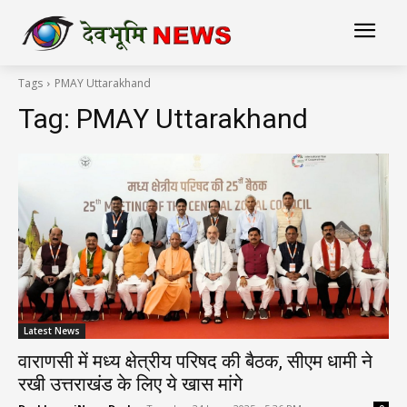
Tags
PMAY Uttarakhand
Tag:
PMAY Uttarakhand
Latest News
वाराणसी में मध्य क्षेत्रीय परिषद की बैठक, सीएम धामी ने
रखी उत्तराखंड के लिए ये खास मांगे