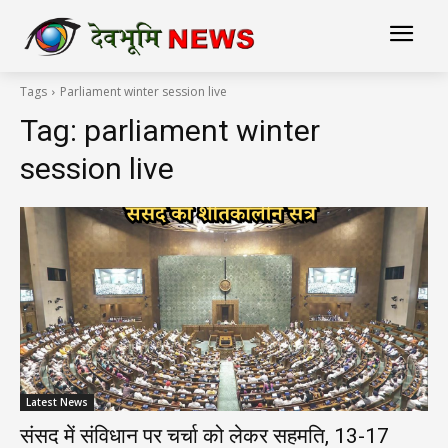
Tags
Parliament winter session live
Tag:
parliament winter
session live
Latest News
संसद में संविधान पर चर्चा को लेकर सहमति, 13-17