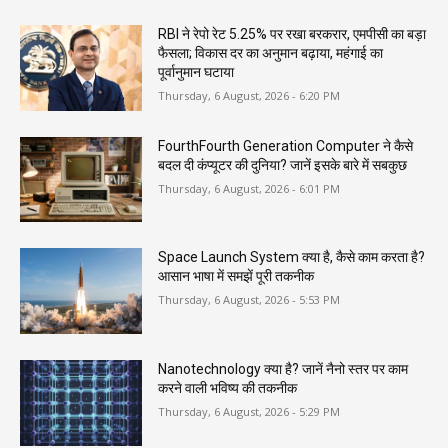
RBI ने रेपो रेट 5.25% पर रखा बरकरार, एमपीसी का बड़ा
फैसला; विकास दर का अनुमान बढ़ाया, महंगाई का
पूर्वानुमान घटाया
Thursday, 6 August, 2026 - 6:20 PM
FourthFourth Generation Computer ने कैसे
बदल दी कंप्यूटर की दुनिया? जानें इसके बारे में सबकुछ
Thursday, 6 August, 2026 - 6:01 PM
Space Launch System क्या है, कैसे काम करता है?
आसान भाषा में समझें पूरी तकनीक
Thursday, 6 August, 2026 - 5:53 PM
Nanotechnology क्या है? जानें नैनो स्तर पर काम
करने वाली भविष्य की तकनीक
Thursday, 6 August, 2026 - 5:29 PM