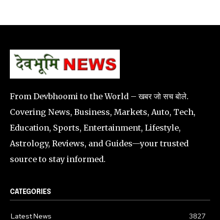
From Devbhoomi to the World – खबर जो सच बोले.
Covering News, Business, Markets, Auto, Tech,
Education, Sports, Entertainment, Lifestyle,
Astrology, Reviews, and Guides—your trusted
source to stay informed.
CATEGORIES
Latest News
3827