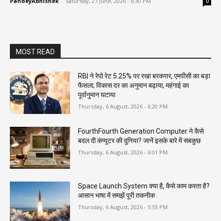
PandeyAbhishek
-
Saturday, 27 June, 2026 - 6:30 PM
0
MOST READ
RBI ने रेपो रेट 5.25% पर रखा बरकरार, एमपीसी का बड़ा
फैसला; विकास दर का अनुमान बढ़ाया, महंगाई का
पूर्वानुमान घटाया
Thursday, 6 August, 2026 - 6:20 PM
FourthFourth Generation Computer ने कैसे
बदल दी कंप्यूटर की दुनिया? जानें इसके बारे में सबकुछ
Thursday, 6 August, 2026 - 6:01 PM
Space Launch System क्या है, कैसे काम करता है?
आसान भाषा में समझें पूरी तकनीक
Thursday, 6 August, 2026 - 5:53 PM