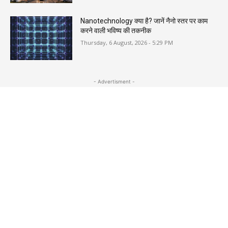
Nanotechnology क्या है? जानें नैनो स्तर पर काम
करने वाली भविष्य की तकनीक
Thursday, 6 August, 2026 - 5:29 PM
- Advertisment -