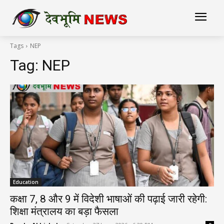
Tags
NEP
Tag:
NEP
Education
कक्षा 7, 8 और 9 में विदेशी भाषाओं की पढ़ाई जारी रहेगी:
शिक्षा मंत्रालय का बड़ा फैसला